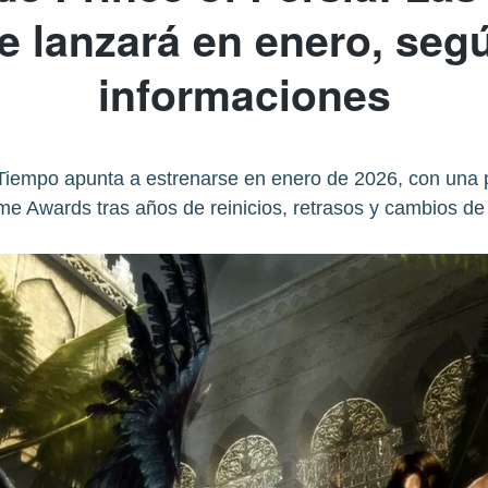
e lanzará en enero, seg
informaciones
Tiempo apunta a estrenarse en enero de 2026, con una 
e Awards tras años de reinicios, retrasos y cambios de 