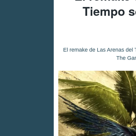
Tiempo s
El remake de Las Arenas del 
The Gam