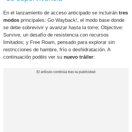
En el lanzamiento de acceso anticipado se incluirán
tres
modos
principales: Go Wayback!, el modo base donde
se debe sobrevivir y avanzar hasta la torre; Objective:
Survive, un desafío de resistencia con recursos
limitados; y Free Roam, pensado para explorar sin
restricciones de hambre, frío o deshidratación. A
continuación podéis ver su
nuevo tráiler
: