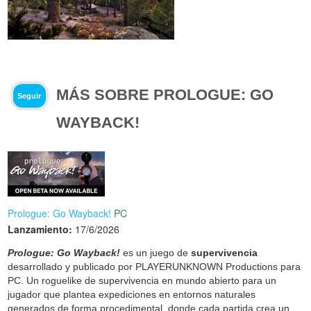
MÁS SOBRE PROLOGUE: GO
Seguir
WAYBACK!
Prologue: Go Wayback!
PC
Lanzamiento:
17/6/2026
Prologue: Go Wayback!
es un juego de
supervivencia
desarrollado y publicado por PLAYERUNKNOWN Productions para
PC. Un roguelike de supervivencia en mundo abierto para un
jugador que plantea expediciones en entornos naturales
generados de forma procedimental, donde cada partida crea un