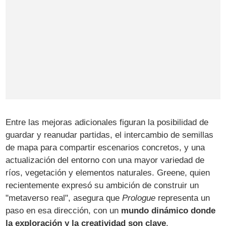
Entre las mejoras adicionales figuran la posibilidad de
guardar y reanudar partidas, el intercambio de semillas
de mapa para compartir escenarios concretos, y una
actualización del entorno con una mayor variedad de
ríos, vegetación y elementos naturales. Greene, quien
recientemente expresó su ambición de construir un
"metaverso real", asegura que
Prologue
representa un
paso en esa dirección, con un
mundo dinámico donde
la exploración y la creatividad son clave
.