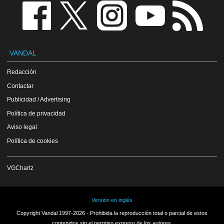
VANDAL
Redacción
Contactar
Publicidad / Advertising
Política de privacidad
Aviso legal
Política de cookies
VGChartz
Versión en inglés
Copyright Vandal 1997-2026 - Prohibida la reproducción total o parcial de estos
contenidos sin el permiso expreso de los autores.