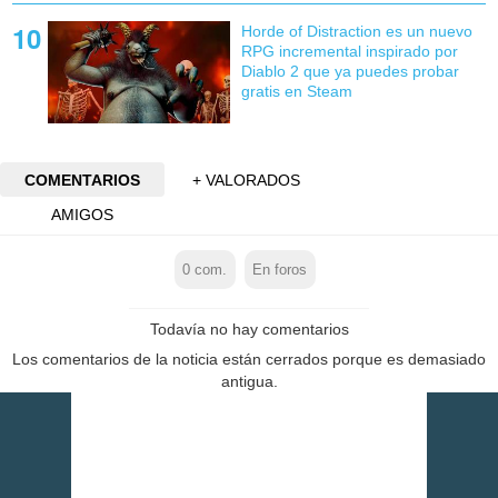
Horde of Distraction es un nuevo
RPG incremental inspirado por
Diablo 2 que ya puedes probar
gratis en Steam
COMENTARIOS
+ VALORADOS
AMIGOS
0
com.
En foros
Todavía no hay comentarios
Los comentarios de la noticia están cerrados porque es demasiado
antigua.