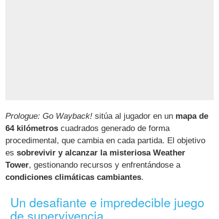
Prologue: Go Wayback!
sitúa al jugador en un
mapa de
64 kilómetros
cuadrados generado de forma
procedimental, que cambia en cada partida. El objetivo
es
sobrevivir y alcanzar la misteriosa Weather
Tower
, gestionando recursos y enfrentándose a
condiciones climáticas cambiantes
.
Un desafiante e impredecible juego
de supervivencia