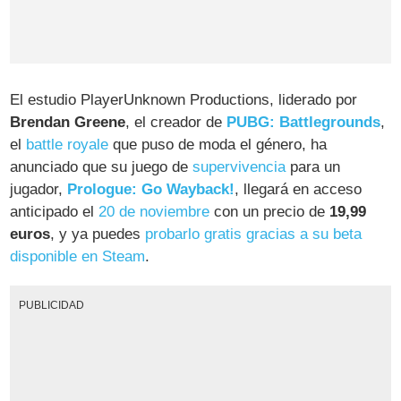
El estudio PlayerUnknown Productions, liderado por
Brendan Greene
, el creador de
PUBG: Battlegrounds
,
el
battle royale
que puso de moda el género, ha
anunciado que su juego de
supervivencia
para un
jugador,
Prologue: Go Wayback!
, llegará en acceso
anticipado el
20 de noviembre
con un precio de
19,99
euros
, y ya puedes
probarlo gratis gracias a su beta
disponible en Steam
.
PUBLICIDAD