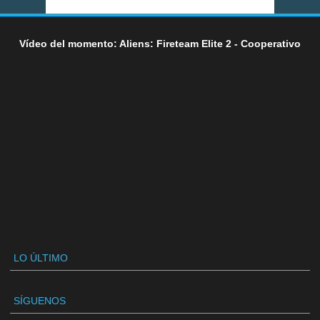
Vídeo del momento: Aliens: Fireteam Elite 2 - Cooperativo
LO ÚLTIMO
SÍGUENOS