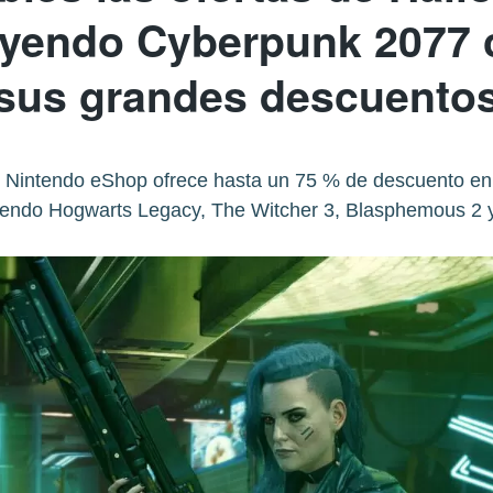
uyendo Cyberpunk 2077
sus grandes descuento
Nintendo eShop ofrece hasta un 75 % de descuento en 
yendo Hogwarts Legacy, The Witcher 3, Blasphemous 2 