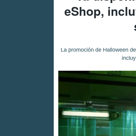
eShop, incl
La promoción de Halloween de 
inclu