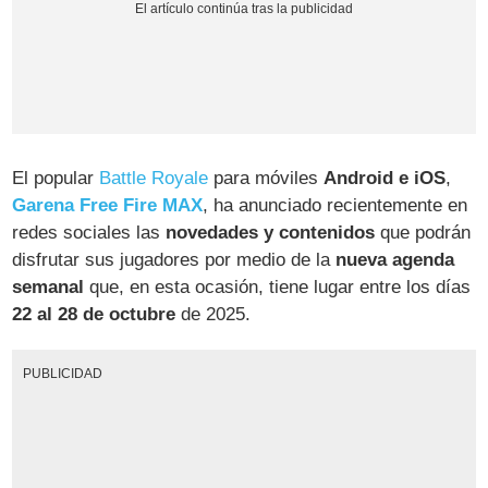
El popular
Battle Royale
para móviles
Android e iOS
,
Garena Free Fire MAX
, ha anunciado recientemente en
redes sociales las
novedades y contenidos
que podrán
disfrutar sus jugadores por medio de la
nueva agenda
semanal
que, en esta ocasión, tiene lugar entre los días
22 al 28 de octubre
de 2025.
PUBLICIDAD