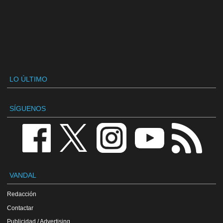
LO ÚLTIMO
SÍGUENOS
VANDAL
Redacción
Contactar
Publicidad / Advertising