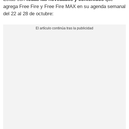
agrega Free Fire y Free Fire MAX en su agenda semanal
del 22 al 28 de octubre: