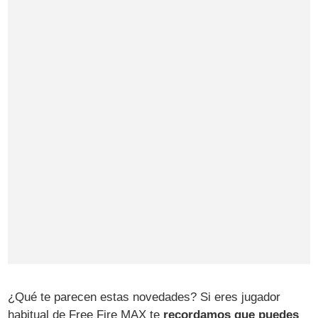
¿Qué te parecen estas novedades? Si eres jugador
habitual de Free Fire MAX te
recordamos que puedes