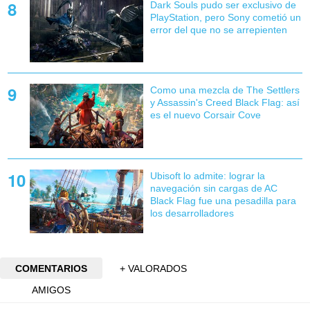
Dark Souls pudo ser exclusivo de
PlayStation, pero Sony cometió un
error del que no se arrepienten
Como una mezcla de The Settlers
y Assassin's Creed Black Flag: así
es el nuevo Corsair Cove
Ubisoft lo admite: lograr la
navegación sin cargas de AC
Black Flag fue una pesadilla para
los desarrolladores
COMENTARIOS
+ VALORADOS
AMIGOS