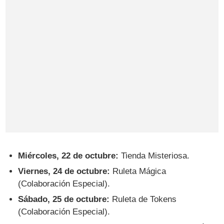
Miércoles, 22 de octubre:
Tienda Misteriosa.
Viernes, 24 de octubre:
Ruleta Mágica
(Colaboración Especial).
Sábado, 25 de octubre:
Ruleta de Tokens
(Colaboración Especial).