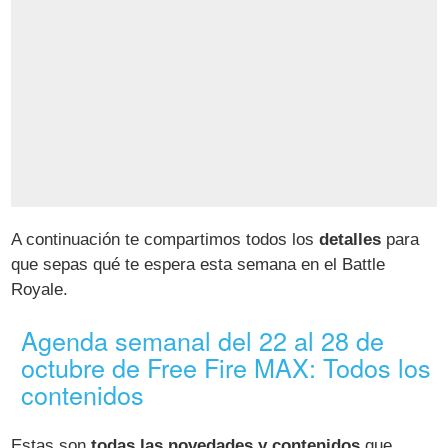
A continuación te compartimos todos los
detalles
para
que sepas qué te espera esta semana en el Battle
Royale.
Agenda semanal del 22 al 28 de
octubre de Free Fire MAX: Todos los
contenidos
Estas son
todas las novedades y contenidos
que