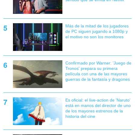
Más de la mitad de los jugadores
de PC siguen jugando a 1080p y
el motivo no son los monitores
Confirmado por Warner: 'Juego de
Tronos' prepara su primera
película con una de las mayores
guerras de la fantasía y dragones
Es oficial: el live-action de 'Naruto'
está en manos del director de uno
de los mayores estrenos de la
historia del cine