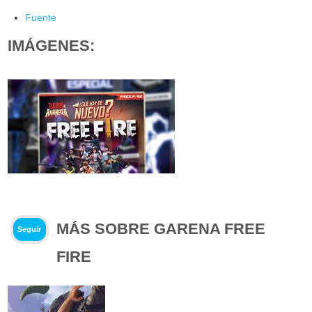
Fuente
IMÁGENES:
MÁS SOBRE GARENA FREE
Seguir
FIRE