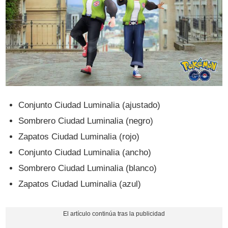
Conjunto Ciudad Luminalia (ajustado)
Sombrero Ciudad Luminalia (negro)
Zapatos Ciudad Luminalia (rojo)
Conjunto Ciudad Luminalia (ancho)
Sombrero Ciudad Luminalia (blanco)
Zapatos Ciudad Luminalia (azul)