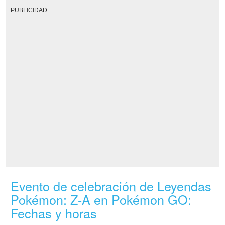
PUBLICIDAD
Evento de celebración de Leyendas
Pokémon: Z-A en Pokémon GO:
Fechas y horas