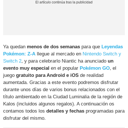
Ya quedan
menos de dos semanas
para que
Leyendas
Pokémon: Z-A
llegue al mercado en
Nintendo Switch y
Switch 2
, y para celebrarlo Niantic ha anunciado
un
evento muy especial
en el popular
Pokémon GO
, el
juego
gratuito para Android e iOS
de realidad
aumentada. Gracias a este evento podremos disfrutar
durante unos días de varios bonus relacionados con el
título ambientado en la Ciudad Luminalia de la región de
Kalos (incluidos algunos regalos). A continuación os
contamos todos los
detalles y fechas
programadas para
disfrutar del mismo.