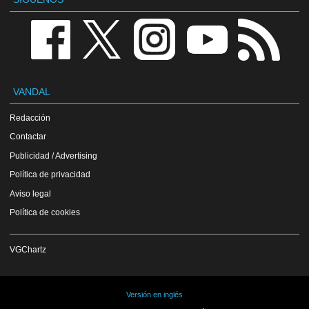
VANDAL
Redacción
Contactar
Publicidad / Advertising
Política de privacidad
Aviso legal
Política de cookies
VGChartz
Versión en inglés