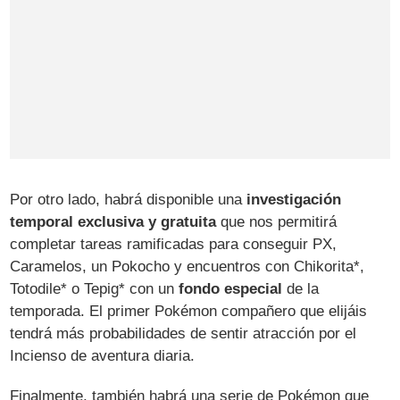
Por otro lado, habrá disponible una
investigación
temporal exclusiva y gratuita
que nos permitirá
completar tareas ramificadas para conseguir PX,
Caramelos, un Pokocho y encuentros con Chikorita*,
Totodile* o Tepig* con un
fondo especial
de la
temporada. El primer Pokémon compañero que elijáis
tendrá más probabilidades de sentir atracción por el
Incienso de aventura diaria.
Finalmente, también habrá una serie de Pokémon que