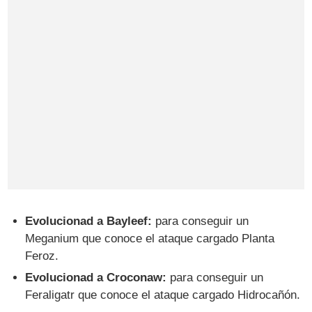
Evolucionad a Bayleef:
para conseguir un
Meganium que conoce el ataque cargado Planta
Feroz.
Evolucionad a Croconaw:
para conseguir un
Feraligatr que conoce el ataque cargado Hidrocañón.