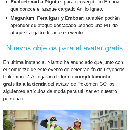
Evolucionad a Pignite:
para conseguir un Emboar
que conoce el ataque cargado Anillo Ígneo.
Meganium, Feraligatr y Emboar:
también podrán
aprender su ataque destacado usando una MT de
ataque cargado durante el evento.
Nuevos objetos para el avatar gratis
En última instancia, Niantic ha anunciado que junto con
el comienzo de este evento de celebración de Leyendas
Pokémon: Z-A llegarán de forma
completamente
gratuita a la tienda
del avatar de Pokémon GO los
siguientes artículos de moda para utilizar en nuestro
personaje: