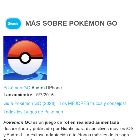
MÁS SOBRE POKÉMON GO
Seguir
Pokémon GO
Android
iPhone
Lanzamiento:
15/7/2016
Guía Pokémon GO (2026) - Los MEJORES trucos y consejos!
Todos los juegos de Pokemon
Pokémon GO
es un juego de
rol en realidad aumentada
desarrollado y publicado por Niantic para dispositivos móviles iOS
y Android. La exitosa adaptación a teléfonos móviles de la saga