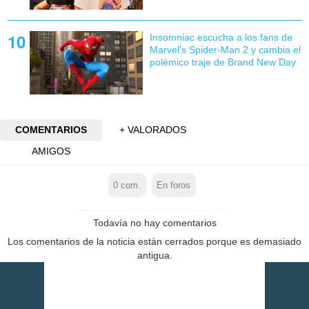
Insomniac escucha a los fans de
Marvel's Spider-Man 2 y cambia el
polémico traje de Brand New Day
COMENTARIOS
+ VALORADOS
AMIGOS
0
com.
En foros
Todavía no hay comentarios
Los comentarios de la noticia están cerrados porque es demasiado
antigua.