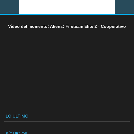
Vídeo del momento: Aliens: Fireteam Elite 2 - Cooperativo
LO ÚLTIMO
SÍGUENOS