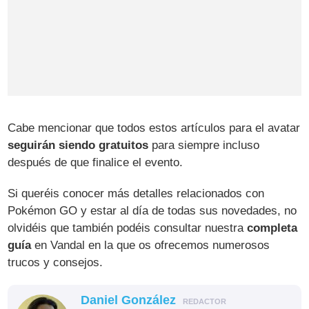
Cabe mencionar que todos estos artículos para el avatar
seguirán siendo gratuitos
para siempre incluso
después de que finalice el evento.
Si queréis conocer más detalles relacionados con
Pokémon GO y estar al día de todas sus novedades, no
olvidéis que también podéis consultar nuestra
completa
guía
en Vandal en la que os ofrecemos numerosos
trucos y consejos.
Daniel González
REDACTOR