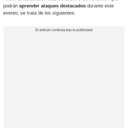
podrán
aprender ataques destacados
durante este
evento, se trata de los siguientes: