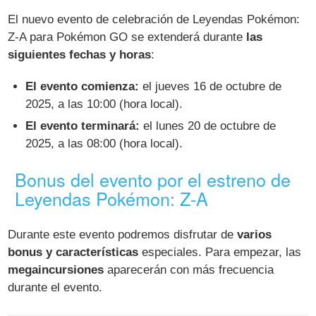
El nuevo evento de celebración de Leyendas Pokémon:
Z-A para Pokémon GO se extenderá durante
las
siguientes fechas y horas
:
El evento comienza:
el jueves 16 de octubre de
2025, a las 10:00 (hora local).
El evento terminará:
el lunes 20 de octubre de
2025, a las 08:00 (hora local).
Bonus del evento por el estreno de
Leyendas Pokémon: Z-A
Durante este evento podremos disfrutar de
varios
bonus y características
especiales. Para empezar, las
megaincursiones
aparecerán con más frecuencia
durante el evento.