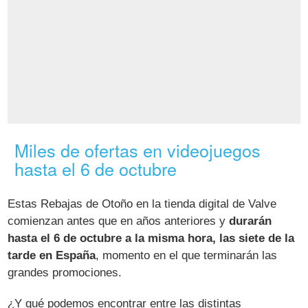
Miles de ofertas en videojuegos
hasta el 6 de octubre
Estas Rebajas de Otoño en la tienda digital de Valve
comienzan antes que en años anteriores y
durarán
hasta el 6 de octubre a la misma hora, las siete de la
tarde en España
, momento en el que terminarán las
grandes promociones.
¿Y qué podemos encontrar entre las distintas