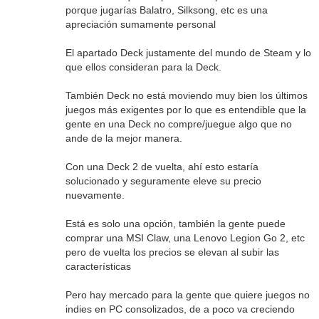
porque jugarías Balatro, Silksong, etc es una
apreciación sumamente personal
El apartado Deck justamente del mundo de Steam y lo
que ellos consideran para la Deck.
También Deck no está moviendo muy bien los últimos
juegos más exigentes por lo que es entendible que la
gente en una Deck no compre/juegue algo que no
ande de la mejor manera.
Con una Deck 2 de vuelta, ahí esto estaría
solucionado y seguramente eleve su precio
nuevamente.
Está es solo una opción, también la gente puede
comprar una MSI Claw, una Lenovo Legion Go 2, etc
pero de vuelta los precios se elevan al subir las
características
Pero hay mercado para la gente que quiere juegos no
indies en PC consolizados, de a poco va creciendo