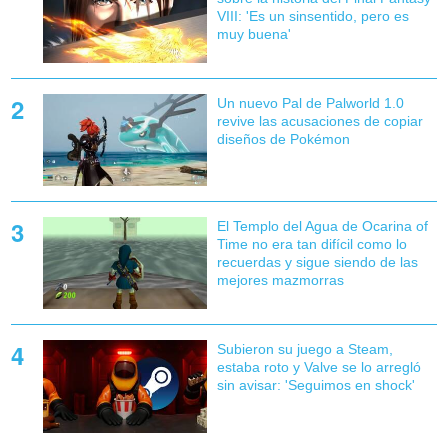
VIII: 'Es un sinsentido, pero es
muy buena'
Un nuevo Pal de Palworld 1.0
revive las acusaciones de copiar
diseños de Pokémon
El Templo del Agua de Ocarina of
Time no era tan difícil como lo
recuerdas y sigue siendo de las
mejores mazmorras
Subieron su juego a Steam,
estaba roto y Valve se lo arregló
sin avisar: 'Seguimos en shock'