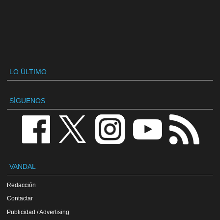
LO ÚLTIMO
SÍGUENOS
VANDAL
Redacción
Contactar
Publicidad / Advertising