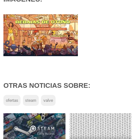
OTRAS NOTICIAS SOBRE:
ofertas
steam
valve