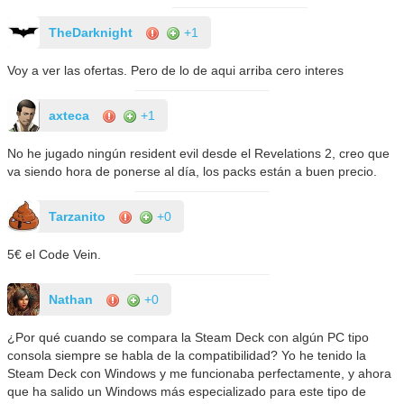
TheDarknight
+1
Voy a ver las ofertas. Pero de lo de aqui arriba cero interes
axteca
+1
No he jugado ningún resident evil desde el Revelations 2, creo que
va siendo hora de ponerse al día, los packs están a buen precio.
Tarzanito
+0
5€ el Code Vein.
Nathan
+0
¿Por qué cuando se compara la Steam Deck con algún PC tipo
consola siempre se habla de la compatibilidad? Yo he tenido la
Steam Deck con Windows y me funcionaba perfectamente, y ahora
que ha salido un Windows más especializado para este tipo de