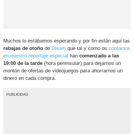
Muchos lo estábamos esperando y por fin están aquí las
rebajas de otoño
de
Steam
que tal y como os
contamos
en nuestro reportaje especial
han
comenzado a las
19:00 de la tarde
(hora peninsular) para dejarnos un
montón de ofertas de videojuegos para ahorrarnos un
dinero en cada compra.
PUBLICIDAD