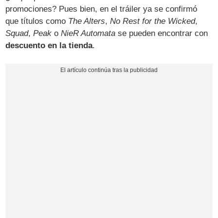
promociones? Pues bien, en el tráiler ya se confirmó
que títulos como
The Alters
,
No Rest for the Wicked
,
Squad
,
Peak
o
NieR Automata
se pueden encontrar con
descuento en la tienda
.