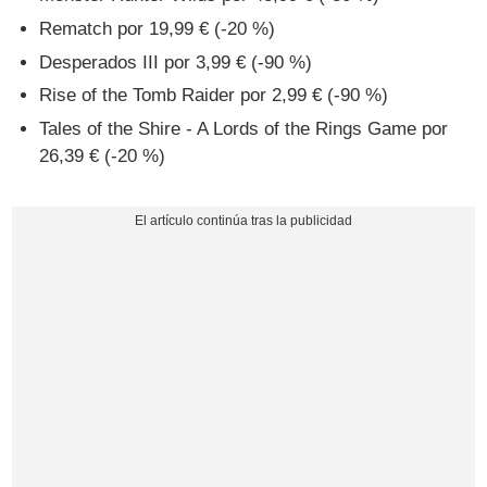
Rematch por 19,99 € (-20 %)
Desperados III por 3,99 € (-90 %)
Rise of the Tomb Raider por 2,99 € (-90 %)
Tales of the Shire - A Lords of the Rings Game por
26,39 € (-20 %)