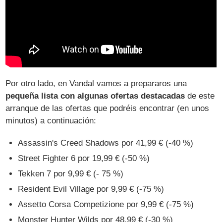
Por otro lado, en Vandal vamos a prepararos una
pequeña lista con algunas ofertas destacadas
de este
arranque de las ofertas que podréis encontrar (en unos
minutos) a continuación:
Assassin's Creed Shadows por 41,99 € (-40 %)
Street Fighter 6 por 19,99 € (-50 %)
Tekken 7 por 9,99 € (- 75 %)
Resident Evil Village por 9,99 € (-75 %)
Assetto Corsa Competizione por 9,99 € (-75 %)
Monster Hunter Wilds por 48,99 € (-30 %)