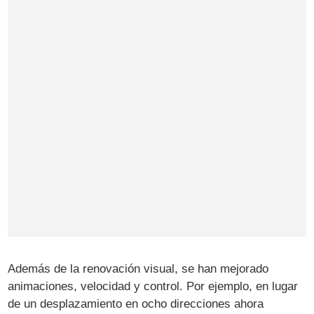
Además de la renovación visual, se han mejorado
animaciones, velocidad y control. Por ejemplo, en lugar
de un desplazamiento en ocho direcciones ahora