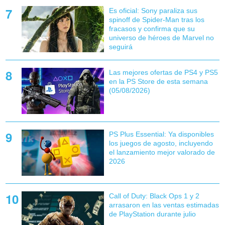
Es oficial: Sony paraliza sus
spinoff de Spider-Man tras los
fracasos y confirma que su
universo de héroes de Marvel no
seguirá
Las mejores ofertas de PS4 y PS5
en la PS Store de esta semana
(05/08/2026)
PS Plus Essential: Ya disponibles
los juegos de agosto, incluyendo
el lanzamiento mejor valorado de
2026
Call of Duty: Black Ops 1 y 2
arrasaron en las ventas estimadas
de PlayStation durante julio