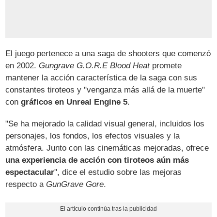
El juego pertenece a una saga de shooters que comenzó
en 2002.
Gungrave G.O.R.E Blood Heat
promete
mantener la acción característica de la saga con sus
constantes tiroteos y "venganza más allá de la muerte"
con
gráficos en Unreal Engine 5
.
"Se ha mejorado la calidad visual general, incluidos los
personajes, los fondos, los efectos visuales y la
atmósfera. Junto con las cinemáticas mejoradas, ofrece
una experiencia de acción con tiroteos aún más
espectacular
", dice el estudio sobre las mejoras
respecto a
GunGrave Gore
.