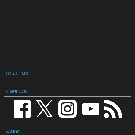
LO ÚLTIMO
SÍGUENOS
VANDAL