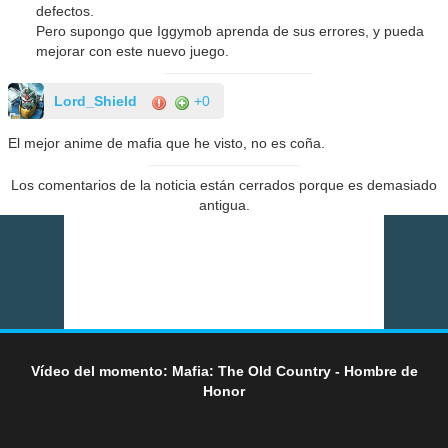
defectos.
Pero supongo que Iggymob aprenda de sus errores, y pueda
mejorar con este nuevo juego.
Lord_Shield
+0
El mejor anime de mafia que he visto, no es coña.
Los comentarios de la noticia están cerrados porque es demasiado
antigua.
Vídeo del momento: Mafia: The Old Country - Hombre de
Honor