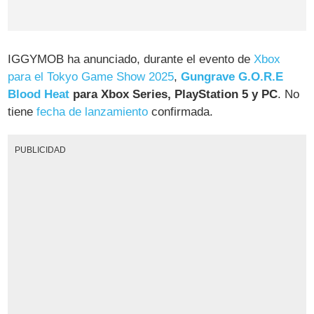
IGGYMOB ha anunciado, durante el evento de
Xbox
para el Tokyo Game Show 2025
,
Gungrave G.O.R.E
Blood Heat
para Xbox Series, PlayStation 5 y PC
. No
tiene
fecha de lanzamiento
confirmada.
PUBLICIDAD