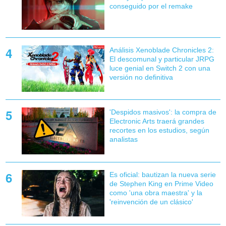
conseguido por el remake
Análisis Xenoblade Chronicles 2:
El descomunal y particular JRPG
luce genial en Switch 2 con una
versión no definitiva
'Despidos masivos': la compra de
Electronic Arts traerá grandes
recortes en los estudios, según
analistas
Es oficial: bautizan la nueva serie
de Stephen King en Prime Video
como 'una obra maestra' y la
'reinvención de un clásico'