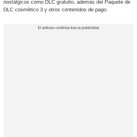
nostálgicos como DLC gratuito, además del Paquete de
DLC cosmético 3 y otros contenidos de pago.