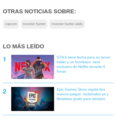
OTRAS NOTICIAS SOBRE:
capcom
monster hunter
monster hunter wilds
LO MÁS LEÍDO
GTA 6 tiene fecha para su tercer
tráiler y un bombazo: será
exclusivo de Netflix durante 6
horas
Epic Games Store regala dos
nuevos juegos: reclámalos ya y
llévatelos gratis para siempre