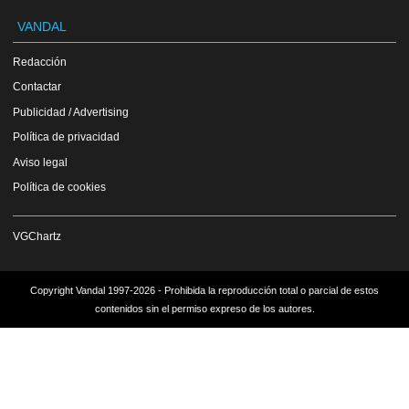
VANDAL
Redacción
Contactar
Publicidad / Advertising
Política de privacidad
Aviso legal
Política de cookies
VGChartz
Copyright Vandal 1997-2026 - Prohibida la reproducción total o parcial de estos
contenidos sin el permiso expreso de los autores.