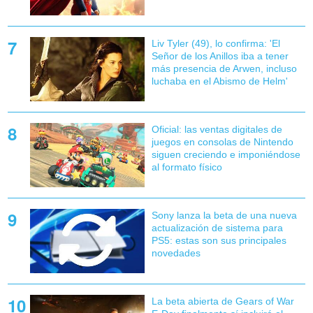
Liv Tyler (49), lo confirma: 'El
Señor de los Anillos iba a tener
más presencia de Arwen, incluso
luchaba en el Abismo de Helm'
Oficial: las ventas digitales de
juegos en consolas de Nintendo
siguen creciendo e imponiéndose
al formato físico
Sony lanza la beta de una nueva
actualización de sistema para
PS5: estas son sus principales
novedades
La beta abierta de Gears of War