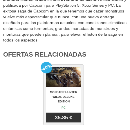
publicada por Capcom para PlayStation 5, Xbox Series y PC. La
exitosa saga de Capcom en la que tenemos que cazar monstruos
vuelve más espectacular que nunca, con una nueva entrega
diseñada para las plataformas actuales, con condiciones climáticas
dinámicas como tormentas, grandes manadas de monstruos y
monturas que pueden planear, para elevar el listón de la saga en
todos los aspectos.
OFERTAS RELACIONADAS
-60%
MONSTER HUNTER
WILDS DELUXE
EDITION
PC
35.85 €