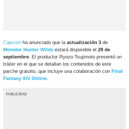
Capcom
ha anunciado que la
actualización 3
de
Monster Hunter Wilds
estará disponible el
29 de
septiembre
. El productor Ryozo Tsujimoto presentó un
tráiler en el que se detallan los contenidos de este
parche gratuito, que incluye una colaboración con
Final
Fantasy XIV Online
.
PUBLICIDAD