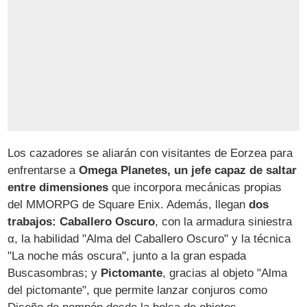
Los cazadores se aliarán con visitantes de Eorzea para
enfrentarse a
Omega Planetes, un jefe capaz de saltar
entre dimensiones
que incorpora mecánicas propias
del MMORPG de Square Enix. Además, llegan
dos
trabajos: Caballero Oscuro
, con la armadura siniestra
α, la habilidad "Alma del Caballero Oscuro" y la técnica
"La noche más oscura", junto a la gran espada
Buscasombras; y
Pictomante
, gracias al objeto "Alma
del pictomante", que permite lanzar conjuros como