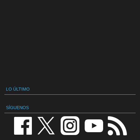
LO ÚLTIMO
SÍGUENOS