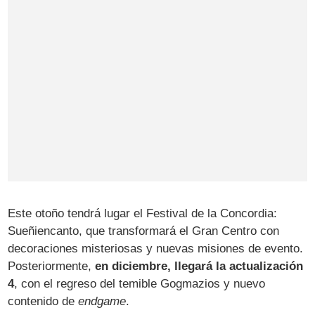
Este otoño tendrá lugar el Festival de la Concordia:
Sueñiencanto, que transformará el Gran Centro con
decoraciones misteriosas y nuevas misiones de evento.
Posteriormente,
en diciembre, llegará la actualización
4
, con el regreso del temible Gogmazios y nuevo
contenido de
endgame
.