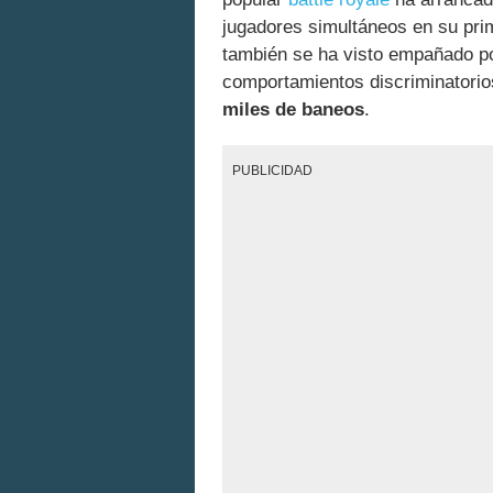
jugadores simultáneos en su pri
también se ha visto empañado po
comportamientos discriminatorio
miles de baneos
.
PUBLICIDAD