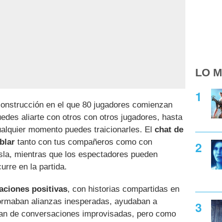
LO M
onstrucción en el que 80 jugadores comienzan
edes aliarte con otros con otros jugadores, hasta
ualquier momento puedes traicionarles. El
chat de
blar
tanto con tus compañeros como con
isla, mientras que los espectadores pueden
urre en la partida.
aciones positivas
, con historias compartidas en
ormaban alianzas inesperadas, ayudaban a
ban de conversaciones improvisadas, pero como