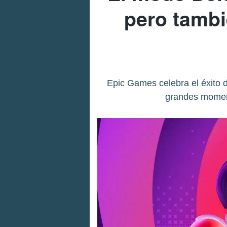
pero tambi
Epic Games celebra el éxito 
grandes moment