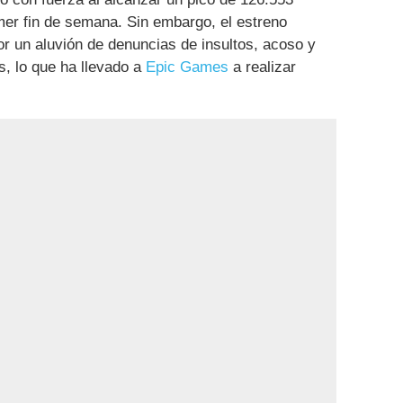
mer fin de semana. Sin embargo, el estreno
r un aluvión de denuncias de insultos, acoso y
s, lo que ha llevado a
Epic Games
a realizar