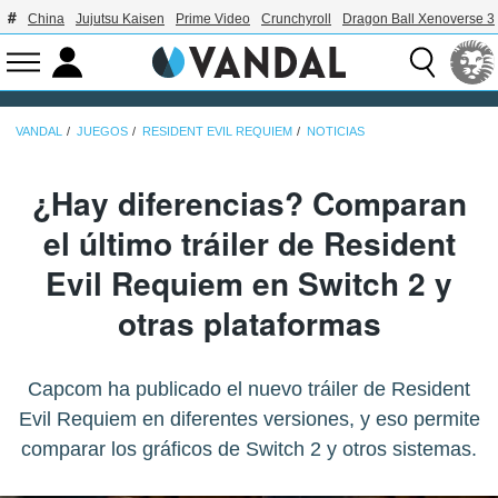
China
Jujutsu Kaisen
Prime Video
Crunchyroll
Dragon Ball Xenoverse 3
VANDAL
JUEGOS
RESIDENT EVIL REQUIEM
NOTICIAS
¿Hay diferencias? Comparan
el último tráiler de Resident
Evil Requiem en Switch 2 y
otras plataformas
Capcom ha publicado el nuevo tráiler de Resident
Evil Requiem en diferentes versiones, y eso permite
comparar los gráficos de Switch 2 y otros sistemas.