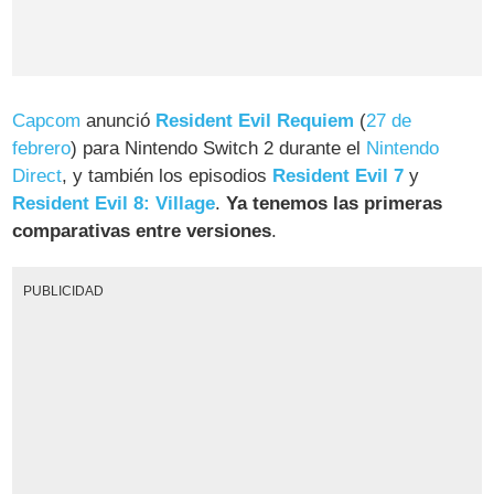
Capcom
anunció
Resident Evil Requiem
(
27 de
febrero
) para Nintendo Switch 2 durante el
Nintendo
Direct
, y también los episodios
Resident Evil 7
y
Resident Evil 8: Village
.
Ya tenemos las primeras
comparativas entre versiones
.
PUBLICIDAD