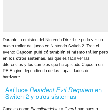
Durante la emisión del Nintendo Direct se pudo ver un
nuevo tráiler del juego en Nintendo Switch 2. Tras el
evento
Capcom publicó también el mismo tráiler pero
en los otros sistemas
, así que es fácil ver las
diferencias y los cambios que ha aplicado Capcom en
RE Engine dependiendo de las capacidades del
hardware.
Así luce
en
Resident Evil Requiem
Switch 2 y otros sistemas
Canales como
Elanalistadebits
y
Cycu1
han puesto