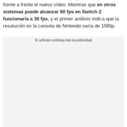
frente a frente el nuevo vídeo. Mientras que
en otros
sistemas puede alcanzar 60 fps en Switch 2
funcionaría a 30 fps
, y el primer análisis indica que la
resolución en la consola de Nintendo sería de 1080p.