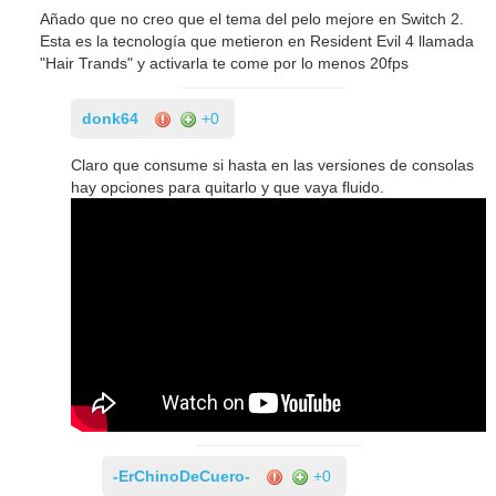
Añado que no creo que el tema del pelo mejore en Switch 2.
Esta es la tecnología que metieron en Resident Evil 4 llamada
"Hair Trands" y activarla te come por lo menos 20fps
donk64
+0
Claro que consume si hasta en las versiones de consolas
hay opciones para quitarlo y que vaya fluido.
-ErChinoDeCuero-
+0