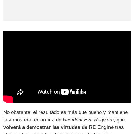
No obstante, el resultado es más que bueno y mantiene
la atmósfera terrorífica de
Resident Evil Requiem
, que
volverá a demostrar las virtudes de RE Engine
tras