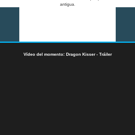
antigua.
Vídeo del momento: Dragon Kisser - Tráiler