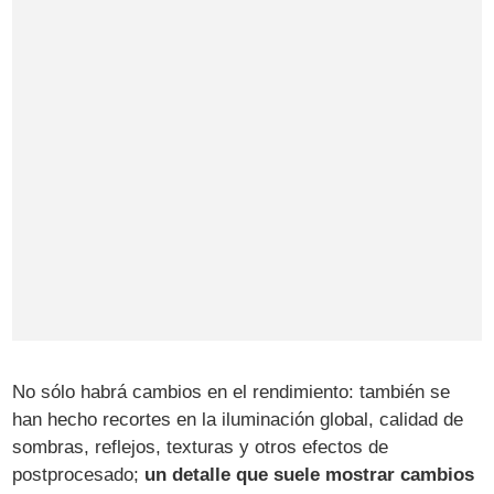
No sólo habrá cambios en el rendimiento: también se
han hecho recortes en la iluminación global, calidad de
sombras, reflejos, texturas y otros efectos de
postprocesado;
un detalle que suele mostrar cambios