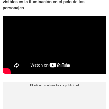
visibles es la iluminación en el pelo de los
personajes
.