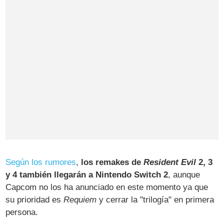
Según los rumores
,
los remakes de
Resident Evil
2, 3
y 4 también llegarán a Nintendo Switch 2
, aunque
Capcom no los ha anunciado en este momento ya que
su prioridad es
Requiem
y cerrar la "trilogía" en primera
persona.