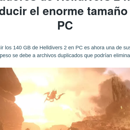
educir el enorme tamaño 
PC
 los 140 GB de Helldivers 2 en PC es ahora una de sus
 peso se debe a archivos duplicados que podrían elimina