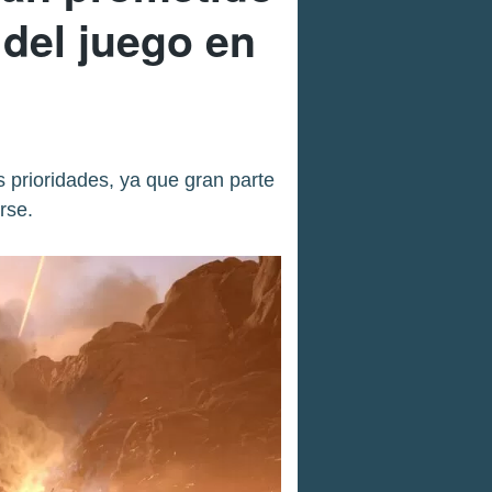
del juego en
 prioridades, ya que gran parte
rse.