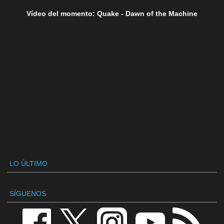
Vídeo del momento: Quake - Dawn of the Machine
LO ÚLTIMO
SÍGUENOS