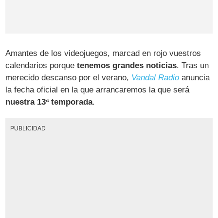
Amantes de los videojuegos, marcad en rojo vuestros
calendarios porque
tenemos grandes noticias
. Tras un
merecido descanso por el verano,
Vandal Radio
anuncia
la fecha oficial en la que arrancaremos la que será
nuestra 13ª temporada
.
PUBLICIDAD