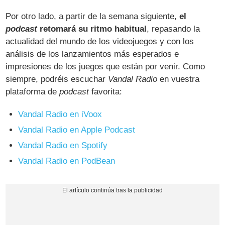
Por otro lado, a partir de la semana siguiente,
el
podcast
retomará su ritmo habitual
, repasando la
actualidad del mundo de los videojuegos y con los
análisis de los lanzamientos más esperados e
impresiones de los juegos que están por venir. Como
siempre, podréis escuchar
Vandal Radio
en vuestra
plataforma de
podcast
favorita:
Vandal Radio en iVoox
Vandal Radio en Apple Podcast
Vandal Radio en Spotify
Vandal Radio en PodBean