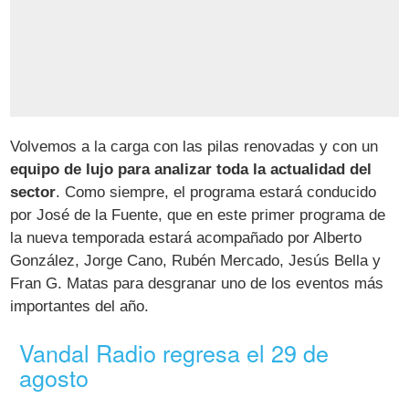
Volvemos a la carga con las pilas renovadas y con un
equipo de lujo para analizar toda la actualidad del
sector
. Como siempre, el programa estará conducido
por José de la Fuente, que en este primer programa de
la nueva temporada estará acompañado por Alberto
González, Jorge Cano, Rubén Mercado, Jesús Bella y
Fran G. Matas para desgranar uno de los eventos más
importantes del año.
Vandal Radio regresa el 29 de
agosto