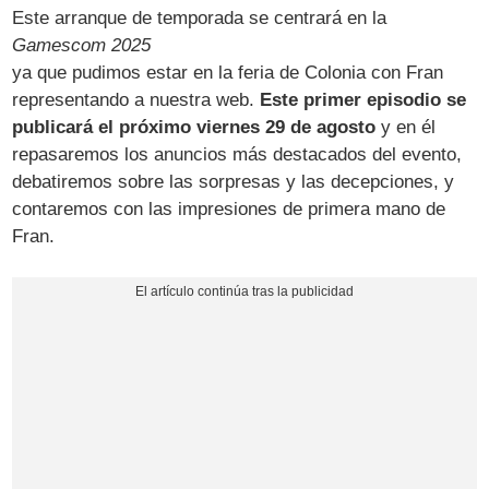
Este arranque de temporada se centrará en la
Gamescom 2025
ya que pudimos estar en la feria de Colonia con Fran
representando a nuestra web.
Este primer episodio se
publicará el próximo viernes 29 de agosto
y en él
repasaremos los anuncios más destacados del evento,
debatiremos sobre las sorpresas y las decepciones, y
contaremos con las impresiones de primera mano de
Fran.