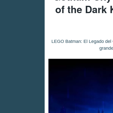
of the Dark
LEGO Batman: El Legado del C
grande