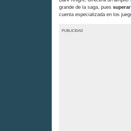
grande de la saga, pues
superar
cuenta especializada en los jue
PUBLICIDAD