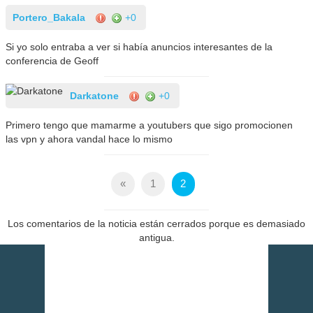
Portero_Bakala
+0
Si yo solo entraba a ver si había anuncios interesantes de la
conferencia de Geoff
Darkatone
+0
Primero tengo que mamarme a youtubers que sigo promocionen
las vpn y ahora vandal hace lo mismo
«
1
2
Los comentarios de la noticia están cerrados porque es demasiado
antigua.