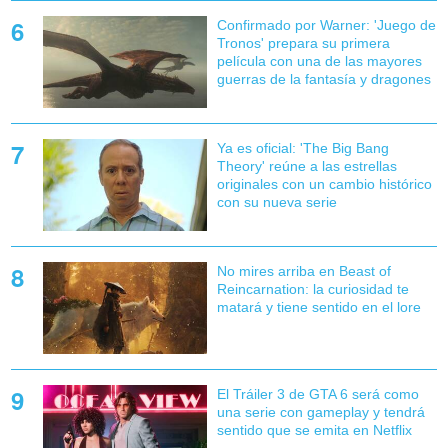
Confirmado por Warner: 'Juego de
Tronos' prepara su primera
película con una de las mayores
guerras de la fantasía y dragones
Ya es oficial: 'The Big Bang
Theory' reúne a las estrellas
originales con un cambio histórico
con su nueva serie
No mires arriba en Beast of
Reincarnation: la curiosidad te
matará y tiene sentido en el lore
El Tráiler 3 de GTA 6 será como
una serie con gameplay y tendrá
sentido que se emita en Netflix