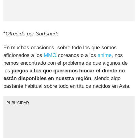
*
Ofrecido por Surfshark
En muchas ocasiones, sobre todo los que somos
aficionados a los
MMO
coreanos o a los
anime
, nos
hemos encontrado con el problema de que algunos de
los
juegos a los que queremos hincar el diente no
están disponibles en nuestra región
, siendo algo
bastante habitual sobre todo en títulos nacidos en Asia.
PUBLICIDAD