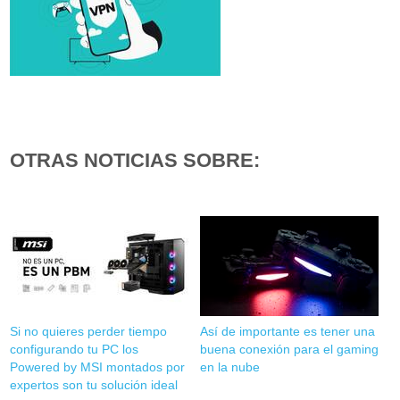
OTRAS NOTICIAS SOBRE:
Si no quieres perder tiempo
Así de importante es tener una
configurando tu PC los
buena conexión para el gaming
Powered by MSI montados por
en la nube
expertos son tu solución ideal