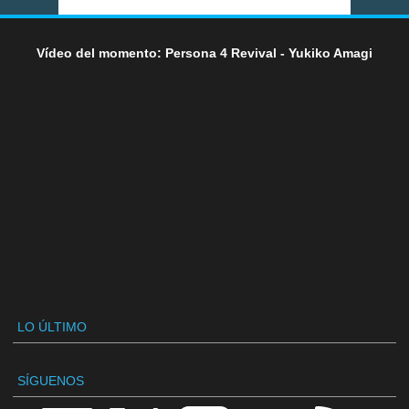
Vídeo del momento: Persona 4 Revival - Yukiko Amagi
LO ÚLTIMO
SÍGUENOS