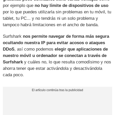
por ejemplo que
no hay límite de dispositivos de uso
por lo que puedes utilizarla sin problemas en tu móvil, tu
tablet, tu PC... y no tendrás ni un solo problema y
tampoco habrá limitaciones en el ancho de banda.
Surfshark
nos permite navegar de forma más segura
ocultando nuestra IP para evitar acosos o ataques
DDoS
, así como podemos
elegir que aplicaciones de
nuestro móvil u ordenador se conectan a través de
Surfshark
y cuáles no, lo que resulta comodísimo y nos
ahorra tener que estar activándola y desactivándola
cada poco.