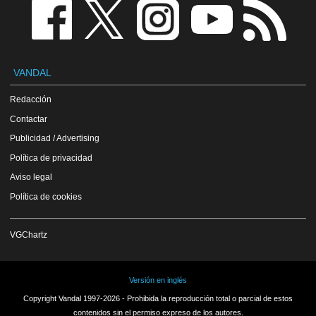
VANDAL
Redacción
Contactar
Publicidad / Advertising
Política de privacidad
Aviso legal
Política de cookies
VGChartz
Versión en inglés
Copyright Vandal 1997-2026 - Prohibida la reproducción total o parcial de estos
contenidos sin el permiso expreso de los autores.