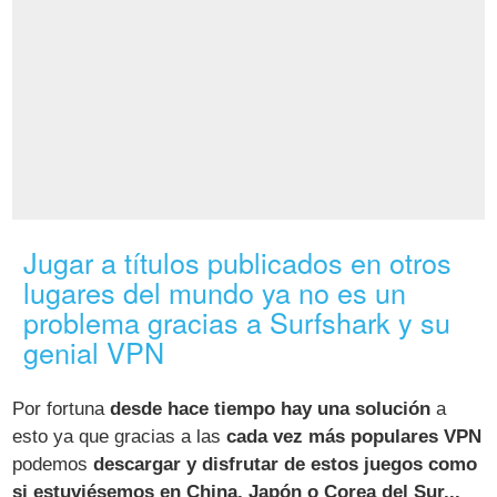
Jugar a títulos publicados en otros
lugares del mundo ya no es un
problema gracias a Surfshark y su
genial VPN
Por fortuna
desde hace tiempo hay una solución
a
esto ya que gracias a las
cada vez más populares VPN
podemos
descargar y disfrutar de estos juegos como
si estuviésemos en China, Japón o Corea del Sur...