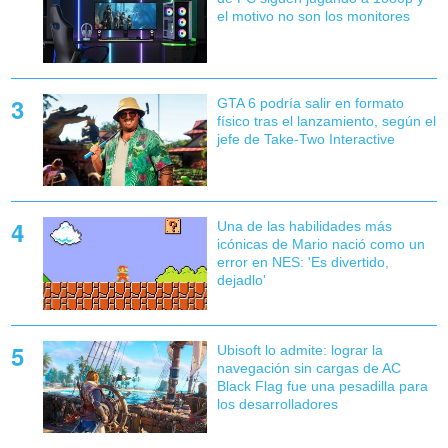
el motivo no son los monitores
GTA 6 podría salir en formato
físico tras el lanzamiento, según el
jefe de Take-Two Interactive
Una de las habilidades más
icónicas de Mario nació como un
error en NES: 'Es divertido,
dejadlo'
Ubisoft lo admite: lograr la
navegación sin cargas de AC
Black Flag fue una pesadilla para
los desarrolladores