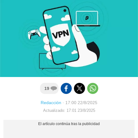
19
Redacción
·
17:00 22/8/2025
Actualizado: 17:01 23/8/2025