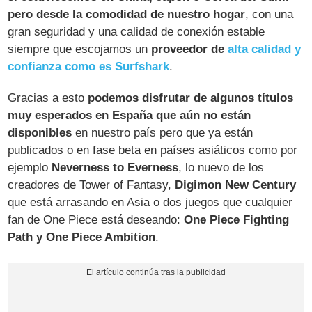
pero desde la comodidad de nuestro hogar
, con una
gran seguridad y una calidad de conexión estable
siempre que escojamos un
proveedor de
alta calidad y
confianza como es Surfshark
.
Gracias a esto
podemos disfrutar de algunos títulos
muy esperados en España que aún no están
disponibles
en nuestro país pero que ya están
publicados o en fase beta en países asiáticos como por
ejemplo
Neverness to Everness
, lo nuevo de los
creadores de Tower of Fantasy,
Digimon New Century
que está arrasando en Asia o dos juegos que cualquier
fan de One Piece está deseando:
One Piece Fighting
Path y One Piece Ambition
.