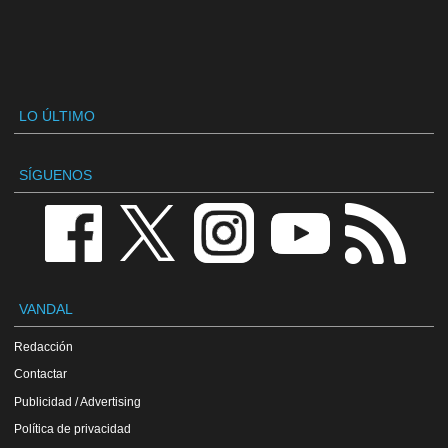
LO ÚLTIMO
SÍGUENOS
VANDAL
Redacción
Contactar
Publicidad / Advertising
Política de privacidad