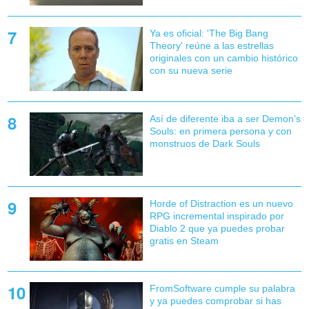
Ya es oficial: 'The Big Bang
Theory' reúne a las estrellas
originales con un cambio histórico
con su nueva serie
Así de diferente iba a ser Demon's
Souls: en primera persona y con
monstruos de Dark Souls
Horde of Distraction es un nuevo
RPG incremental inspirado por
Diablo 2 que ya puedes probar
gratis en Steam
FromSoftware cumple su palabra
y ya puedes comprobar si has