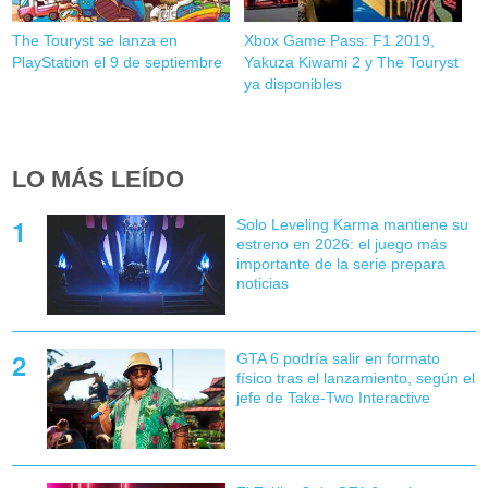
The Touryst se lanza en
Xbox Game Pass: F1 2019,
PlayStation el 9 de septiembre
Yakuza Kiwami 2 y The Touryst
ya disponibles
LO MÁS LEÍDO
Solo Leveling Karma mantiene su
estreno en 2026: el juego más
importante de la serie prepara
noticias
GTA 6 podría salir en formato
físico tras el lanzamiento, según el
jefe de Take-Two Interactive