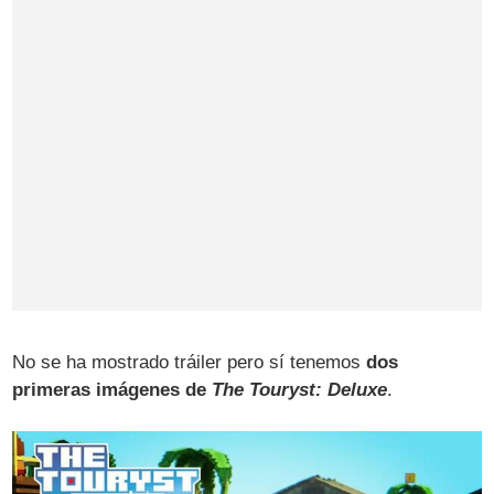
No se ha mostrado tráiler pero sí tenemos
dos
primeras imágenes de
The Touryst: Deluxe
.