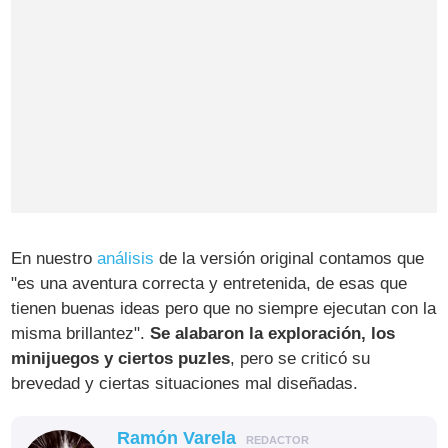
En nuestro
análisis
de la versión original contamos que
"es una aventura correcta y entretenida, de esas que
tienen buenas ideas pero que no siempre ejecutan con la
misma brillantez".
Se alabaron la exploración, los
minijuegos y ciertos puzles
, pero se criticó su
brevedad y ciertas situaciones mal diseñadas.
Ramón Varela
REDACTOR