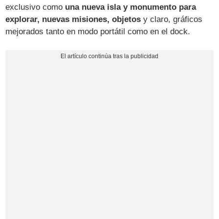
exclusivo como
una nueva isla y monumento para
explorar, nuevas misiones, objetos
y claro, gráficos
mejorados tanto en modo portátil como en el dock.