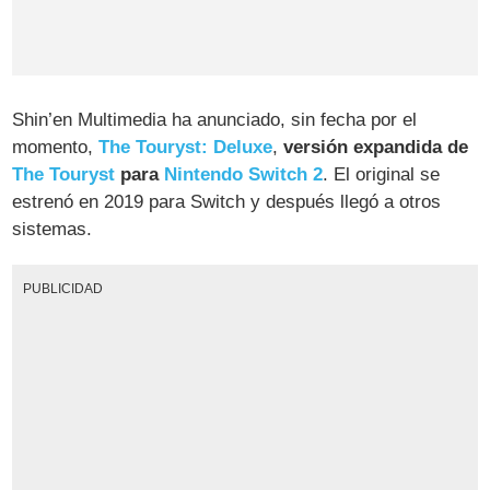
Shin’en Multimedia ha anunciado, sin fecha por el
momento,
The Touryst: Deluxe
,
versión expandida de
The Touryst
para
Nintendo Switch 2
. El original se
estrenó en 2019 para Switch y después llegó a otros
sistemas.
PUBLICIDAD