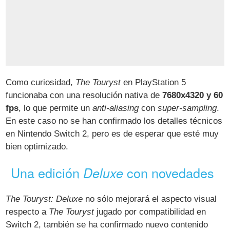
Como curiosidad,
The Touryst
en PlayStation 5
funcionaba con una resolución nativa de
7680x4320 y 60
fps
, lo que permite un
anti-aliasing
con
super-sampling
.
En este caso no se han confirmado los detalles técnicos
en Nintendo Switch 2, pero es de esperar que esté muy
bien optimizado.
Una edición
con novedades
Deluxe
The Touryst: Deluxe
no sólo mejorará el aspecto visual
respecto a
The Touryst
jugado por compatibilidad en
Switch 2, también se ha confirmado nuevo contenido