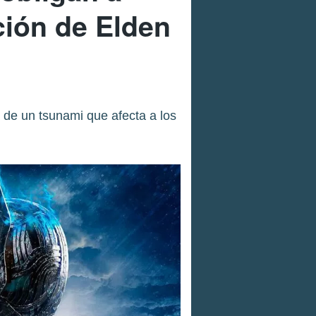
ción de Elden
 de un tsunami que afecta a los