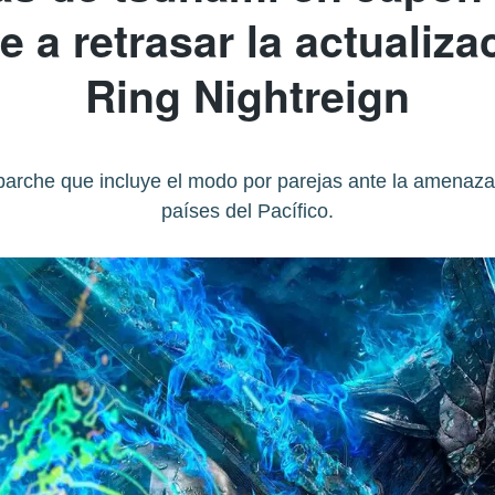
 a retrasar la actualiza
Ring Nightreign
arche que incluye el modo por parejas ante la amenaza
países del Pacífico.