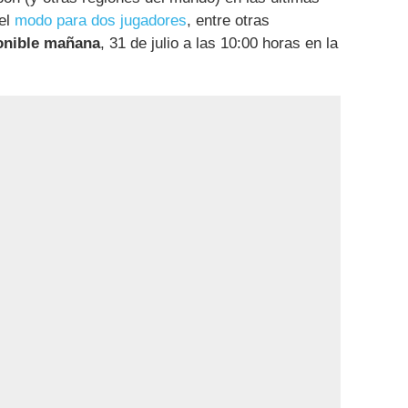
 el
modo para dos jugadores
, entre otras
onible mañana
, 31 de julio a las 10:00 horas en la