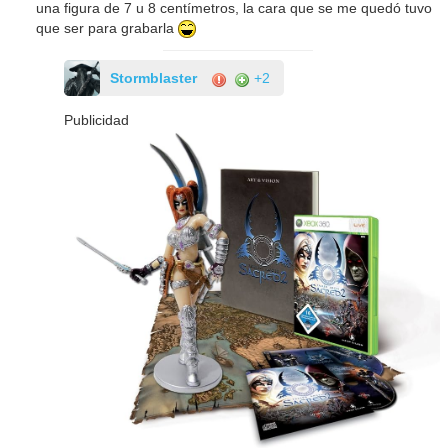
una figura de 7 u 8 centímetros, la cara que se me quedó tuvo
que ser para grabarla
Stormblaster
+2
Publicidad