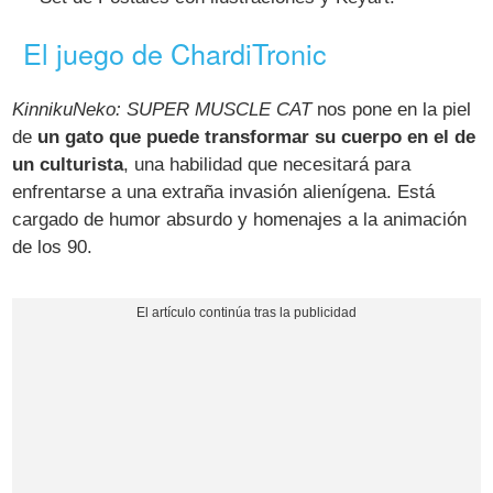
El juego de ChardiTronic
KinnikuNeko: SUPER MUSCLE CAT
nos pone en la piel
de
un gato que puede transformar su cuerpo en el de
un culturista
, una habilidad que necesitará para
enfrentarse a una extraña invasión alienígena. Está
cargado de humor absurdo y homenajes a la animación
de los 90.