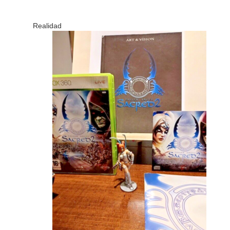
Realidad