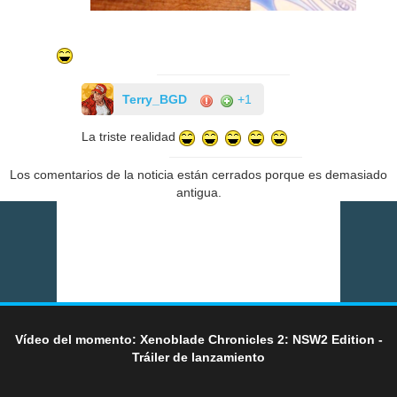
Terry_BGD
+1
La triste realidad
Los comentarios de la noticia están cerrados porque es demasiado
antigua.
Vídeo del momento: Xenoblade Chronicles 2: NSW2 Edition -
Tráiler de lanzamiento