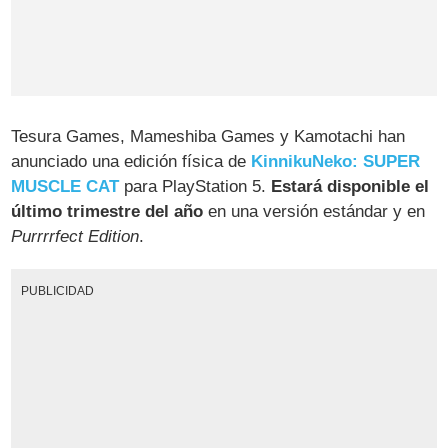
Tesura Games, Mameshiba Games y Kamotachi han
anunciado una edición física de
KinnikuNeko: SUPER
MUSCLE CAT
para PlayStation 5.
Estará disponible el
último trimestre del año
en una versión estándar y en
Purrrrfect Edition
.
PUBLICIDAD