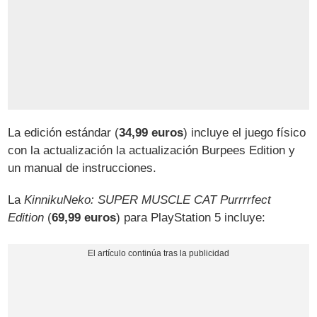
La edición estándar (
34,99 euros
) incluye el juego físico
con la actualización la actualización Burpees Edition y
un manual de instrucciones.
La
KinnikuNeko: SUPER MUSCLE CAT Purrrrfect
Edition
(
69,99 euros
) para PlayStation 5 incluye: