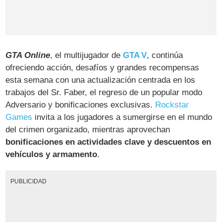
GTA Online
, el multijugador de
GTA V
, continúa
ofreciendo acción, desafíos y grandes recompensas
esta semana con una actualización centrada en los
trabajos del Sr. Faber, el regreso de un popular modo
Adversario y bonificaciones exclusivas.
Rockstar
Games
invita a los jugadores a sumergirse en el mundo
del crimen organizado, mientras aprovechan
bonificaciones en actividades clave y descuentos en
vehículos y armamento
.
PUBLICIDAD