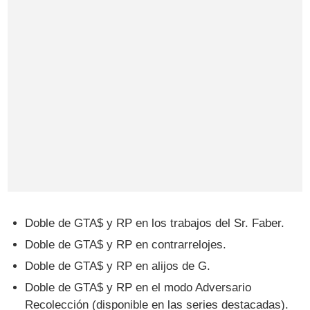
Doble de GTA$ y RP en los trabajos del Sr. Faber.
Doble de GTA$ y RP en contrarrelojes.
Doble de GTA$ y RP en alijos de G.
Doble de GTA$ y RP en el modo Adversario
Recolección (disponible en las series destacadas).