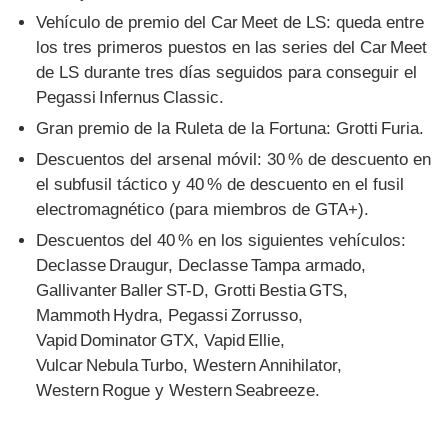
Vehículo de premio del Car Meet de LS: queda entre
los tres primeros puestos en las series del Car Meet
de LS durante tres días seguidos para conseguir el
Pegassi Infernus Classic.
Gran premio de la Ruleta de la Fortuna: Grotti Furia.
Descuentos del arsenal móvil: 30 % de descuento en
el subfusil táctico y 40 % de descuento en el fusil
electromagnético (para miembros de GTA+).
Descuentos del 40 % en los siguientes vehículos:
Declasse Draugur, Declasse Tampa armado,
Gallivanter Baller ST-D, Grotti Bestia GTS,
Mammoth Hydra, Pegassi Zorrusso,
Vapid Dominator GTX, Vapid Ellie,
Vulcar Nebula Turbo, Western Annihilator,
Western Rogue y Western Seabreeze.