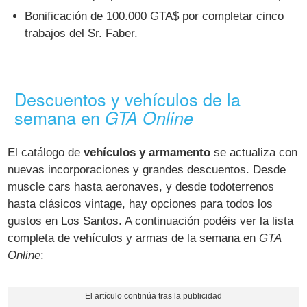
Bonificación de 100.000 GTA$ por completar cinco
trabajos del Sr. Faber.
Descuentos y vehículos de la
semana en
GTA Online
El catálogo de
vehículos y armamento
se actualiza con
nuevas incorporaciones y grandes descuentos. Desde
muscle cars hasta aeronaves, y desde todoterrenos
hasta clásicos vintage, hay opciones para todos los
gustos en Los Santos. A continuación podéis ver la lista
completa de vehículos y armas de la semana en
GTA
Online
: