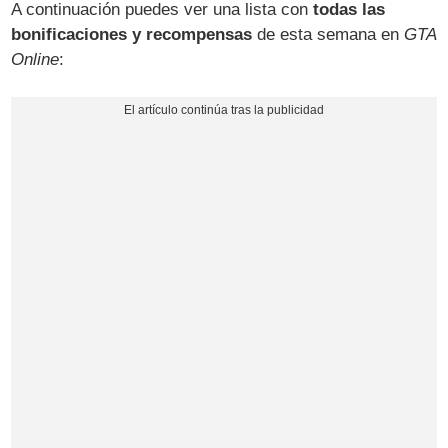
A continuación puedes ver una lista con
todas las
bonificaciones y recompensas
de esta semana en
GTA
Online
: