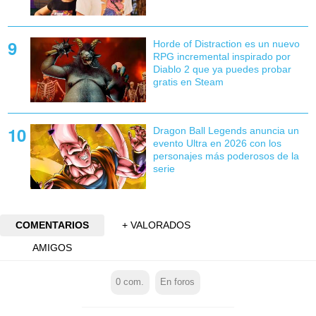
Horde of Distraction es un nuevo
RPG incremental inspirado por
Diablo 2 que ya puedes probar
gratis en Steam
Dragon Ball Legends anuncia un
evento Ultra en 2026 con los
personajes más poderosos de la
serie
COMENTARIOS
+ VALORADOS
AMIGOS
0
com.
En foros