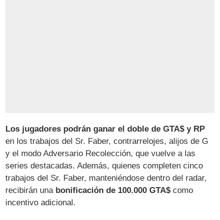
Los jugadores podrán ganar el doble de GTA$ y RP
en los trabajos del Sr. Faber, contrarrelojes, alijos de G
y el modo Adversario Recolección, que vuelve a las
series destacadas. Además, quienes completen cinco
trabajos del Sr. Faber, manteniéndose dentro del radar,
recibirán una
bonificación de 100.000 GTA$
como
incentivo adicional.