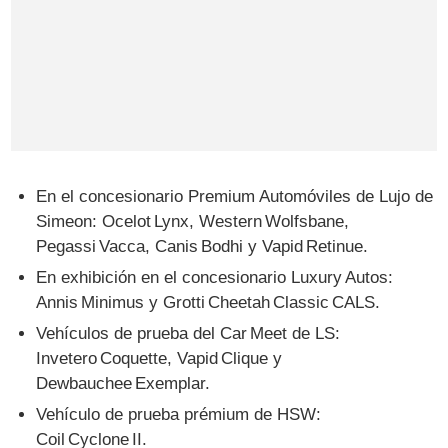
En el concesionario Premium Automóviles de Lujo de
Simeon: Ocelot Lynx, Western Wolfsbane,
Pegassi Vacca, Canis Bodhi y Vapid Retinue.
En exhibición en el concesionario Luxury Autos:
Annis Minimus y Grotti Cheetah Classic CALS.
Vehículos de prueba del Car Meet de LS:
Invetero Coquette, Vapid Clique y
Dewbauchee Exemplar.
Vehículo de prueba prémium de HSW:
Coil Cyclone II.