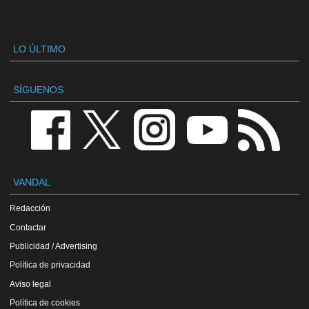
LO ÚLTIMO
SÍGUENOS
VANDAL
Redacción
Contactar
Publicidad / Advertising
Política de privacidad
Aviso legal
Política de cookies