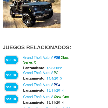
JUEGOS RELACIONADOS:
Grand Theft Auto V
PS5
Xbox
SEGUIR
Series X
Lanzamiento:
15/3/2022
Grand Theft Auto V
PC
SEGUIR
Lanzamiento:
14/4/2015
Grand Theft Auto V
PS4
SEGUIR
Lanzamiento:
18/11/2014
Grand Theft Auto V
Xbox One
SEGUIR
Lanzamiento:
18/11/2014