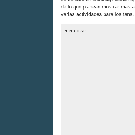
de lo que planean mostrar más a
varias actividades para los fans.
PUBLICIDAD