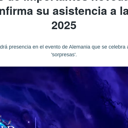
nfirma su asistencia a
2025
ndrá presencia en el evento de Alemania que se celebra 
'sorpresas'.