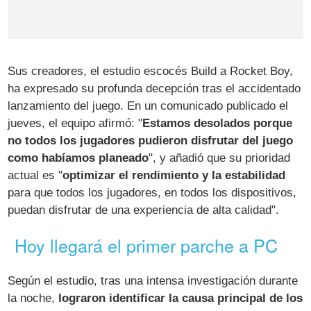
Sus creadores, el estudio escocés Build a Rocket Boy,
ha expresado su profunda decepción tras el accidentado
lanzamiento del juego. En un comunicado publicado el
jueves, el equipo afirmó: "
Estamos desolados porque
no todos los jugadores pudieron disfrutar del juego
como habíamos planeado
", y añadió que su prioridad
actual es "
optimizar el rendimiento y la estabilidad
para que todos los jugadores, en todos los dispositivos,
puedan disfrutar de una experiencia de alta calidad".
Hoy llegará el primer parche a PC
Según el estudio, tras una intensa investigación durante
la noche,
lograron identificar la causa principal de los