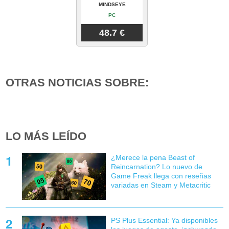
MINDSEYE
PC
48.7 €
OTRAS NOTICIAS SOBRE:
LO MÁS LEÍDO
¿Merece la pena Beast of
Reincarnation? Lo nuevo de
Game Freak llega con reseñas
variadas en Steam y Metacritic
PS Plus Essential: Ya disponibles