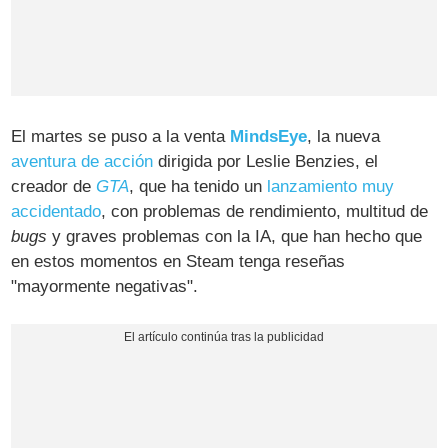
El martes se puso a la venta
MindsEye
, la nueva
aventura de acción
dirigida por Leslie Benzies, el
creador de
GTA
, que ha tenido un
lanzamiento muy
accidentado
, con problemas de rendimiento, multitud de
bugs
y graves problemas con la IA, que han hecho que
en estos momentos en Steam tenga reseñas
"mayormente negativas".