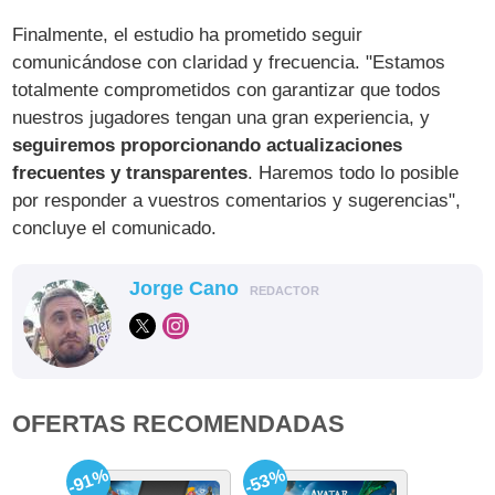
Finalmente, el estudio ha prometido seguir
comunicándose con claridad y frecuencia. "Estamos
totalmente comprometidos con garantizar que todos
nuestros jugadores tengan una gran experiencia, y
seguiremos proporcionando actualizaciones
frecuentes y transparentes
. Haremos todo lo posible
por responder a vuestros comentarios y sugerencias",
concluye el comunicado.
Jorge Cano
REDACTOR
OFERTAS RECOMENDADAS
-91%
-53%