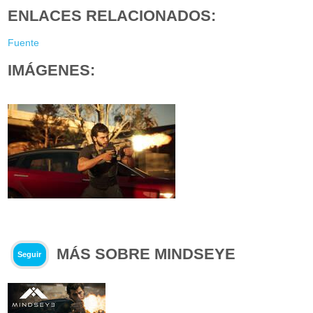
ENLACES RELACIONADOS:
Fuente
IMÁGENES:
MÁS SOBRE MINDSEYE
Seguir