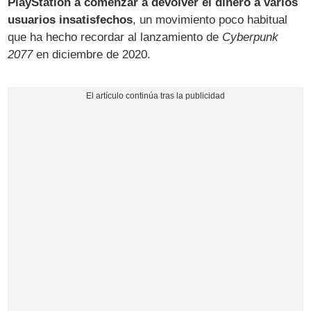
PlayStation a comenzar a devolver el dinero a varios
usuarios insatisfechos
, un movimiento poco habitual
que ha hecho recordar al lanzamiento de
Cyberpunk
2077
en diciembre de 2020.