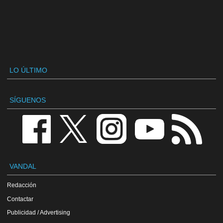
LO ÚLTIMO
SÍGUENOS
VANDAL
Redacción
Contactar
Publicidad / Advertising