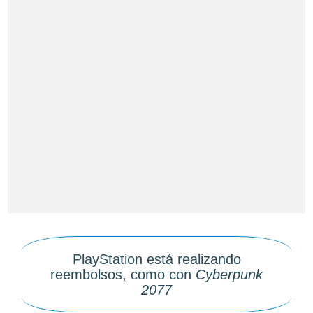
PlayStation está realizando
reembolsos, como con
Cyberpunk
2077