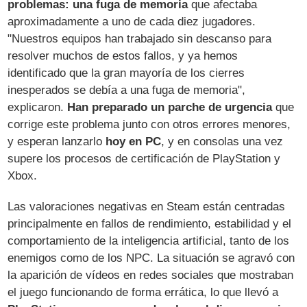
problemas: una fuga de memoria
que afectaba
aproximadamente a uno de cada diez jugadores.
"Nuestros equipos han trabajado sin descanso para
resolver muchos de estos fallos, y ya hemos
identificado que la gran mayoría de los cierres
inesperados se debía a una fuga de memoria",
explicaron.
Han preparado un parche de urgencia
que
corrige este problema junto con otros errores menores,
y esperan lanzarlo
hoy en PC
, y en consolas una vez
supere los procesos de certificación de PlayStation y
Xbox.
Las valoraciones negativas en Steam están centradas
principalmente en fallos de rendimiento, estabilidad y el
comportamiento de la inteligencia artificial, tanto de los
enemigos como de los NPC. La situación se agravó con
la aparición de vídeos en redes sociales que mostraban
el juego funcionando de forma errática, lo que llevó a