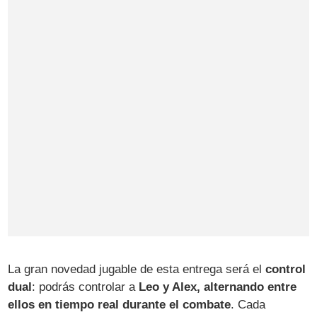
La gran novedad jugable de esta entrega será el
control
dual
: podrás controlar a
Leo y Alex, alternando entre
ellos en tiempo real durante el combate
. Cada