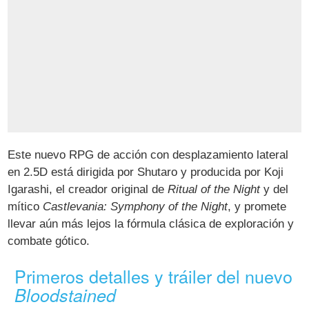
Este nuevo RPG de acción con desplazamiento lateral
en 2.5D está dirigida por Shutaro y producida por Koji
Igarashi, el creador original de
Ritual of the Night
y del
mítico
Castlevania: Symphony of the Night
, y promete
llevar aún más lejos la fórmula clásica de exploración y
combate gótico.
Primeros detalles y tráiler del nuevo
Bloodstained