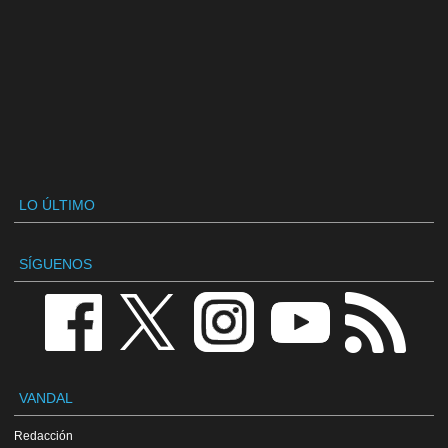
LO ÚLTIMO
SÍGUENOS
VANDAL
Redacción