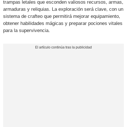
trampas letales que esconden valiosos recursos, armas,
armaduras y reliquias. La exploración será clave, con un
sistema de crafteo que permitirá mejorar equipamiento,
obtener habilidades mágicas y preparar pociones vitales
para la supervivencia.