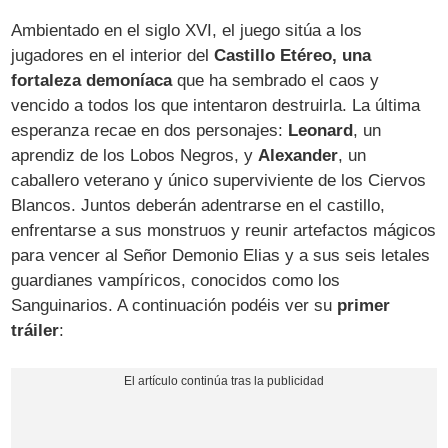
Ambientado en el siglo XVI, el juego sitúa a los
jugadores en el interior del
Castillo Etéreo, una
fortaleza demoníaca
que ha sembrado el caos y
vencido a todos los que intentaron destruirla. La última
esperanza recae en dos personajes:
Leonard
, un
aprendiz de los Lobos Negros, y
Alexander
, un
caballero veterano y único superviviente de los Ciervos
Blancos. Juntos deberán adentrarse en el castillo,
enfrentarse a sus monstruos y reunir artefactos mágicos
para vencer al Señor Demonio Elias y a sus seis letales
guardianes vampíricos, conocidos como los
Sanguinarios. A continuación podéis ver su
primer
tráiler
: