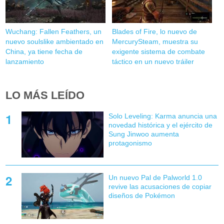
Wuchang: Fallen Feathers, un
Blades of Fire, lo nuevo de
nuevo soulslike ambientado en
MercurySteam, muestra su
China, ya tiene fecha de
exigente sistema de combate
lanzamiento
táctico en un nuevo tráiler
LO MÁS LEÍDO
Solo Leveling: Karma anuncia una
novedad histórica y el ejército de
Sung Jinwoo aumenta
protagonismo
Un nuevo Pal de Palworld 1.0
revive las acusaciones de copiar
diseños de Pokémon