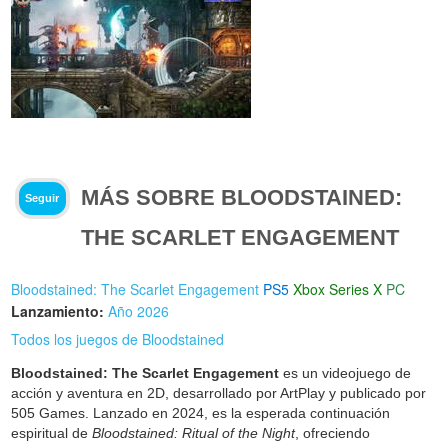
MÁS SOBRE BLOODSTAINED:
Seguir
THE SCARLET ENGAGEMENT
Bloodstained: The Scarlet Engagement
PS5
Xbox Series X
PC
Lanzamiento:
Año 2026
Todos los juegos de Bloodstained
Bloodstained: The Scarlet Engagement
es un videojuego de
acción y aventura en 2D, desarrollado por ArtPlay y publicado por
505 Games. Lanzado en 2024, es la esperada continuación
espiritual de
Bloodstained: Ritual of the Night
, ofreciendo