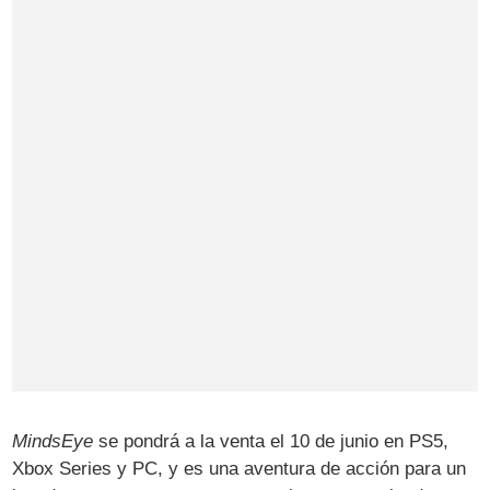
MindsEye
se pondrá a la venta el 10 de junio en PS5,
Xbox Series y PC, y es una aventura de acción para un