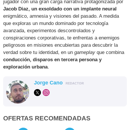
jugador con una gran carga narrativa protagonizada por
Jacob Diaz, un exsoldado con un implante neural
enigmático, amnesia y visiones del pasado. A medida
que exploras un mundo dominado por tecnología
avanzada, experimentos descontrolados y
conspiraciones corporativas, te enfrentas a enemigos
peligrosos en misiones encubiertas para descubrir la
verdad sobre tu identidad, en un
gameplay
que combina
conducción, disparos en tercera persona y
exploración urbana
.
Jorge Cano
REDACTOR
OFERTAS RECOMENDADAS