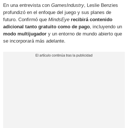
En una entrevista con
GamesIndustry
, Leslie Benzies
profundizó en el enfoque del juego y sus planes de
futuro. Confirmó que
MindsEye
recibirá contenido
adicional tanto gratuito como de pago
, incluyendo un
modo multijugador
y un entorno de mundo abierto que
se incorporará más adelante.