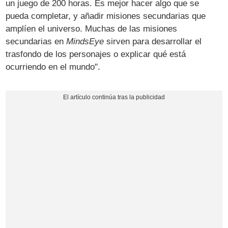
un juego de 200 horas. Es mejor hacer algo que se
pueda completar, y añadir misiones secundarias que
amplíen el universo. Muchas de las misiones
secundarias en
MindsEye
sirven para desarrollar el
trasfondo de los personajes o explicar qué está
ocurriendo en el mundo".