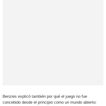
Benzies explicó también por qué el juego no fue
concebido desde el principio como un mundo abierto: