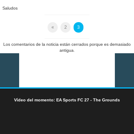
Saludos
«
2
3
Los comentarios de la noticia están cerrados porque es demasiado
antigua.
Vídeo del momento: EA Sports FC 27 - The Grounds