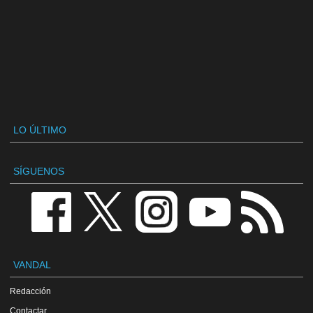
LO ÚLTIMO
SÍGUENOS
VANDAL
Redacción
Contactar