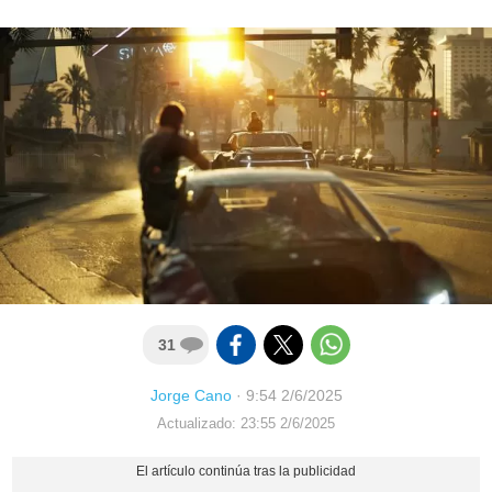
31
Jorge Cano
·
9:54 2/6/2025
Actualizado: 23:55 2/6/2025