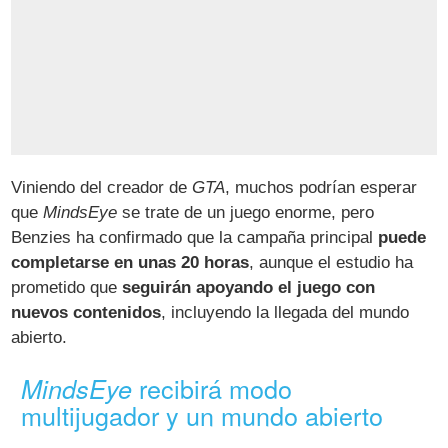
Viniendo del creador de
GTA
, muchos podrían esperar
que
MindsEye
se trate de un juego enorme, pero
Benzies ha confirmado que la campaña principal
puede
completarse en unas 20 horas
, aunque el estudio ha
prometido que
seguirán apoyando el juego con
nuevos contenidos
, incluyendo la llegada del mundo
abierto.
recibirá modo
MindsEye
multijugador y un mundo abierto