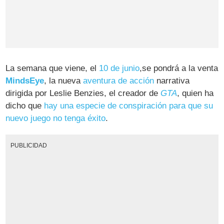
La semana que viene, el
10 de junio
,se pondrá a la venta
MindsEye
, la nueva
aventura de acción
narrativa
dirigida por Leslie Benzies, el creador de
GTA
, quien ha
dicho que
hay una especie de conspiración para que su
nuevo juego no tenga éxito
.
PUBLICIDAD