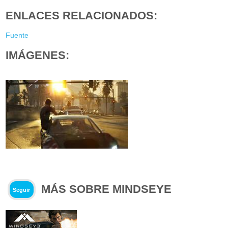
ENLACES RELACIONADOS:
Fuente
IMÁGENES:
MÁS SOBRE MINDSEYE
Seguir