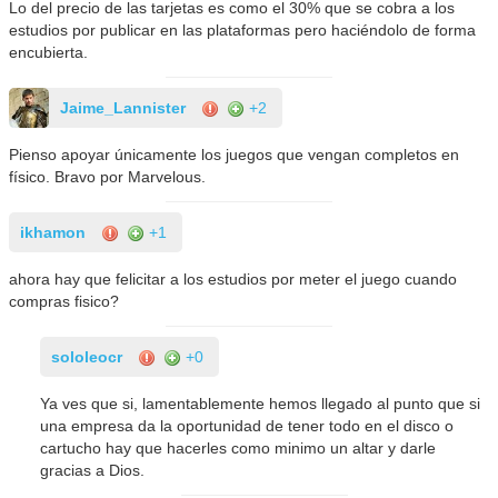
Lo del precio de las tarjetas es como el 30% que se cobra a los
estudios por publicar en las plataformas pero haciéndolo de forma
encubierta.
Jaime_Lannister
+2
Pienso apoyar únicamente los juegos que vengan completos en
físico. Bravo por Marvelous.
ikhamon
+1
ahora hay que felicitar a los estudios por meter el juego cuando
compras fisico?
sololeocr
+0
Ya ves que si, lamentablemente hemos llegado al punto que si
una empresa da la oportunidad de tener todo en el disco o
cartucho hay que hacerles como minimo un altar y darle
gracias a Dios.