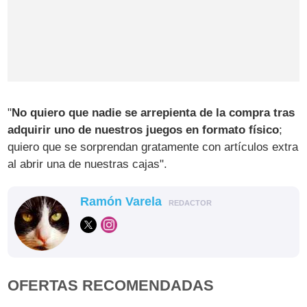
"
No quiero que nadie se arrepienta de la compra tras
adquirir uno de nuestros juegos en formato físico
;
quiero que se sorprendan gratamente con artículos extra
al abrir una de nuestras cajas".
Ramón Varela
REDACTOR
OFERTAS RECOMENDADAS