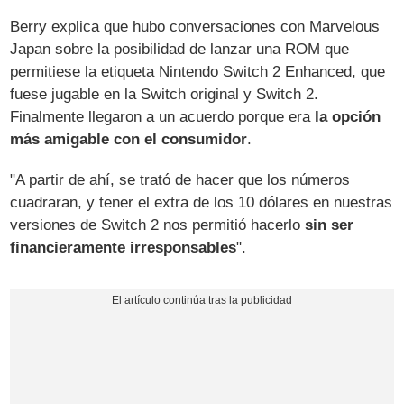
Berry explica que hubo conversaciones con Marvelous
Japan sobre la posibilidad de lanzar una ROM que
permitiese la etiqueta Nintendo Switch 2 Enhanced, que
fuese jugable en la Switch original y Switch 2.
Finalmente llegaron a un acuerdo porque era
la opción
más amigable con el consumidor
.
"A partir de ahí, se trató de hacer que los números
cuadraran, y tener el extra de los 10 dólares en nuestras
versiones de Switch 2 nos permitió hacerlo
sin ser
financieramente irresponsables
".