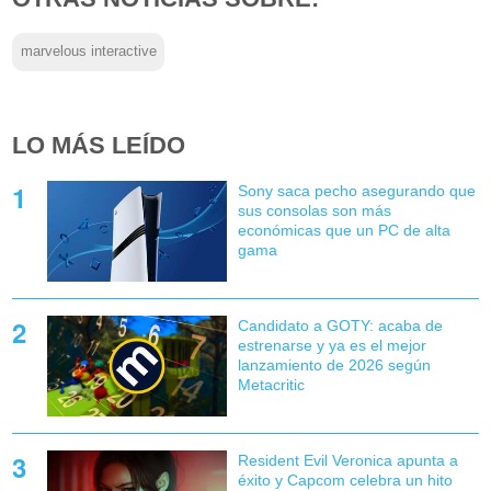
marvelous interactive
LO MÁS LEÍDO
Sony saca pecho asegurando que
sus consolas son más
económicas que un PC de alta
gama
Candidato a GOTY: acaba de
estrenarse y ya es el mejor
lanzamiento de 2026 según
Metacritic
Resident Evil Veronica apunta a
éxito y Capcom celebra un hito