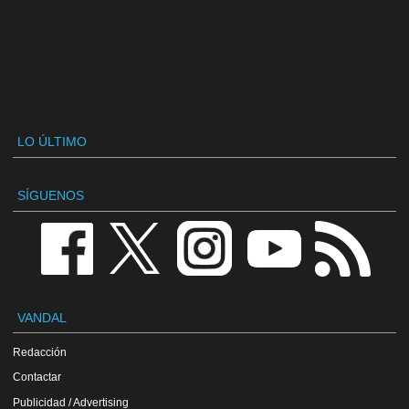
LO ÚLTIMO
SÍGUENOS
VANDAL
Redacción
Contactar
Publicidad / Advertising