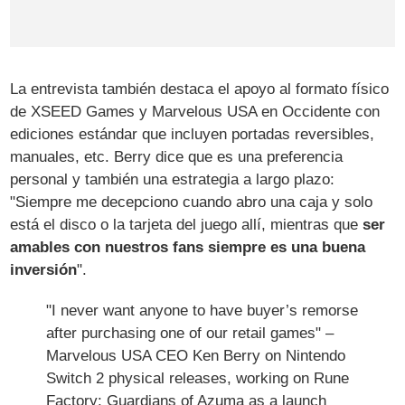
La entrevista también destaca el apoyo al formato físico
de XSEED Games y Marvelous USA en Occidente con
ediciones estándar que incluyen portadas reversibles,
manuales, etc. Berry dice que es una preferencia
personal y también una estrategia a largo plazo:
"Siempre me decepciono cuando abro una caja y solo
está el disco o la tarjeta del juego allí, mientras que
ser
amables con nuestros fans siempre es una buena
inversión
".
"I never want anyone to have buyer’s remorse
after purchasing one of our retail games" –
Marvelous USA CEO Ken Berry on Nintendo
Switch 2 physical releases, working on Rune
Factory: Guardians of Azuma as a launch