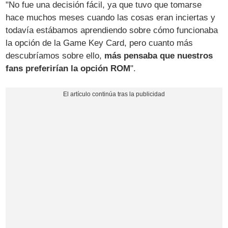
"No fue una decisión fácil, ya que tuvo que tomarse
hace muchos meses cuando las cosas eran inciertas y
todavía estábamos aprendiendo sobre cómo funcionaba
la opción de la Game Key Card, pero cuanto más
descubríamos sobre ello,
más pensaba que nuestros
fans preferirían la opción ROM
".