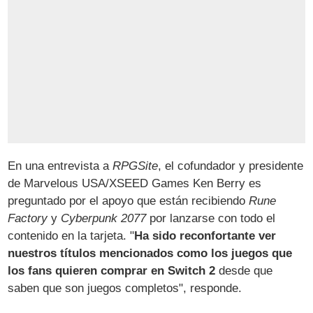
En una entrevista a
RPGSite
, el cofundador y presidente
de Marvelous USA/XSEED Games Ken Berry es
preguntado por el apoyo que están recibiendo
Rune
Factory
y
Cyberpunk 2077
por lanzarse con todo el
contenido en la tarjeta. "
Ha sido reconfortante ver
nuestros títulos mencionados como los juegos que
los fans quieren comprar en Switch 2
desde que
saben que son juegos completos", responde.