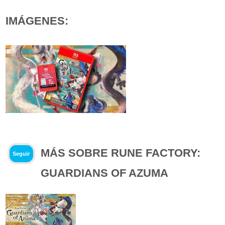
IMÁGENES:
MÁS SOBRE RUNE FACTORY:
Seguir
GUARDIANS OF AZUMA