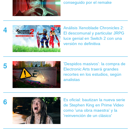
conseguido por el remake
Análisis Xenoblade Chronicles 2:
El descomunal y particular JRPG
luce genial en Switch 2 con una
versión no definitiva
'Despidos masivos': la compra de
Electronic Arts traerá grandes
recortes en los estudios, según
analistas
Es oficial: bautizan la nueva serie
de Stephen King en Prime Video
como 'una obra maestra' y la
'reinvención de un clásico'