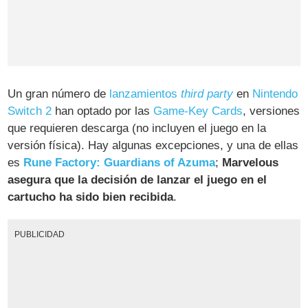
Un gran número de
lanzamientos
third party
en
Nintendo
Switch 2
han optado por las
Game-Key Cards
, versiones
que requieren descarga (no incluyen el juego en la
versión física). Hay algunas excepciones, y una de ellas
es
Rune Factory: Guardians of Azuma
;
Marvelous
asegura que la decisión de lanzar el juego en el
cartucho ha sido bien recibida
.
PUBLICIDAD