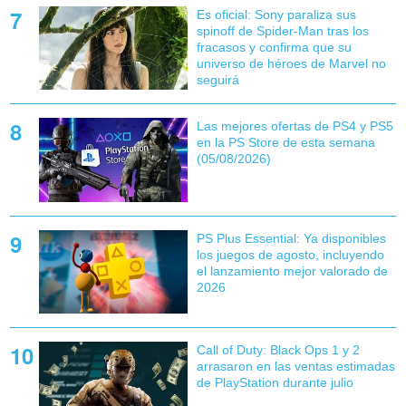
Es oficial: Sony paraliza sus
spinoff de Spider-Man tras los
fracasos y confirma que su
universo de héroes de Marvel no
seguirá
Las mejores ofertas de PS4 y PS5
en la PS Store de esta semana
(05/08/2026)
PS Plus Essential: Ya disponibles
los juegos de agosto, incluyendo
el lanzamiento mejor valorado de
2026
Call of Duty: Black Ops 1 y 2
arrasaron en las ventas estimadas
de PlayStation durante julio