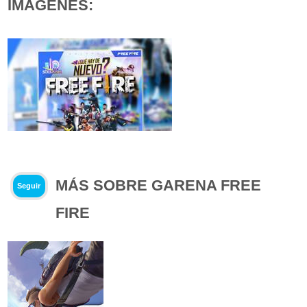
IMÁGENES:
MÁS SOBRE GARENA FREE
Seguir
FIRE