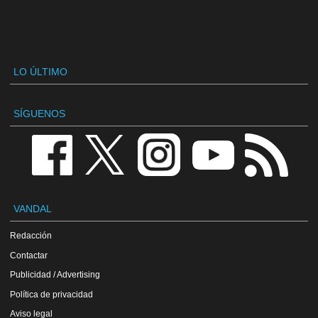
LO ÚLTIMO
SÍGUENOS
VANDAL
Redacción
Contactar
Publicidad / Advertising
Política de privacidad
Aviso legal