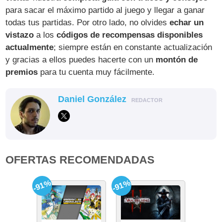
para sacar el máximo partido al juego y llegar a ganar
todas tus partidas. Por otro lado, no olvides
echar un
vistazo
a los
códigos de recompensas disponibles
actualmente
; siempre están en constante actualización
y gracias a ellos puedes hacerte con un
montón de
premios
para tu cuenta muy fácilmente.
Daniel González
REDACTOR
OFERTAS RECOMENDADAS
-91%
-91%