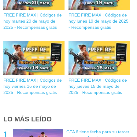
FREE FIRE MAX | Códigos de
FREE FIRE MAX | Códigos de
hoy martes 20 de mayo de
hoy lunes 19 de mayo de 2025
2025 - Recompensas gratis
- Recompensas gratis
FREE FIRE MAX | Códigos de
FREE FIRE MAX | Códigos de
hoy viernes 16 de mayo de
hoy jueves 15 de mayo de
2025 - Recompensas gratis
2025 - Recompensas gratis
LO MÁS LEÍDO
GTA 6 tiene fecha para su tercer