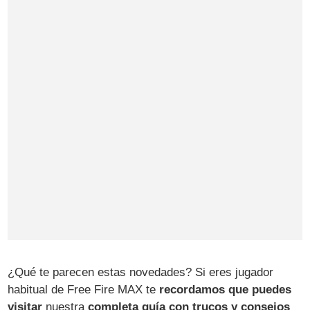
¿Qué te parecen estas novedades? Si eres jugador
habitual de Free Fire MAX te
recordamos que puedes
visitar
nuestra
completa guía con trucos y consejos