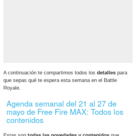
A continuación te compartimos todos los
detalles
para
que sepas qué te espera esta semana en el Battle
Royale.
Agenda semanal del 21 al 27 de
mayo de Free Fire MAX: Todos los
contenidos
Estas son
todas las novedades y contenidos
que