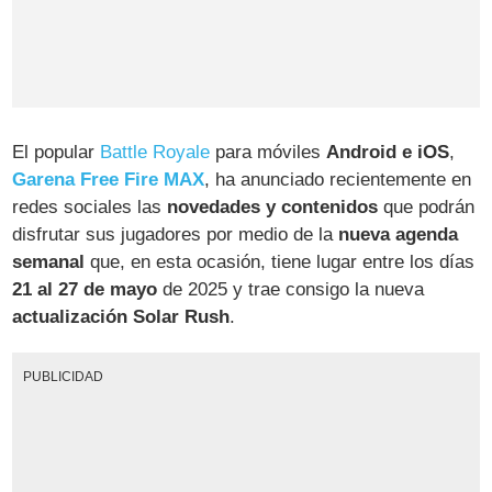
El popular
Battle Royale
para móviles
Android e iOS
,
Garena Free Fire MAX
, ha anunciado recientemente en
redes sociales las
novedades y contenidos
que podrán
disfrutar sus jugadores por medio de la
nueva agenda
semanal
que, en esta ocasión, tiene lugar entre los días
21 al 27 de mayo
de 2025 y trae consigo la nueva
actualización Solar Rush
.
PUBLICIDAD