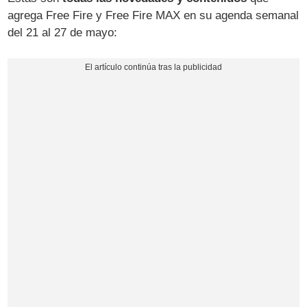
agrega Free Fire y Free Fire MAX en su agenda semanal
del 21 al 27 de mayo: