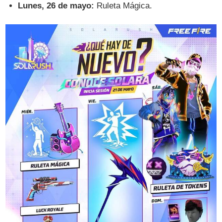
Lunes, 26 de mayo:
Ruleta Mágica.