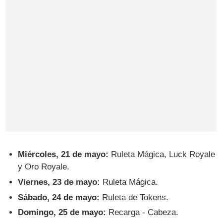
Miércoles, 21 de mayo:
Ruleta Mágica, Luck Royale
y Oro Royale.
Viernes, 23 de mayo:
Ruleta Mágica.
Sábado, 24 de mayo:
Ruleta de Tokens.
Domingo, 25 de mayo:
Recarga - Cabeza.