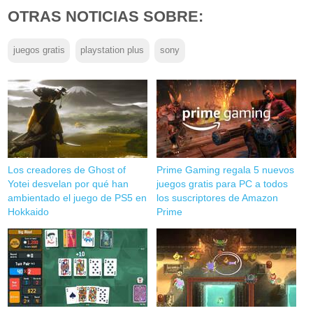
OTRAS NOTICIAS SOBRE:
juegos gratis
playstation plus
sony
Los creadores de Ghost of
Prime Gaming regala 5 nuevos
Yotei desvelan por qué han
juegos gratis para PC a todos
ambientado el juego de PS5 en
los suscriptores de Amazon
Hokkaido
Prime