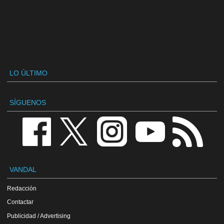
LO ÚLTIMO
SÍGUENOS
VANDAL
Redacción
Contactar
Publicidad / Advertising