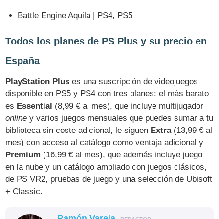
Battle Engine Aquila | PS4, PS5
Todos los planes de PS Plus y su precio en
España
PlayStation Plus
es una suscripción de videojuegos
disponible en PS5 y PS4 con tres planes: el más barato
es
Essential
(8,99 € al mes), que incluye multijugador
online
y varios juegos mensuales que puedes sumar a tu
biblioteca sin coste adicional, le siguen
Extra
(13,99 € al
mes) con acceso al catálogo como ventaja adicional y
Premium
(16,99 € al mes), que además incluye juego
en la nube y un catálogo ampliado con juegos clásicos,
de PS VR2, pruebas de juego y una selección de Ubisoft
+ Classic.
Ramón Varela