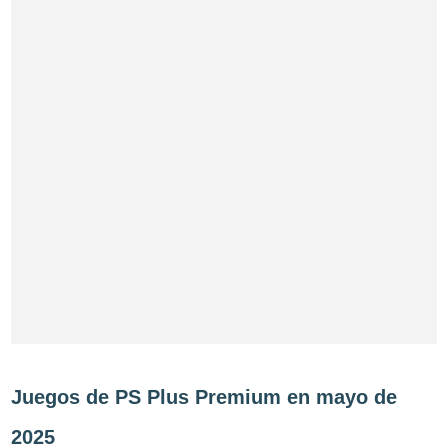
Juegos de PS Plus Premium en mayo de
2025