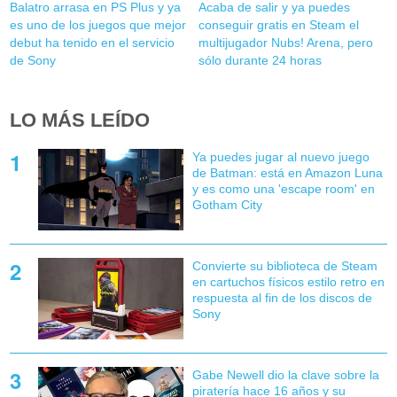
Balatro arrasa en PS Plus y ya
Acaba de salir y ya puedes
es uno de los juegos que mejor
conseguir gratis en Steam el
debut ha tenido en el servicio
multijugador Nubs! Arena, pero
de Sony
sólo durante 24 horas
LO MÁS LEÍDO
Ya puedes jugar al nuevo juego
de Batman: está en Amazon Luna
y es como una 'escape room' en
Gotham City
Convierte su biblioteca de Steam
en cartuchos físicos estilo retro en
respuesta al fin de los discos de
Sony
Gabe Newell dio la clave sobre la
piratería hace 16 años y su