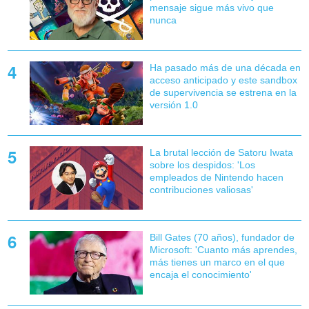
mensaje sigue más vivo que
nunca
Ha pasado más de una década en
acceso anticipado y este sandbox
de supervivencia se estrena en la
versión 1.0
La brutal lección de Satoru Iwata
sobre los despidos: 'Los
empleados de Nintendo hacen
contribuciones valiosas'
Bill Gates (70 años), fundador de
Microsoft: 'Cuanto más aprendes,
más tienes un marco en el que
encaja el conocimiento'