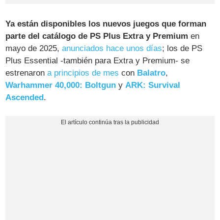
Ya están disponibles los nuevos juegos que forman
parte del catálogo de PS Plus Extra y Premium
en
mayo de 2025,
anunciados hace unos días
; los de PS
Plus Essential -también para Extra y Premium- se
estrenaron
a principios de mes
con
Balatro
,
Warhammer 40,000: Boltgun
y
ARK: Survival
Ascended
.