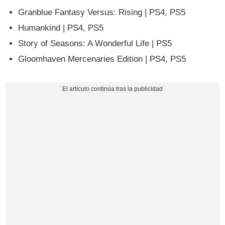
Granblue Fantasy Versus: Rising | PS4, PS5
Humankind | PS4, PS5
Story of Seasons: A Wonderful Life | PS5
Gloomhaven Mercenaries Edition | PS4, PS5