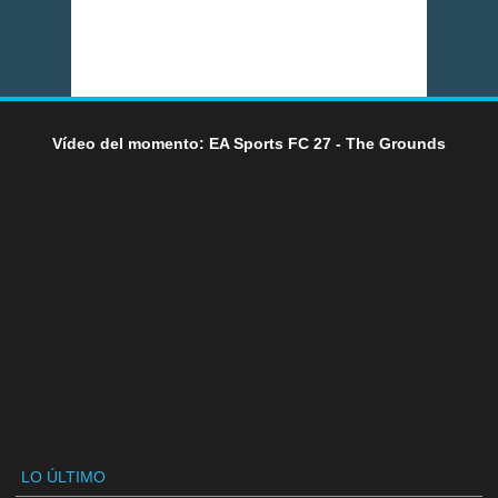
Vídeo del momento: EA Sports FC 27 - The Grounds
LO ÚLTIMO