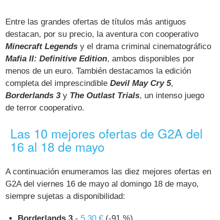
Entre las grandes ofertas de títulos más antiguos
destacan, por su precio, la aventura con cooperativo
Minecraft Legends
y el drama criminal cinematográfico
Mafia II: Definitive Edition
, ambos disponibles por
menos de un euro. También destacamos la edición
completa del imprescindible
Devil May Cry 5
,
Borderlands 3
y
The Outlast Trials
, un intenso juego
de terror cooperativo.
Las 10 mejores ofertas de G2A del
16 al 18 de mayo
A continuación enumeramos las diez mejores ofertas en
G2A del viernes 16 de mayo al domingo 18 de mayo,
siempre sujetas a disponibilidad:
Borderlands 3
-
5,30 €
(-91 %)