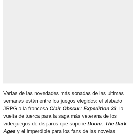
Varias de las novedades más sonadas de las últimas
semanas están entre los juegos elegidos: el alabado
JRPG a la francesa
Clair Obscur: Expedition 33
, la
vuelta de tuerca para la saga más veterana de los
videojuegos de disparos que supone
Doom: The Dark
Ages
y el imperdible para los fans de las novelas