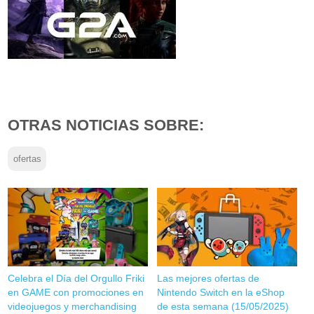
OTRAS NOTICIAS SOBRE:
ofertas
Celebra el Día del Orgullo Friki
Las mejores ofertas de
en GAME con promociones en
Nintendo Switch en la eShop
videojuegos y merchandising
de esta semana (15/05/2025)