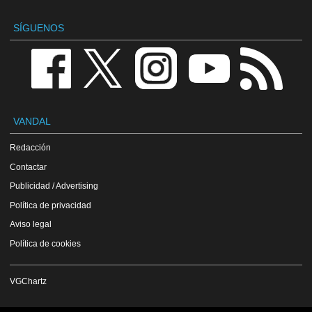
SÍGUENOS
VANDAL
Redacción
Contactar
Publicidad / Advertising
Política de privacidad
Aviso legal
Política de cookies
VGChartz