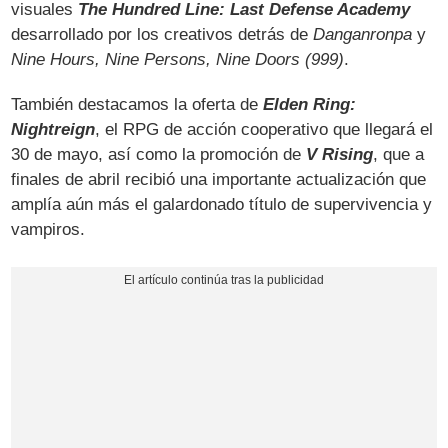
visuales
The Hundred Line: Last Defense Academy
desarrollado por los creativos detrás de
Danganronpa
y
Nine Hours, Nine Persons, Nine Doors (999)
.
También destacamos la oferta de
Elden Ring:
Nightreign
, el RPG de acción cooperativo que llegará el
30 de mayo, así como la promoción de
V Rising
, que a
finales de abril recibió una importante actualización que
amplía aún más el galardonado título de supervivencia y
vampiros.