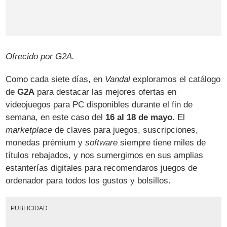
Ofrecido por G2A.
Como cada siete días, en
Vandal
exploramos el catálogo
de
G2A
para destacar las mejores ofertas en
videojuegos para PC disponibles durante el fin de
semana, en este caso del
16 al 18 de mayo
. El
marketplace
de claves para juegos, suscripciones,
monedas prémium y
software
siempre tiene miles de
títulos rebajados, y nos sumergimos en sus amplias
estanterías digitales para recomendaros juegos de
ordenador para todos los gustos y bolsillos.
PUBLICIDAD