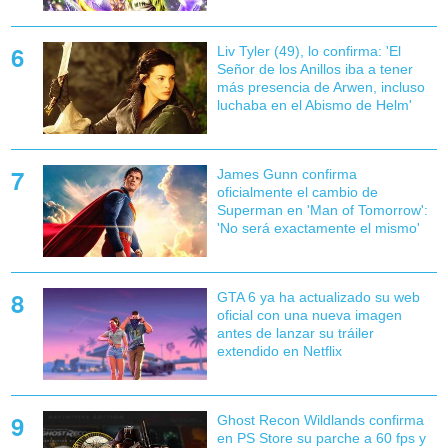
Liv Tyler (49), lo confirma: 'El
Señor de los Anillos iba a tener
más presencia de Arwen, incluso
luchaba en el Abismo de Helm'
James Gunn confirma
oficialmente el cambio de
Superman en 'Man of Tomorrow':
'No será exactamente el mismo'
GTA 6 ya ha actualizado su web
oficial con una nueva imagen
antes de lanzar su tráiler
extendido en Netflix
Ghost Recon Wildlands confirma
en PS Store su parche a 60 fps y