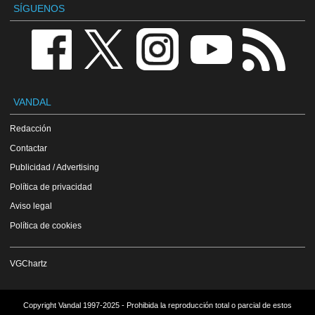
SÍGUENOS
VANDAL
Redacción
Contactar
Publicidad / Advertising
Política de privacidad
Aviso legal
Política de cookies
VGChartz
Copyright Vandal 1997-2025 - Prohibida la reproducción total o parcial de estos