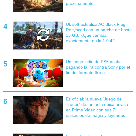
próximamente
Ubisoft actualiza AC Black Flag
Resynced con un parche de hasta
15 GB: ¿Qué cambia
exactamente en la 1.0.4?
Un juego indie de PS5 acaba
pagando la ira contra Sony por el
fin del formato físico
Es oficial: la nueva 'Juego de
Tronos' de fantasía épica arrasa
en Prime Video con sus 7
episodios de magia y leyendas