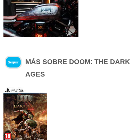
MÁS SOBRE DOOM: THE DARK
Seguir
AGES