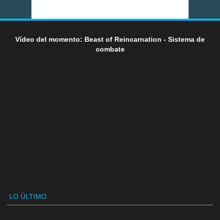
Vídeo del momento: Beast of Reincarnation - Sistema de
combate
LO ÚLTIMO