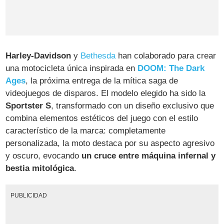
Harley-Davidson
y
Bethesda
han colaborado para crear
una motocicleta única inspirada en
DOOM: The Dark
Ages
, la próxima entrega de la mítica saga de
videojuegos de disparos. El modelo elegido ha sido la
Sportster S
, transformado con un diseño exclusivo que
combina elementos estéticos del juego con el estilo
característico de la marca: completamente
personalizada, la moto destaca por su aspecto agresivo
y oscuro, evocando
un cruce entre máquina infernal y
bestia mitológica
.
PUBLICIDAD