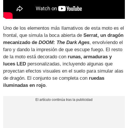
Uno de los elementos más llamativos de esta moto es el
frontal, que simula la boca abierta de
Serrat, un dragón
mecanizado de
DOOM: The Dark Ages
, envolviendo el
faro y dando la impresión de que escupe fuego. El resto
de la moto está decorado con
runas, armaduras y
luces LED
personalizadas, incluyendo algunas que
proyectan efectos visuales en el suelo para simular alas
de dragón. El conjunto se completa con
ruedas
iluminadas en rojo
.