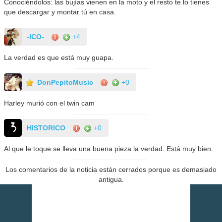
Conociéndolos: las bujías vienen en la moto y el resto te lo tienes
que descargar y montar tú en casa.
-ICO-
+4
La verdad es que está muy guapa.
DonPepitoMusic
+0
Harley murió con el twin cam
HISTORICO
+0
Al que le toque se lleva una buena pieza la verdad. Está muy bien.
Los comentarios de la noticia están cerrados porque es demasiado
antigua.