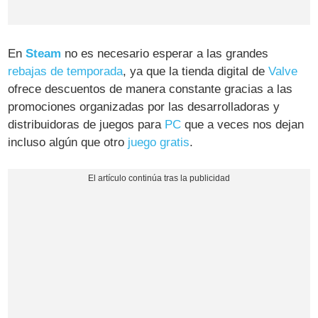
En
Steam
no es necesario esperar a las grandes
rebajas de temporada
, ya que la tienda digital de
Valve
ofrece descuentos de manera constante gracias a las
promociones organizadas por las desarrolladoras y
distribuidoras de juegos para
PC
que a veces nos dejan
incluso algún que otro
juego gratis
.