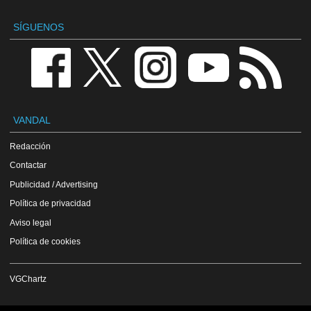
SÍGUENOS
VANDAL
Redacción
Contactar
Publicidad / Advertising
Política de privacidad
Aviso legal
Política de cookies
VGChartz