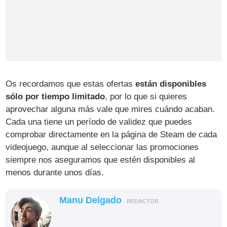
Os recordamos que estas ofertas
están disponibles
sólo por tiempo limitado
, por lo que si quieres
aprovechar alguna más vale que mires cuándo acaban.
Cada una tiene un período de validez que puedes
comprobar directamente en la página de Steam de cada
videojuego, aunque al seleccionar las promociones
siempre nos aseguramos que estén disponibles al
menos durante unos días.
Manu Delgado
REDACTOR