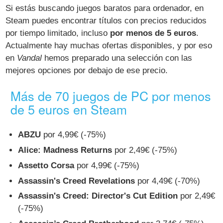
Si estás buscando juegos baratos para ordenador, en
Steam puedes encontrar títulos con precios reducidos
por tiempo limitado, incluso
por menos de 5 euros
.
Actualmente hay muchas ofertas disponibles, y por eso
en
Vandal
hemos preparado una selección con las
mejores opciones por debajo de ese precio.
Más de 70 juegos de PC por menos
de 5 euros en Steam
ABZU
por 4,99€ (-75%)
Alice: Madness Returns
por 2,49€ (-75%)
Assetto Corsa
por 4,99€ (-75%)
Assassin's Creed Revelations
por 4,49€ (-70%)
Assassin's Creed: Director's Cut Edition
por 2,49€
(-75%)