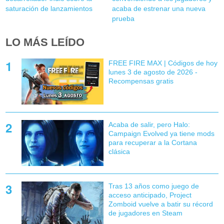
saturación de lanzamientos
acaba de estrenar una nueva
prueba
LO MÁS LEÍDO
FREE FIRE MAX | Códigos de hoy
lunes 3 de agosto de 2026 -
Recompensas gratis
Acaba de salir, pero Halo:
Campaign Evolved ya tiene mods
para recuperar a la Cortana
clásica
Tras 13 años como juego de
acceso anticipado, Project
Zomboid vuelve a batir su récord
de jugadores en Steam