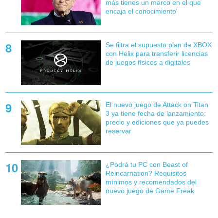
más tienes un marco en el que
encaja el conocimiento'
Se filtra el supuesto plan de XBOX
con Helix para transferir licencias
de juegos físicos a digitales
El nuevo juego de Attack on Titan
3 ya tiene fecha de lanzamiento:
precio y ediciones que ya puedes
reservar
¿Podrá tu PC con Beast of
Reincarnation? Requisitos
mínimos y recomendados del
nuevo juego de Game Freak