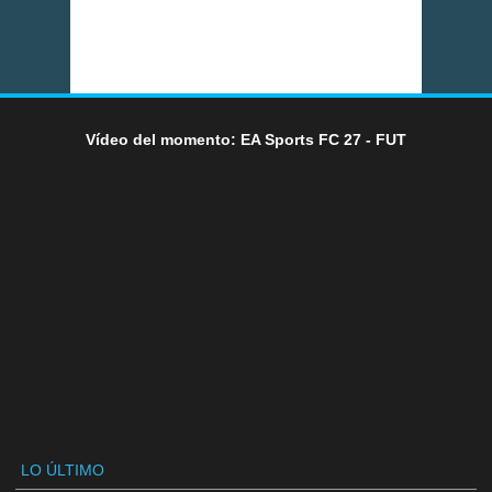
Vídeo del momento: EA Sports FC 27 - FUT
LO ÚLTIMO