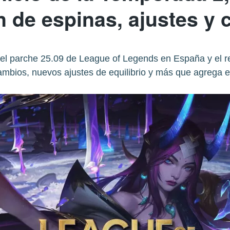
 de espinas, ajustes y
el parche 25.09 de League of Legends en España y el r
ambios, nuevos ajustes de equilibrio y más que agrega e