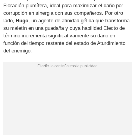
Floración plumífera, ideal para maximizar el daño por
corrupción en sinergia con sus compañeros. Por otro
lado,
Hugo
, un agente de afinidad gélida que transforma
su maletín en una guadaña y cuya habilidad Efecto de
término incrementa significativamente su daño en
función del tiempo restante del estado de Aturdimiento
del enemigo.