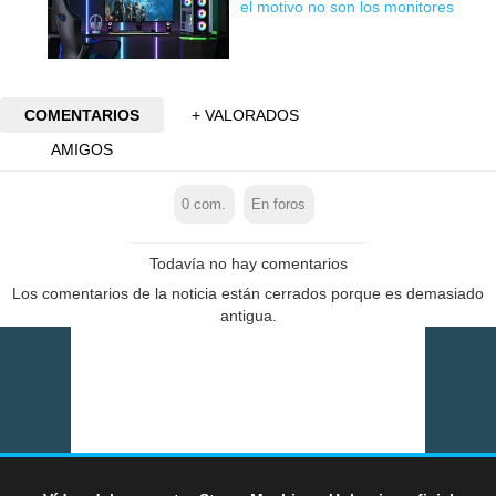
el motivo no son los monitores
COMENTARIOS
+ VALORADOS
AMIGOS
0
com.
En foros
Todavía no hay comentarios
Los comentarios de la noticia están cerrados porque es demasiado
antigua.