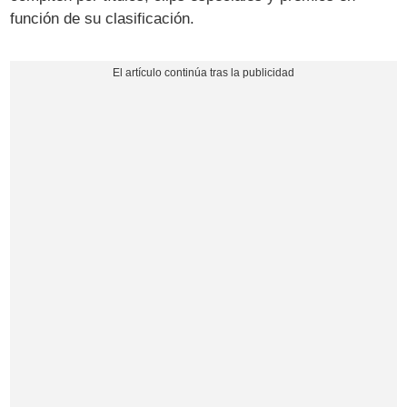
función de su clasificación.