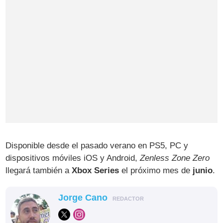
Disponible desde el pasado verano en PS5, PC y
dispositivos móviles iOS y Android,
Zenless Zone Zero
llegará también a
Xbox Series
el próximo mes de
junio
.
Jorge Cano
REDACTOR