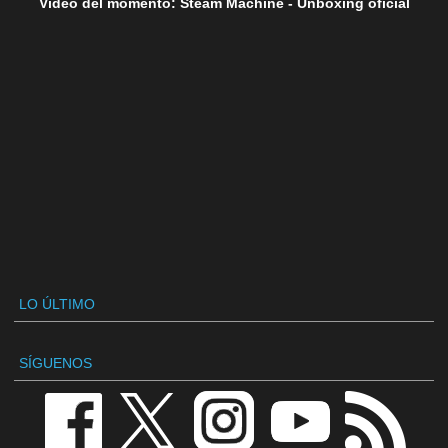
Vídeo del momento: Steam Machine - Unboxing oficial
LO ÚLTIMO
SÍGUENOS