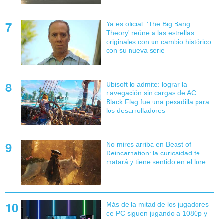
Ya es oficial: 'The Big Bang
Theory' reúne a las estrellas
originales con un cambio histórico
con su nueva serie
Ubisoft lo admite: lograr la
navegación sin cargas de AC
Black Flag fue una pesadilla para
los desarrolladores
No mires arriba en Beast of
Reincarnation: la curiosidad te
matará y tiene sentido en el lore
Más de la mitad de los jugadores
de PC siguen jugando a 1080p y