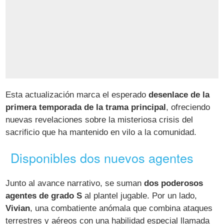
Esta actualización marca el esperado
desenlace de la
primera temporada de la trama principal
, ofreciendo
nuevas revelaciones sobre la misteriosa crisis del
sacrificio que ha mantenido en vilo a la comunidad.
Disponibles dos nuevos agentes
Junto al avance narrativo, se suman
dos poderosos
agentes de grado S
al plantel jugable. Por un lado,
Vivian
, una combatiente anómala que combina ataques
terrestres y aéreos con una habilidad especial llamada