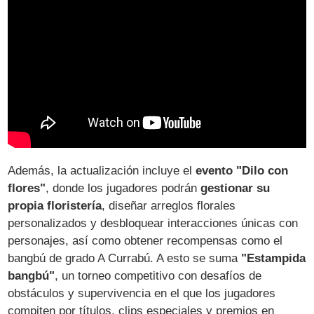
Además, la actualización incluye el
evento "Dilo con
flores"
, donde los jugadores podrán
gestionar su
propia floristería
, diseñar arreglos florales
personalizados y desbloquear interacciones únicas con
personajes, así como obtener recompensas como el
bangbú de grado A Currabú. A esto se suma
"Estampida
bangbú"
, un torneo competitivo con desafíos de
obstáculos y supervivencia en el que los jugadores
compiten por títulos, clips especiales y premios en