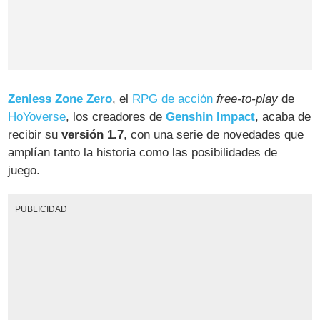
Zenless Zone Zero
, el
RPG de acción
free-to-play
de
HoYoverse
, los creadores de
Genshin Impact
, acaba de
recibir su
versión 1.7
, con una serie de novedades que
amplían tanto la historia como las posibilidades de
juego.
PUBLICIDAD