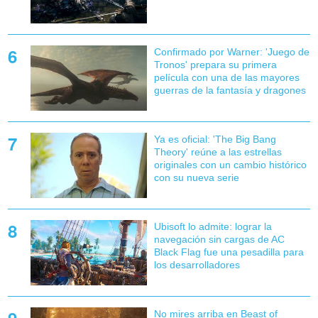
Confirmado por Warner: 'Juego de
Tronos' prepara su primera
película con una de las mayores
guerras de la fantasía y dragones
Ya es oficial: 'The Big Bang
Theory' reúne a las estrellas
originales con un cambio histórico
con su nueva serie
Ubisoft lo admite: lograr la
navegación sin cargas de AC
Black Flag fue una pesadilla para
los desarrolladores
No mires arriba en Beast of