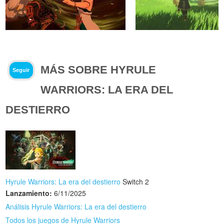
MÁS SOBRE HYRULE
Seguir
WARRIORS: LA ERA DEL
DESTIERRO
Hyrule Warriors: La era del destierro
Switch 2
Lanzamiento:
6/11/2025
Análisis Hyrule Warriors: La era del destierro
Todos los juegos de Hyrule Warriors