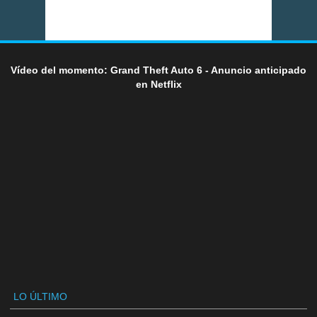
Vídeo del momento: Grand Theft Auto 6 - Anuncio anticipado
en Netflix
LO ÚLTIMO