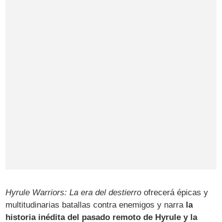
Hyrule Warriors: La era del destierro
ofrecerá épicas y
multitudinarias batallas contra enemigos y narra
la
historia inédita del pasado remoto de Hyrule y la