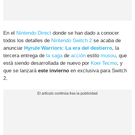
En el
Nintendo Direct
donde se han dado a conocer
todos los detalles de
Nintendo Switch 2
se acaba de
anunciar
Hyrule Warriors: La era del destierro
, la
tercera entrega de
la saga
de
acción
estilo
musou
, que
está siendo desarrollada de nuevo por
Koei Tecmo
, y
que se lanzará
este invierno
en exclusiva para Switch
2.