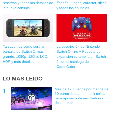
reservas y todos los detalles de
España, juegos, características
la nueva consola
y todos los anuncios
Ya sabemos cómo será la
La suscripción de Nintendo
pantalla de Switch 2: más
Switch Online + Paquete de
grande, 1080p, 120hz, LCD,
expansión se amplía en Switch
HDR y más detalles
2 con el catálogo de
GameCube
LO MÁS LEÍDO
Más de 120 juegos por menos de
10 euros: lanzan un pack solidario
para apoyar a desarrolladores
despedidos