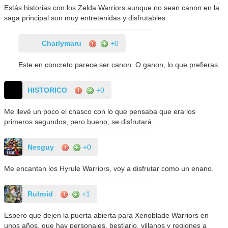
Estás historias con los Zelda Warriors aunque no sean canon en la
saga principal son muy entretenidas y disfrutables
Charlymaru
+0
Este en concreto parece ser canon. O ganon, lo que prefieras.
HISTORICO
+0
Me llevé un poco el chasco con lo que pensaba que era los
primeros segundos, pero bueno, se disfrutará.
Nesguy
+0
Me encantan los Hyrule Warriors, voy a disfrutar como un enano.
Rulroid
+1
Espero que dejen la puerta abierta para Xenoblade Warriors en
unos años, que hay personajes, bestiario, villanos y regiones a