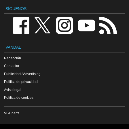
SÍGUENOS
VANDAL
Redacción
Contactar
Publicidad / Advertising
Política de privacidad
Aviso legal
Política de cookies
VGChartz