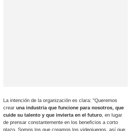
La intención de la organización es clara: "Queremos
crear
una industria que funcione para nosotros, que
cuide su talento y que invierta en el futuro
, en lugar
de prensar constantemente en los beneficios a corto
plazo. Somos los que creamos los videojuegos, así que