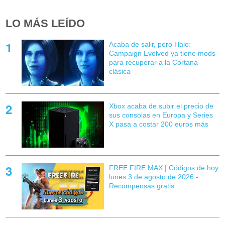
LO MÁS LEÍDO
Acaba de salir, pero Halo:
Campaign Evolved ya tiene mods
para recuperar a la Cortana
clásica
Xbox acaba de subir el precio de
sus consolas en Europa y Series
X pasa a costar 200 euros más
FREE FIRE MAX | Códigos de hoy
lunes 3 de agosto de 2026 -
Recompensas gratis