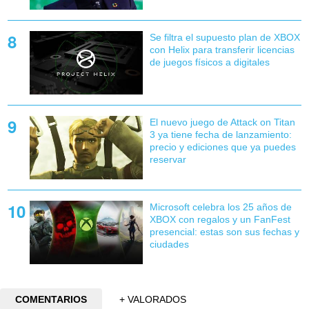
Se filtra el supuesto plan de XBOX
con Helix para transferir licencias
de juegos físicos a digitales
El nuevo juego de Attack on Titan
3 ya tiene fecha de lanzamiento:
precio y ediciones que ya puedes
reservar
Microsoft celebra los 25 años de
XBOX con regalos y un FanFest
presencial: estas son sus fechas y
ciudades
COMENTARIOS
+ VALORADOS