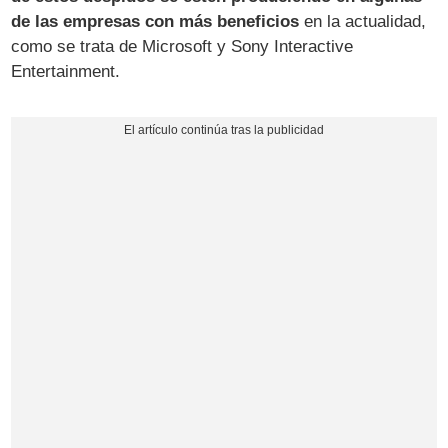
de las empresas con más beneficios
en la actualidad,
como se trata de Microsoft y Sony Interactive
Entertainment.