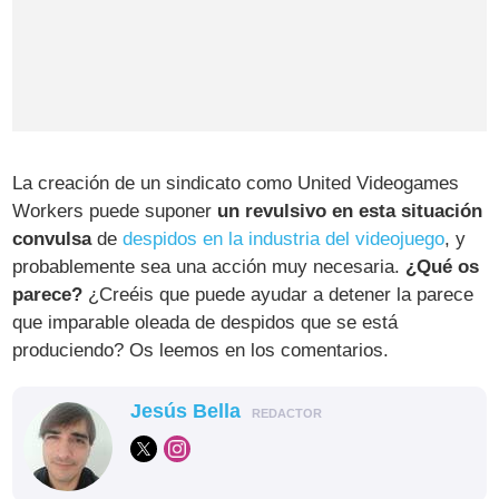
La creación de un sindicato como United Videogames
Workers puede suponer
un revulsivo en esta situación
convulsa
de
despidos en la industria del videojuego
, y
probablemente sea una acción muy necesaria.
¿Qué os
parece?
¿Creéis que puede ayudar a detener la parece
que imparable oleada de despidos que se está
produciendo? Os leemos en los comentarios.
Jesús Bella
REDACTOR