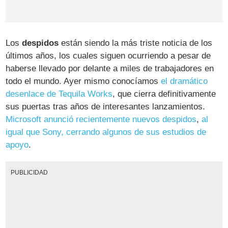
Los
despidos
están siendo la más triste noticia de los
últimos años, los cuales siguen ocurriendo a pesar de
haberse llevado por delante a miles de trabajadores en
todo el mundo. Ayer mismo conocíamos
el dramático
desenlace de Tequila Works
, que cierra definitivamente
sus puertas tras años de interesantes lanzamientos.
Microsoft anunció recientemente nuevos despidos
,
al
igual que Sony, cerrando algunos de sus estudios de
apoyo
.
PUBLICIDAD