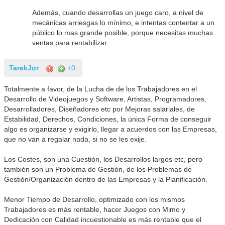
Además, cuando desarrollas un juego caro, a nivel de
mecánicas arriesgas lo mínimo, e intentas contentar a un
público lo mas grande posible, porque necesitas muchas
ventas para rentabilizar.
TarekJor
+0
Totalmente a favor, de la Lucha de de los Trabajadores en el
Desarrollo de Videojuegos y Software, Artistas, Programadores,
Desarrolladores, Diseñadores etc por Mejoras salariales, de
Estabilidad, Derechos, Condiciones, la única Forma de conseguir
algo es organizarse y exigirlo, llegar a acuerdos con las Empresas,
que no van a regalar nada, si no se les exije.
Los Costes, son una Cuestión, los Desarrollos largos etc, pero
también son un Problema de Gestión, de los Problemas de
Gestión/Organización dentro de las Empresas y la Planificación.
Menor Tiempo de Desarrollo, optimizado con los mismos
Trabajadores es más rentable, hacer Juegos con Mimo y
Dedicación con Calidad incuestionable es más rentable que el