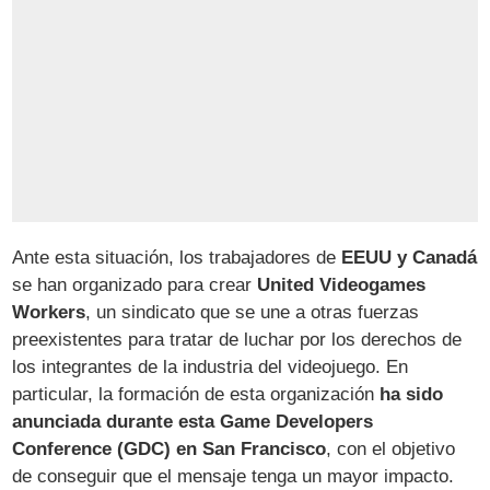
Ante esta situación, los trabajadores de
EEUU y Canadá
se han organizado para crear
United Videogames
Workers
, un sindicato que se une a otras fuerzas
preexistentes para tratar de luchar por los derechos de
los integrantes de la industria del videojuego. En
particular, la formación de esta organización
ha sido
anunciada durante esta Game Developers
Conference (GDC) en San Francisco
, con el objetivo
de conseguir que el mensaje tenga un mayor impacto.