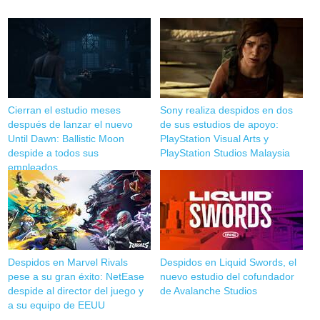
Cierran el estudio meses
Sony realiza despidos en dos
después de lanzar el nuevo
de sus estudios de apoyo:
Until Dawn: Ballistic Moon
PlayStation Visual Arts y
despide a todos sus
PlayStation Studios Malaysia
empleados
Despidos en Marvel Rivals
Despidos en Liquid Swords, el
pese a su gran éxito: NetEase
nuevo estudio del cofundador
despide al director del juego y
de Avalanche Studios
a su equipo de EEUU