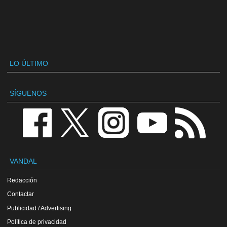
LO ÚLTIMO
SÍGUENOS
VANDAL
Redacción
Contactar
Publicidad / Advertising
Política de privacidad