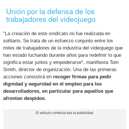
Unión por la defensa de los
trabajadores del videojuego
"La creación de este sindicato no fue realizada en
solitario. Se trata de un esfuerzo conjunto entre los
miles de trabajadores de la industria del videojuego que
han estado luchando durante años para redefinir lo que
significa estar juntos y empoderarse", manifiesta Tom
Smith, director de organización. Una de las primeras
acciones consistirá en
recoger firmas para pedir
dignidad y seguridad en el empleo para los
desarrolladores, en particular para aquellos que
afrontan despidos
.