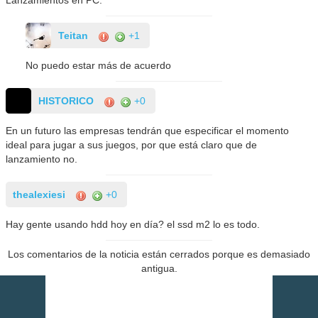
Lanzamientos en PC.
Teitan
+1
No puedo estar más de acuerdo
HISTORICO
+0
En un futuro las empresas tendrán que especificar el momento
ideal para jugar a sus juegos, por que está claro que de
lanzamiento no.
thealexiesi
+0
Hay gente usando hdd hoy en día? el ssd m2 lo es todo.
Los comentarios de la noticia están cerrados porque es demasiado
antigua.