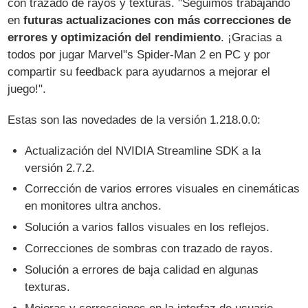
con trazado de rayos y texturas. "Seguimos trabajando
en
futuras actualizaciones con más correcciones de
errores y optimización del rendimiento
. ¡Gracias a
todos por jugar Marvel"s Spider-Man 2 en PC y por
compartir su feedback para ayudarnos a mejorar el
juego!".
Estas son las novedades de la versión 1.218.0.0:
Actualización del NVIDIA Streamline SDK a la
versión 2.7.2.
Corrección de varios errores visuales en cinemáticas
en monitores ultra anchos.
Solución a varios fallos visuales en los reflejos.
Correcciones de sombras con trazado de rayos.
Solución a errores de baja calidad en algunas
texturas.