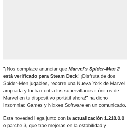
"¡Nos complace anunciar que
Marvel's Spider-Man 2
está verificado para Steam Deck
! ¡Disfruta de dos
Spider-Men jugables, recorre una Nueva York de Marvel
ampliada y lucha contra los supervillanos icónicos de
Marvel en tu dispositivo portátil ahora!" ha dicho
Insomniac Games y Nixxes Software en un comunicado.
Esta novedad llega junto con la
actualización 1.218.0.0
o parche 3, que trae mejoras en la estabilidad y