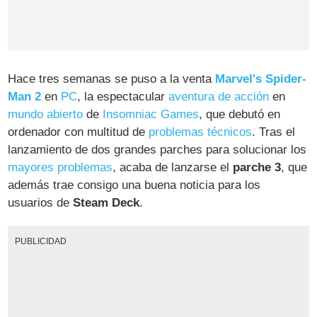
Hace tres semanas se puso a la venta
Marvel's Spider-
Man 2
en
PC
, la espectacular
aventura de acción
en
mundo abierto
de
Insomniac Games
, que debutó en
ordenador con multitud de
problemas técnicos
. Tras el
lanzamiento de dos grandes parches para solucionar los
mayores problemas
, acaba de lanzarse el
parche 3
, que
además trae consigo una buena noticia para los
usuarios de
Steam Deck
.
PUBLICIDAD