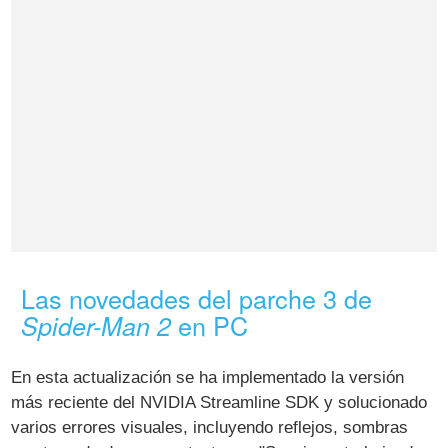
Las novedades del parche 3 de
en PC
Spider-Man 2
En esta actualización se ha implementado la versión
más reciente del NVIDIA Streamline SDK y solucionado
varios errores visuales, incluyendo reflejos, sombras