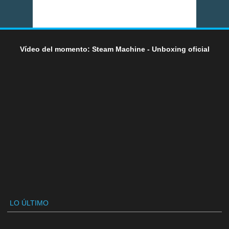
Vídeo del momento: Steam Machine - Unboxing oficial
LO ÚLTIMO