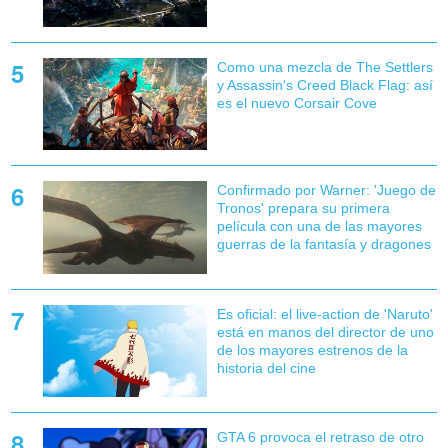
Como una mezcla de The Settlers
y Assassin's Creed Black Flag: así
es el nuevo Corsair Cove
Confirmado por Warner: 'Juego de
Tronos' prepara su primera
película con una de las mayores
guerras de la fantasía y dragones
Es oficial: el live-action de 'Naruto'
está en manos del director de uno
de los mayores estrenos de la
historia del cine
GTA 6 provoca el retraso de otro