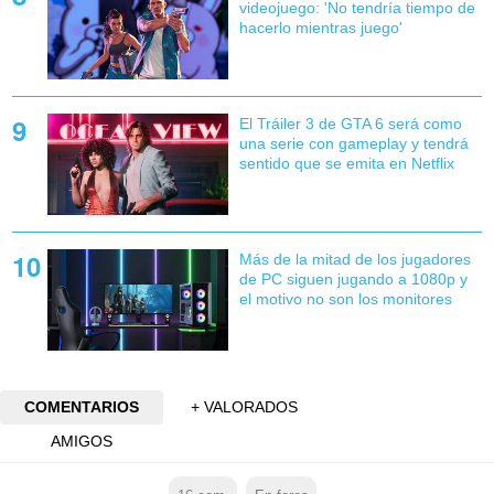
videojuego: 'No tendría tiempo de
hacerlo mientras juego'
El Tráiler 3 de GTA 6 será como
una serie con gameplay y tendrá
sentido que se emita en Netflix
Más de la mitad de los jugadores
de PC siguen jugando a 1080p y
el motivo no son los monitores
COMENTARIOS
+ VALORADOS
AMIGOS