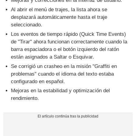
Mejoras y correcciones en la interfaz de usuario.
Al abrir el menú de trajes, la lista ahora se
desplazará automáticamente hasta el traje
seleccionado.
Los eventos de tiempo rápido (Quick Time Events)
de "Tirar" ahora funcionan correctamente cuando la
barra espaciadora o el botón izquierdo del ratón
están asignados a Saltar o Esquivar.
Se corrigió un crasheo en la misión "Graffiti en
problemas" cuando el idioma del texto estaba
configurado en español.
Mejoras en la estabilidad y optimización del
rendimiento.