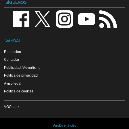
SÍGUENOS
VANDAL
Redacción
Contactar
Publicidad / Advertising
Política de privacidad
Aviso legal
Política de cookies
VGChartz
Versión en inglés