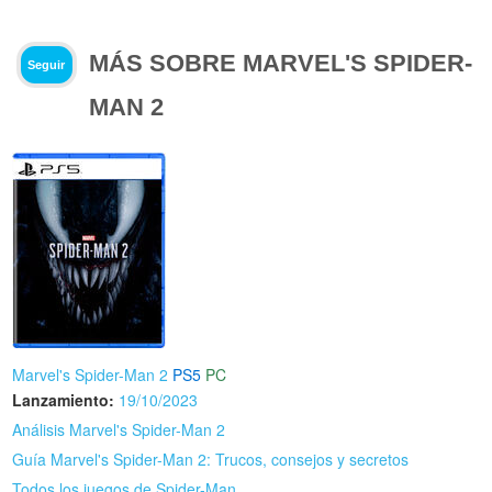
MÁS SOBRE MARVEL'S SPIDER-
Seguir
MAN 2
Marvel's Spider-Man 2
PS5
PC
Lanzamiento:
19/10/2023
Análisis Marvel's Spider-Man 2
Guía Marvel's Spider-Man 2: Trucos, consejos y secretos
Todos los juegos de Spider-Man