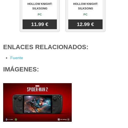
HOLLOW KNIGHT:
HOLLOW KNIGHT:
SILKSONG
SILKSONG
PC
PC
11.99 €
12.99 €
ENLACES RELACIONADOS:
Fuente
IMÁGENES: