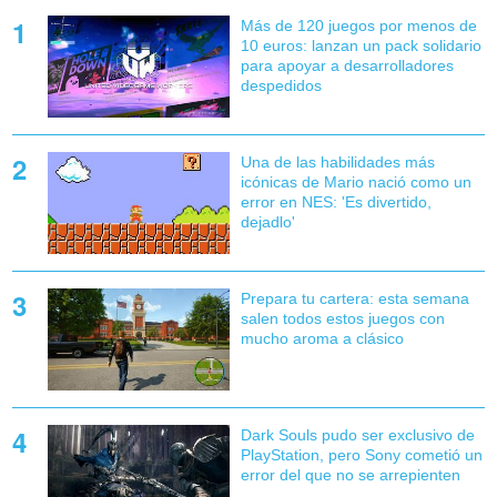
Más de 120 juegos por menos de
10 euros: lanzan un pack solidario
para apoyar a desarrolladores
despedidos
Una de las habilidades más
icónicas de Mario nació como un
error en NES: 'Es divertido,
dejadlo'
Prepara tu cartera: esta semana
salen todos estos juegos con
mucho aroma a clásico
Dark Souls pudo ser exclusivo de
PlayStation, pero Sony cometió un
error del que no se arrepienten