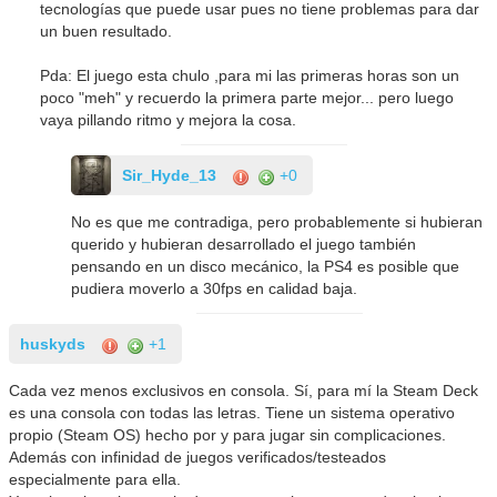
tecnologías que puede usar pues no tiene problemas para dar
un buen resultado.
Pda: El juego esta chulo ,para mi las primeras horas son un
poco "meh" y recuerdo la primera parte mejor... pero luego
vaya pillando ritmo y mejora la cosa.
Sir_Hyde_13
+0
No es que me contradiga, pero probablemente si hubieran
querido y hubieran desarrollado el juego también
pensando en un disco mecánico, la PS4 es posible que
pudiera moverlo a 30fps en calidad baja.
huskyds
+1
Cada vez menos exclusivos en consola. Sí, para mí la Steam Deck
es una consola con todas las letras. Tiene un sistema operativo
propio (Steam OS) hecho por y para jugar sin complicaciones.
Además con infinidad de juegos verificados/testeados
especialmente para ella.