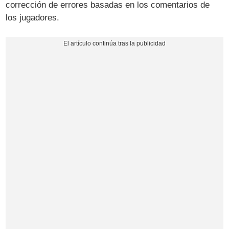
corrección de errores basadas en los comentarios de
los jugadores.