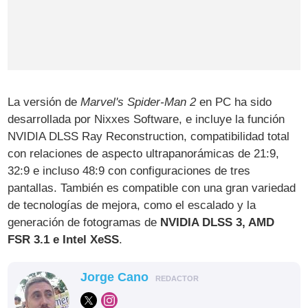
La versión de
Marvel's Spider-Man 2
en PC ha sido
desarrollada por Nixxes Software, e incluye la función
NVIDIA DLSS Ray Reconstruction, compatibilidad total
con relaciones de aspecto ultrapanorámicas de 21:9,
32:9 e incluso 48:9 con configuraciones de tres
pantallas. También es compatible con una gran variedad
de tecnologías de mejora, como el escalado y la
generación de fotogramas de
NVIDIA DLSS 3, AMD
FSR 3.1 e Intel XeSS
.
Jorge Cano
REDACTOR