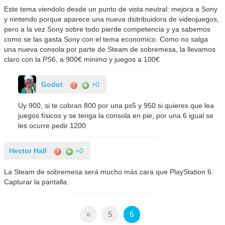
Este tema viendolo desde un punto de vista neutral: mejora a Sony
y nintendo porque aparece una nueva dsitribuidora de videojuegos,
pero a la vez Sony sobre todo pierde competencia y ya sabemos
como se las gasta Sony con el tema economico. Como no salga
una nueva consola por parte de Steam de sobremesa, la llevamos
claro con la PS6, a 900€ minimo y juegos a 100€
Godot
+0
Uy 900, si te cobran 800 por una ps5 y 950 si quieres que lea
juegos físicos y se tenga la consola en pie, por una 6 igual se
les ocurre pedir 1200
Hector Hall
+0
La Steam de sobremesa será mucho más cara que PlayStation 6.
Capturar la pantalla.
«
5
6