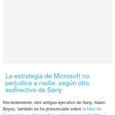
La estrategia de Microsoft no
perjudica a nadie, según otro
exdirectivo de Sony
Recientemente, otro antiguo ejecutivo de Sony, Adam
Boyes, también se ha pronunciado sobre
la falta de