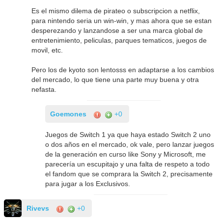
Es el mismo dilema de pirateo o subscripcion a netflix,
para nintendo seria un win-win, y mas ahora que se estan
desperezando y lanzandose a ser una marca global de
entretenimiento, peliculas, parques tematicos, juegos de
movil, etc.
Pero los de kyoto son lentosss en adaptarse a los cambios
del mercado, lo que tiene una parte muy buena y otra
nefasta.
Goemones
+0
Juegos de Switch 1 ya que haya estado Switch 2 uno
o dos años en el mercado, ok vale, pero lanzar juegos
de la generación en curso like Sony y Microsoft, me
parecería un escupitajo y una falta de respeto a todo
el fandom que se comprara la Switch 2, precisamente
para jugar a los Exclusivos.
Rivevs
+0