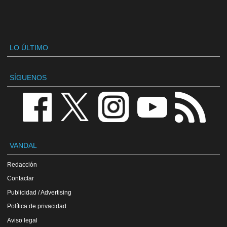
LO ÚLTIMO
SÍGUENOS
VANDAL
Redacción
Contactar
Publicidad / Advertising
Política de privacidad
Aviso legal