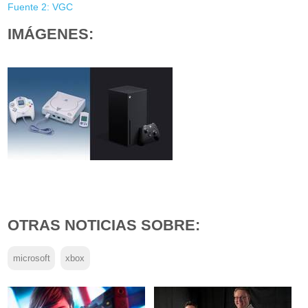
Fuente 2: VGC
IMÁGENES:
OTRAS NOTICIAS SOBRE:
microsoft
xbox