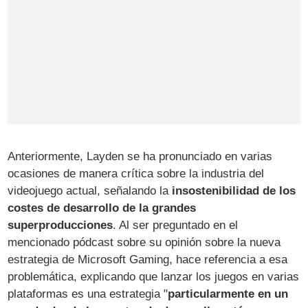
Anteriormente, Layden se ha pronunciado en varias
ocasiones de manera crítica sobre la industria del
videojuego actual, señalando la
insostenibilidad de los
costes de desarrollo de la grandes
superproducciones
. Al ser preguntado en el
mencionado pódcast sobre su opinión sobre la nueva
estrategia de Microsoft Gaming, hace referencia a esa
problemática, explicando que lanzar los juegos en varias
plataformas es una estrategia "
particularmente en un