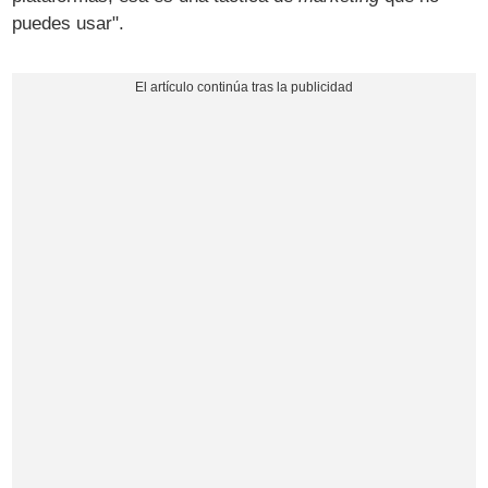
puedes usar".