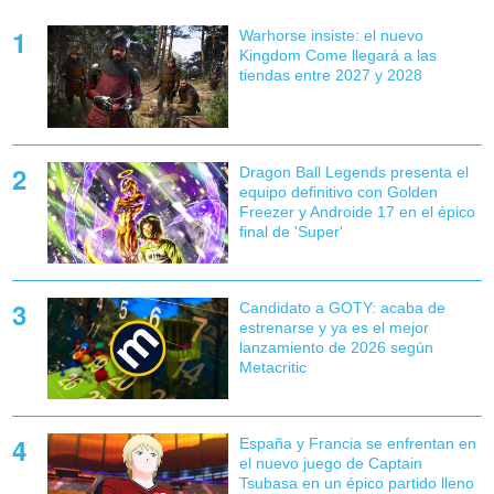
Warhorse insiste: el nuevo
Kingdom Come llegará a las
tiendas entre 2027 y 2028
Dragon Ball Legends presenta el
equipo definitivo con Golden
Freezer y Androide 17 en el épico
final de 'Super'
Candidato a GOTY: acaba de
estrenarse y ya es el mejor
lanzamiento de 2026 según
Metacritic
España y Francia se enfrentan en
el nuevo juego de Captain
Tsubasa en un épico partido lleno