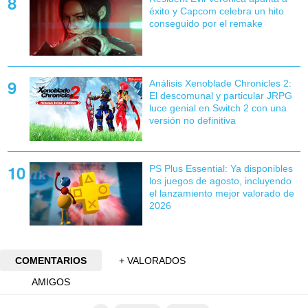
éxito y Capcom celebra un hito
conseguido por el remake
Análisis Xenoblade Chronicles 2:
El descomunal y particular JRPG
luce genial en Switch 2 con una
versión no definitiva
PS Plus Essential: Ya disponibles
los juegos de agosto, incluyendo
el lanzamiento mejor valorado de
2026
COMENTARIOS
+ VALORADOS
AMIGOS