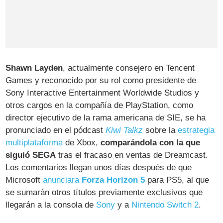
Shawn Layden
, actualmente consejero en Tencent
Games y reconocido por su rol como presidente de
Sony Interactive Entertainment Worldwide Studios y
otros cargos en la compañía de PlayStation, como
director ejecutivo de la rama americana de SIE, se ha
pronunciado en el pódcast
Kiwi Talkz
sobre la
estrategia
multiplataforma
de Xbox,
comparándola con la que
siguió SEGA
tras el fracaso en ventas de Dreamcast.
Los comentarios llegan unos días después de que
Microsoft
anunciara
Forza Horizon 5
para PS5, al que
se sumarán otros títulos previamente exclusivos que
llegarán a la consola de
Sony
y a
Nintendo Switch 2
.