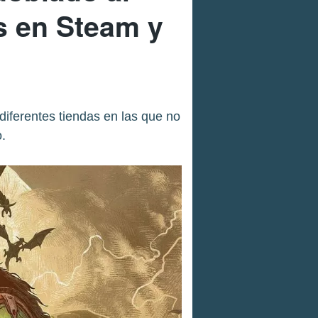
s en Steam y
diferentes tiendas en las que no
.