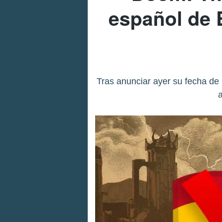
español de 
Tras anunciar ayer su fecha de 