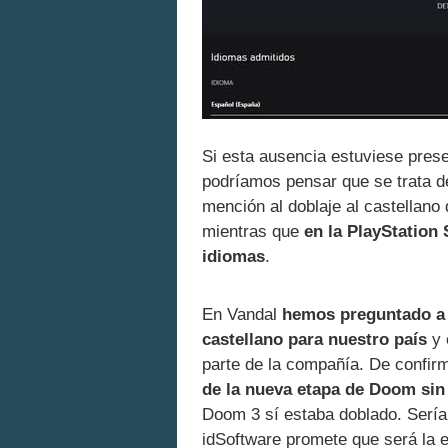
Si esta ausencia estuviese prese
podríamos pensar que se trata d
mención al doblaje al castellano
mientras que
en la PlayStation 
idiomas
.
En Vandal
hemos preguntado a 
castellano para nuestro país
y 
parte de la compañía. De confir
de la nueva etapa de Doom sin
Doom 3 sí estaba doblado. Serí
idSoftware promete que será la 