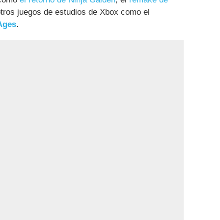
tros juegos de estudios de Xbox como el
Ages
.