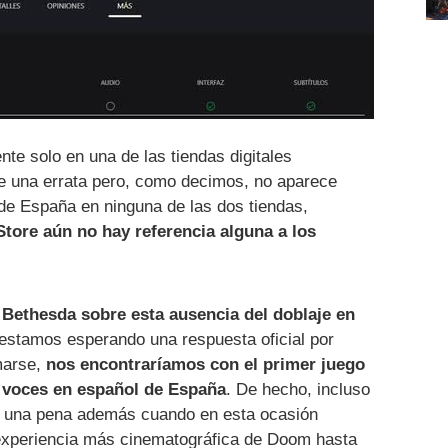
nte solo en una de las tiendas digitales
e una errata pero, como decimos, no aparece
 de España en ninguna de las dos tiendas,
Store aún no hay referencia alguna a los
Bethesda sobre esta ausencia del doblaje en
estamos esperando una respuesta oficial por
marse,
nos encontraríamos con el primer juego
 voces en español de España
. De hecho, incluso
a una pena además cuando en esta ocasión
experiencia más cinematográfica de Doom hasta