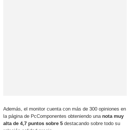
Además, el monitor cuenta con más de 300 opiniones en
la página de PcComponentes obteniendo una
nota muy
alta de 4,7 puntos sobre 5
destacando sobre todo su