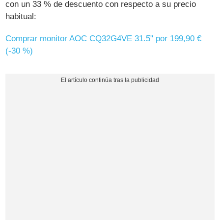
con un 33 % de descuento con respecto a su precio
habitual:
Comprar monitor AOC CQ32G4VE 31.5" por 199,90 €
(-30 %)