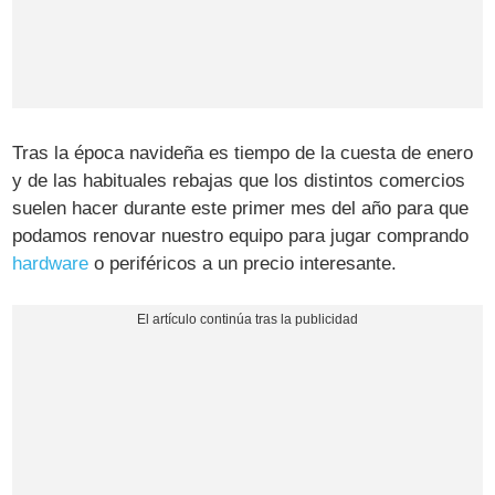
Tras la época navideña es tiempo de la cuesta de enero
y de las habituales rebajas que los distintos comercios
suelen hacer durante este primer mes del año para que
podamos renovar nuestro equipo para jugar comprando
hardware
o periféricos a un precio interesante.