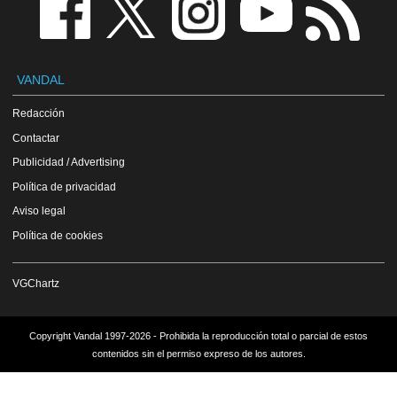
VANDAL
Redacción
Contactar
Publicidad / Advertising
Política de privacidad
Aviso legal
Política de cookies
VGChartz
Copyright Vandal 1997-2026 - Prohibida la reproducción total o parcial de estos
contenidos sin el permiso expreso de los autores.