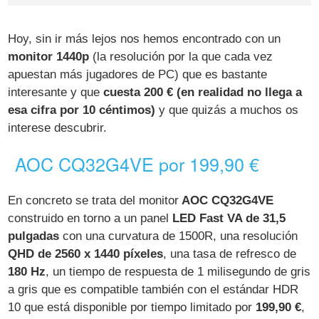
Hoy, sin ir más lejos nos hemos encontrado con un
monitor 1440p
(la resolución por la que cada vez
apuestan más jugadores de PC) que es bastante
interesante y que
cuesta 200 € (en realidad no llega a
esa cifra por 10 céntimos)
y que quizás a muchos os
interese descubrir.
AOC CQ32G4VE por 199,90 €
En concreto se trata del monitor
AOC CQ32G4VE
construido en torno a un panel
LED Fast VA de 31,5
pulgadas
con una curvatura de 1500R, una resolución
QHD de 2560 x 1440 píxeles
, una tasa de refresco de
180 Hz
, un tiempo de respuesta de 1 milisegundo de gris
a gris que es compatible también con el estándar HDR
10 que está disponible por tiempo limitado por
199,90 €
,