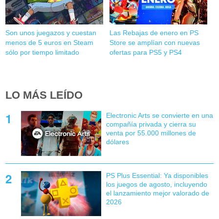
Son unos juegazos y cuestan
Las Rebajas de enero en PS
menos de 5 euros en Steam
Store se amplían con nuevas
sólo por tiempo limitado
ofertas para PS5 y PS4
LO MÁS LEÍDO
Electronic Arts se convierte en una
compañía privada y cierra su
venta por 55.000 millones de
dólares
PS Plus Essential: Ya disponibles
los juegos de agosto, incluyendo
el lanzamiento mejor valorado de
2026