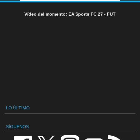
Vídeo del momento: EA Sports FC 27 - FUT
LO ÚLTIMO
SÍGUENOS