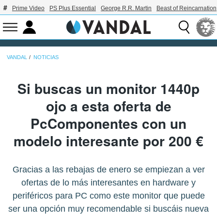
Prime Video
PS Plus Essential
George R.R. Martin
Beast of Reincarnation
VANDAL
NOTICIAS
Si buscas un monitor 1440p
ojo a esta oferta de
PcComponentes con un
modelo interesante por 200 €
Gracias a las rebajas de enero se empiezan a ver
ofertas de lo más interesantes en hardware y
periféricos para PC como este monitor que puede
ser una opción muy recomendable si buscáis nueva