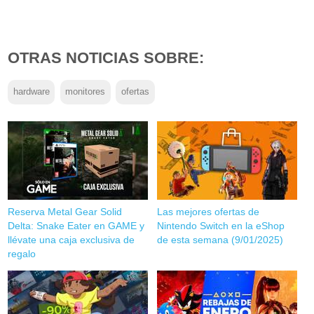
OTRAS NOTICIAS SOBRE:
hardware
monitores
ofertas
Reserva Metal Gear Solid
Las mejores ofertas de
Delta: Snake Eater en GAME y
Nintendo Switch en la eShop
llévate una caja exclusiva de
de esta semana (9/01/2025)
regalo