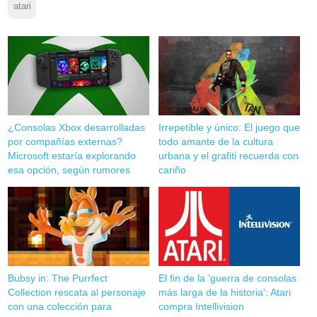
atari
¿Consolas Xbox desarrolladas
Irrepetible y único: El juego que
por compañías externas?
todo amante de la cultura
Microsoft estaría explorando
urbana y el grafiti recuerda con
esa opción, según rumores
cariño
Bubsy in: The Purrfect
El fin de la 'guerra de consolas
Collection rescata al personaje
más larga de la historia': Atari
con una colección para
compra Intellivision