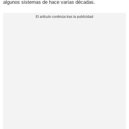
algunos sistemas de hace varias décadas.