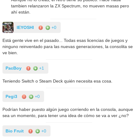
tambien relanzaron la ZX Spectrum, no mueven masas pero
ahí están.
IEYOSHI
+0
Está gente vive en el pasado... Todas esas licencias de juegos y
ninguno reinventado para las nuevas generaciones, la consolita se
ve bien.
PacBoy
+1
Teniendo Switch o Steam Deck quién necesita esa cosa.
Pegi3
+0
Podrían haber puesto algún juego corriendo en la consola, aunque
sea un momento, para tener una idea de cómo se va a ver ¿no?
Bio Fruit
+0