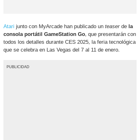
Atari
junto con MyArcade han publicado un
teaser
de
la
consola portátil GameStation Go
, que presentarán con
todos los detalles durante CES 2025, la feria tecnológica
que se celebra en Las Vegas del 7 al 11 de enero.
PUBLICIDAD