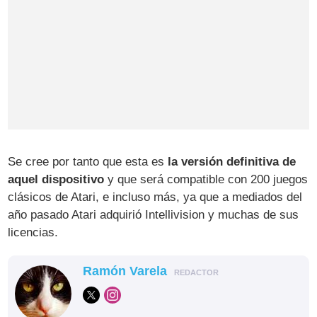
Se cree por tanto que esta es
la versión definitiva de
aquel dispositivo
y que será compatible con 200 juegos
clásicos de Atari, e incluso más, ya que a mediados del
año pasado Atari adquirió Intellivision y muchas de sus
licencias.
Ramón Varela
REDACTOR