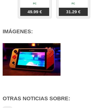
PC
PC
49.99 €
31.29 €
IMÁGENES:
OTRAS NOTICIAS SOBRE: