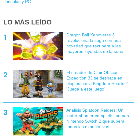
consolas y PC
LO MÁS LEÍDO
Dragon Ball Xenoverse 3
revoluciona la saga con una
novedad que recupera a las
mayores leyendas de la serie
El creador de Clair Obscur:
Expedition 33 se deshace en
elogios hacia Kingdom Hearts 2:
'Juega a este juego'
Análisis Splatoon Raiders: Un
looter-shooter completísimo para
Nintendo Switch 2 que supera
todas las expectativas