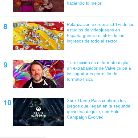
haciendo lo mejor'
Polarización extrema: El 1% de los
estudios de videojuegos en
España genera el 55% de los
ingresos de todo el sector
'Tu elección es el formato digital':
un extrabajador de Valve culpa a
los jugadores por el fin del
formato físico
Xbox Game Pass confirma los
juegos que llegan en la segunda
quincena de julio, con Halo:
Campaign Evolved