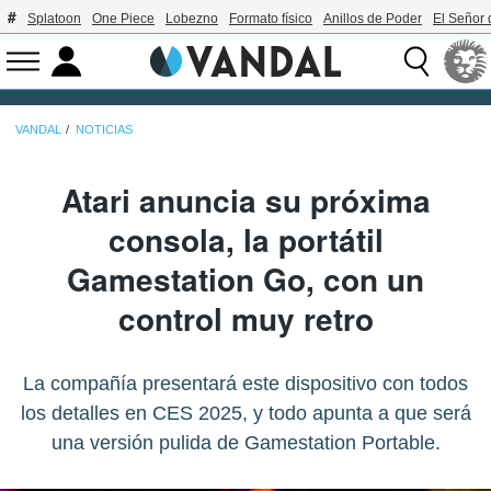
Splatoon
One Piece
Lobezno
Formato físico
Anillos de Poder
El Señor 
VANDAL
NOTICIAS
Atari anuncia su próxima
consola, la portátil
Gamestation Go, con un
control muy retro
La compañía presentará este dispositivo con todos
los detalles en CES 2025, y todo apunta a que será
una versión pulida de Gamestation Portable.