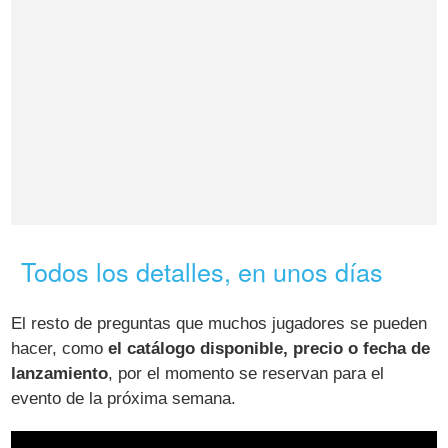
Todos los detalles, en unos días
El resto de preguntas que muchos jugadores se pueden
hacer, como
el catálogo disponible, precio o fecha de
lanzamiento
, por el momento se reservan para el
evento de la próxima semana.