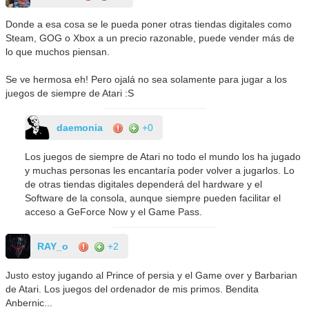
Donde a esa cosa se le pueda poner otras tiendas digitales como
Steam, GOG o Xbox a un precio razonable, puede vender más de
lo que muchos piensan.
Se ve hermosa eh! Pero ojalá no sea solamente para jugar a los
juegos de siempre de Atari :S
daemonia
+0
Los juegos de siempre de Atari no todo el mundo los ha jugado
y muchas personas les encantaría poder volver a jugarlos. Lo
de otras tiendas digitales dependerá del hardware y el
Software de la consola, aunque siempre pueden facilitar el
acceso a GeForce Now y el Game Pass.
RAY_o
+2
Justo estoy jugando al Prince of persia y el Game over y Barbarian
de Atari. Los juegos del ordenador de mis primos. Bendita
Anbernic...