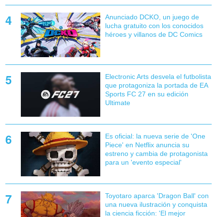
Anunciado DCKO, un juego de
lucha gratuito con los conocidos
héroes y villanos de DC Comics
Electronic Arts desvela el futbolista
que protagoniza la portada de EA
Sports FC 27 en su edición
Ultimate
Es oficial: la nueva serie de 'One
Piece' en Netflix anuncia su
estreno y cambia de protagonista
para un 'evento especial'
Toyotaro aparca 'Dragon Ball' con
una nueva ilustración y conquista
la ciencia ficción: 'El mejor