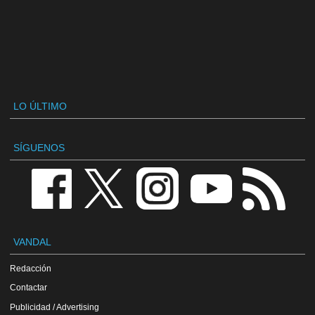
LO ÚLTIMO
SÍGUENOS
VANDAL
Redacción
Contactar
Publicidad / Advertising