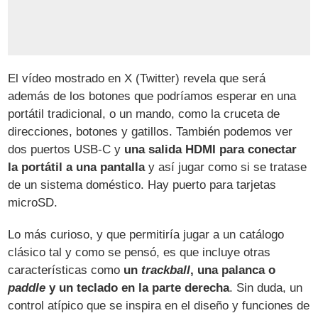
El vídeo mostrado en X (Twitter) revela que será
además de los botones que podríamos esperar en una
portátil tradicional, o un mando, como la cruceta de
direcciones, botones y gatillos. También podemos ver
dos puertos USB-C y
una salida HDMI para conectar
la portátil a una pantalla
y así jugar como si se tratase
de un sistema doméstico. Hay puerto para tarjetas
microSD.
Lo más curioso, y que permitiría jugar a un catálogo
clásico tal y como se pensó, es que incluye otras
características como
un
trackball
, una palanca o
paddle
y un teclado en la parte derecha
. Sin duda, un
control atípico que se inspira en el diseño y funciones de