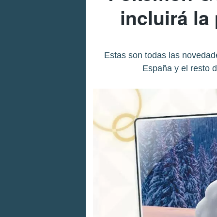
incluirá l
Estas son todas las novedad
España y el resto 