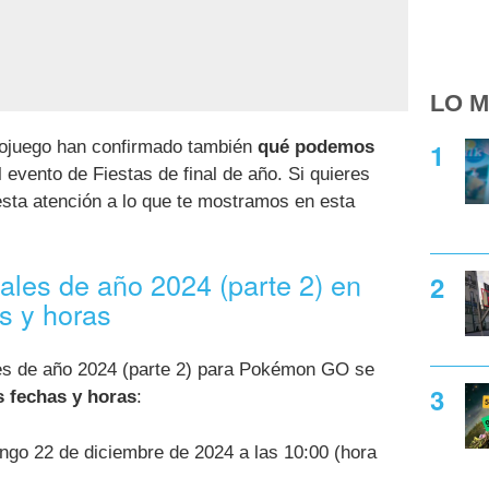
LO M
eojuego han confirmado también
qué podemos
 evento de Fiestas de final de año. Si quieres
esta atención a lo que te mostramos en esta
nales de año 2024 (parte 2) en
 y horas
les de año 2024 (parte 2) para Pokémon GO se
s fechas y horas
:
ngo 22 de diciembre de 2024 a las 10:00 (hora