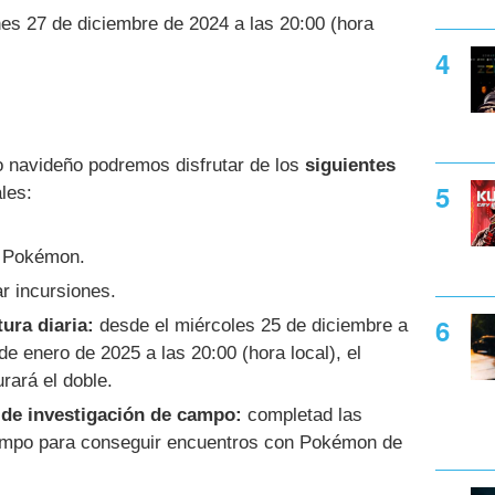
nes 27 de diciembre de 2024 a las 20:00 (hora
o navideño podremos disfrutar de los
siguientes
les:
r Pokémon.
r incursiones.
ura diaria:
desde el miércoles 25 de diciembre a
de enero de 2025 a las 20:00 (hora local), el
rará el doble.
de investigación de campo:
completad las
campo para conseguir encuentros con Pokémon de