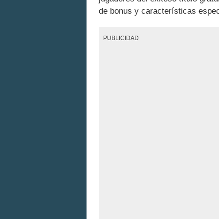
de bonus y características espec
PUBLICIDAD