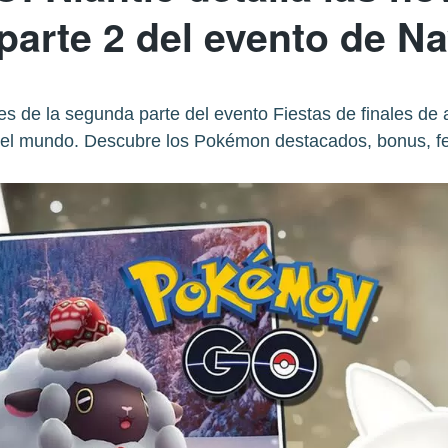
a parte 2 del evento de N
es de la segunda parte del evento Fiestas de finales 
del mundo. Descubre los Pokémon destacados, bonus, f