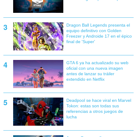
Dragon Ball Legends presenta el
equipo definitivo con Golden
Freezer y Androide 17 en el épico
final de 'Super'
GTA 6 ya ha actualizado su web
oficial con una nueva imagen
antes de lanzar su tráiler
extendido en Netflix
Deadpool se hace viral en Marvel
Tokon: estas son todas sus
referencias a otros juegos de
lucha