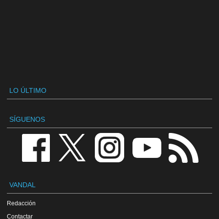
LO ÚLTIMO
SÍGUENOS
VANDAL
Redacción
Contactar