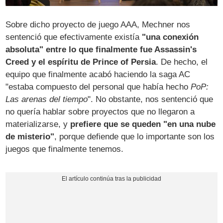
Sobre dicho proyecto de juego AAA, Mechner nos
sentenció que efectivamente existía
"una conexión
absoluta" entre lo que finalmente fue Assassin's
Creed y el espíritu de Prince of Persia
. De hecho, el
equipo que finalmente acabó haciendo la saga AC
"estaba compuesto del personal que había hecho
PoP:
Las arenas del tiempo
". No obstante, nos sentenció que
no quería hablar sobre proyectos que no llegaron a
materializarse, y
prefiere que se queden "en una nube
de misterio"
, porque defiende que lo importante son los
juegos que finalmente tenemos.