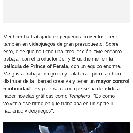
Mechner ha trabajado en pequeños proyectos, pero
también en videojuegos de gran presupuesto. Sobre
esto, dice que no tiene una predilección. "Me encantó
trabajar con el productor Jerry Bruckheimer en
la
película de Prince of Persia
, con un equipo enorme.
Me gusta trabajar en grupo y colaborar, pero también
disfrutar de la libertad creativa y tener un
mayor control
e intimidad
". Es por esa razón que se ha decidido a
hacer novelas gráficas como
Templiers
: "Es como
volver a ese ritmo en que trabajaba en un Apple II
haciendo videojuegos".