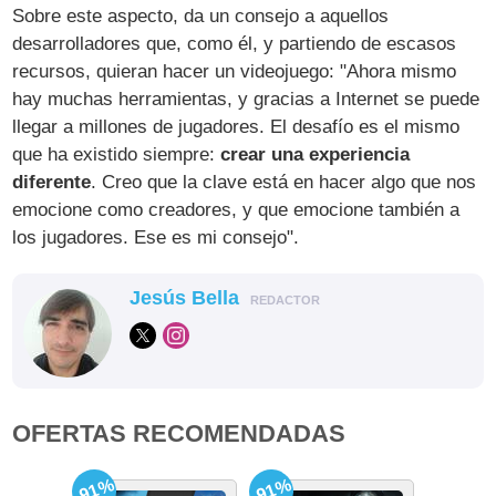
Sobre este aspecto, da un consejo a aquellos
desarrolladores que, como él, y partiendo de escasos
recursos, quieran hacer un videojuego: "Ahora mismo
hay muchas herramientas, y gracias a Internet se puede
llegar a millones de jugadores. El desafío es el mismo
que ha existido siempre:
crear una experiencia
diferente
. Creo que la clave está en hacer algo que nos
emocione como creadores, y que emocione también a
los jugadores. Ese es mi consejo".
Jesús Bella
REDACTOR
OFERTAS RECOMENDADAS
-91%
-91%