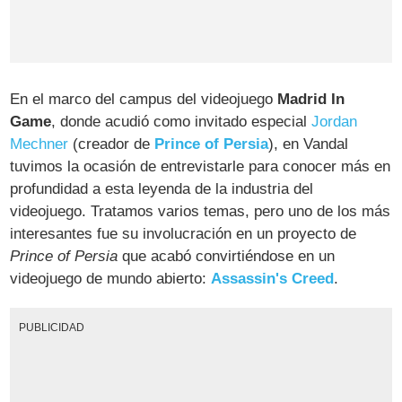
En el marco del campus del videojuego
Madrid In
Game
, donde acudió como invitado especial
Jordan
Mechner
(creador de
Prince of Persia
), en Vandal
tuvimos la ocasión de entrevistarle para conocer más en
profundidad a esta leyenda de la industria del
videojuego. Tratamos varios temas, pero uno de los más
interesantes fue su involucración en un proyecto de
Prince of Persia
que acabó convirtiéndose en un
videojuego de mundo abierto:
Assassin's Creed
.
PUBLICIDAD