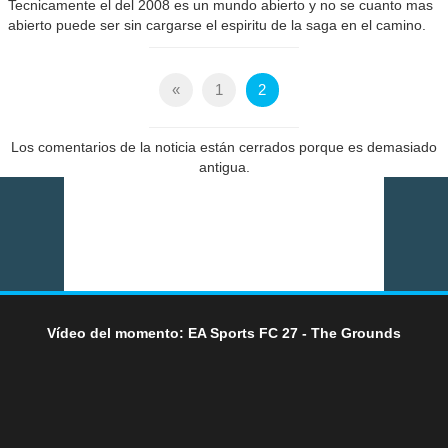
Tecnicamente el del 2008 es un mundo abierto y no se cuanto mas
abierto puede ser sin cargarse el espiritu de la saga en el camino.
«
1
2
Los comentarios de la noticia están cerrados porque es demasiado
antigua.
Vídeo del momento: EA Sports FC 27 - The Grounds