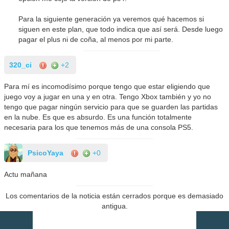
Para la siguiente generación ya veremos qué hacemos si
siguen en este plan, que todo indica que así será. Desde luego
pagar el plus ni de coña, al menos por mi parte.
320_ci
+2
Para mí es incomodísimo porque tengo que estar eligiendo que
juego voy a jugar en una y en otra. Tengo Xbox también y yo no
tengo que pagar ningún servicio para que se guarden las partidas
en la nube. Es que es absurdo. Es una función totalmente
necesaria para los que tenemos más de una consola PS5.
PsicoYaya
+0
Actu mañana
Los comentarios de la noticia están cerrados porque es demasiado
antigua.