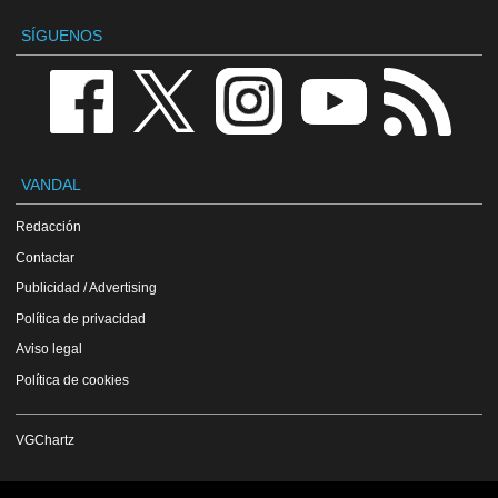
SÍGUENOS
VANDAL
Redacción
Contactar
Publicidad / Advertising
Política de privacidad
Aviso legal
Política de cookies
VGChartz