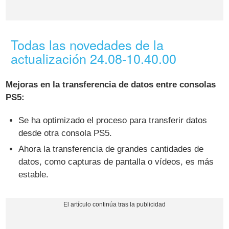
Todas las novedades de la
actualización 24.08-10.40.00
Mejoras en la transferencia de datos entre consolas
PS5:
Se ha optimizado el proceso para transferir datos
desde otra consola PS5.
Ahora la transferencia de grandes cantidades de
datos, como capturas de pantalla o vídeos, es más
estable.