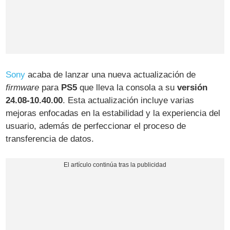
Sony
acaba de lanzar una nueva actualización de
firmware
para
PS5
que lleva la consola a su
versión
24.08-10.40.00
. Esta actualización incluye varias
mejoras enfocadas en la estabilidad y la experiencia del
usuario, además de perfeccionar el proceso de
transferencia de datos.