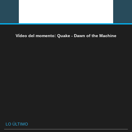
Vídeo del momento: Quake - Dawn of the Machine
LO ÚLTIMO