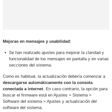
Mejoras en mensajes y usabilidad:
Se han realizado ajustes para mejorar la claridad y
funcionalidad de los mensajes en pantalla y en varias
secciones del sistema.
Como es habitual, la actualización debería comenzar a
descargarse automáticamente con la consola
conectada a internet
. En caso contrario, la opción para
buscar el firmware está en Ajustes > Sistema >
Software del sistema > Ajustes y actualización del
software del sistema.