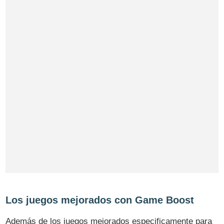
Los juegos mejorados con Game Boost
Además de los juegos mejorados especificamente para