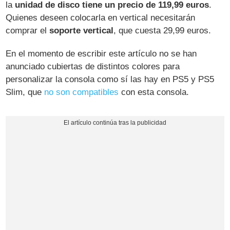
la
unidad de disco tiene un precio de 119,99 euros
.
Quienes deseen colocarla en vertical necesitarán
comprar el
soporte vertical
, que cuesta 29,99 euros.
En el momento de escribir este artículo no se han
anunciado cubiertas de distintos colores para
personalizar la consola como sí las hay en PS5 y PS5
Slim, que
no son compatibles
con esta consola.