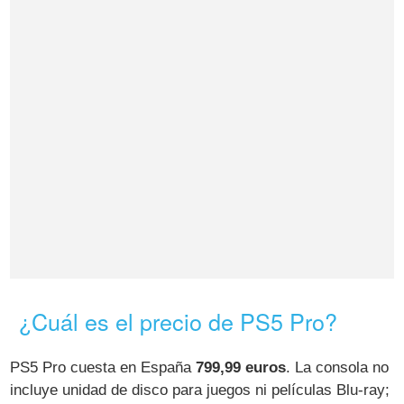
¿Cuál es el precio de PS5 Pro?
PS5 Pro cuesta en España
799,99 euros
. La consola no
incluye unidad de disco para juegos ni películas Blu-ray;