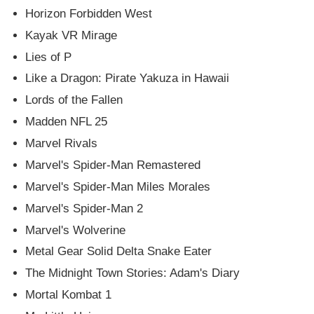
Horizon Forbidden West
Kayak VR Mirage
Lies of P
Like a Dragon: Pirate Yakuza in Hawaii
Lords of the Fallen
Madden NFL 25
Marvel Rivals
Marvel's Spider-Man Remastered
Marvel's Spider-Man Miles Morales
Marvel's Spider-Man 2
Marvel's Wolverine
Metal Gear Solid Delta Snake Eater
The Midnight Town Stories: Adam's Diary
Mortal Kombat 1