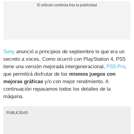
Sony
anunció a principios de septiembre lo que era un
secreto a voces. Como ocurrió con PlayStation 4, PS5
tiene una versión mejorada intergeneracional,
PS5 Pro
,
que permitirá disfrutar de los
mismos juegos con
mejoras gráficas
y/o con mejor rendimiento. A
continuación repasamos todos los detalles de la
máquina.
PUBLICIDAD