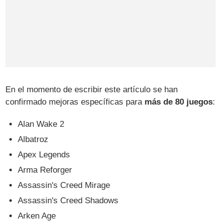
En el momento de escribir este artículo se han
confirmado mejoras específicas para
más de 80 juegos
:
Alan Wake 2
Albatroz
Apex Legends
Arma Reforger
Assassin's Creed Mirage
Assassin's Creed Shadows
Arken Age