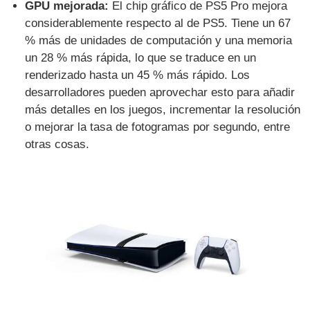
GPU mejorada:
El chip gráfico de PS5 Pro mejora
considerablemente respecto al de PS5. Tiene un 67
% más de unidades de computación y una memoria
un 28 % más rápida, lo que se traduce en un
renderizado hasta un 45 % más rápido. Los
desarrolladores pueden aprovechar esto para añadir
más detalles en los juegos, incrementar la resolución
o mejorar la tasa de fotogramas por segundo, entre
otras cosas.