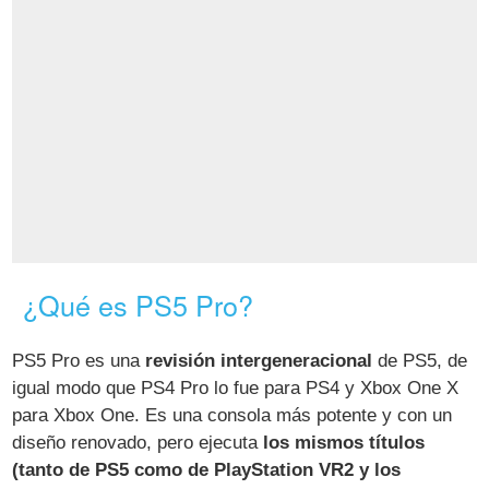
¿Qué es PS5 Pro?
PS5 Pro es una
revisión intergeneracional
de PS5, de
igual modo que PS4 Pro lo fue para PS4 y Xbox One X
para Xbox One. Es una consola más potente y con un
diseño renovado, pero ejecuta
los mismos títulos
(tanto de PS5 como de PlayStation VR2 y los