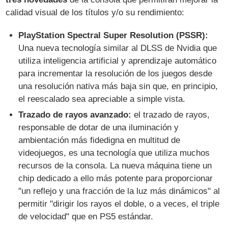
calidad visual de los títulos y/o su rendimiento:
PlayStation Spectral Super Resolution (PSSR):
Una nueva tecnología similar al DLSS de Nvidia que
utiliza inteligencia artificial y aprendizaje automático
para incrementar la resolución de los juegos desde
una resolución nativa más baja sin que, en principio,
el reescalado sea apreciable a simple vista.
Trazado de rayos avanzado:
el trazado de rayos,
responsable de dotar de una iluminación y
ambientación más fidedigna en multitud de
videojuegos, es una tecnología que utiliza muchos
recursos de la consola. La nueva máquina tiene un
chip dedicado a ello más potente para proporcionar
"un reflejo y una fracción de la luz más dinámicos" al
permitir "dirigir los rayos el doble, o a veces, el triple
de velocidad" que en PS5 estándar.