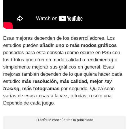
Esas mejoras dependen de los desarrolladores. Los
estudios pueden
añadir uno o más modos gráficos
pensados para esta consola (como ocurre en PS5 con
los títulos que ofrecen modo calidad o rendimiento) o
simplemente mejorar sus gráficos en general. Esas
mejoras también dependen de lo que quiera hacer cada
estudio:
más resolución, más calidad, mejor
ray
tracing
, más fotogramas
por segundo. Quizá sean
varias de esas cosas a la vez, o todas, o solo una.
Depende de cada juego.