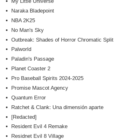
My Little Universe
Naraka Bladepoint
NBA 2K25
No Man's Sky
Outbreak: Shades of Horror Chromatic Split
Palworld
Paladin's Passage
Planet Coaster 2
Pro Baseball Spirits 2024-2025
Promise Mascot Agency
Quantum Error
Ratchet & Clank: Una dimensión aparte
[Redacted]
Resident Evil 4 Remake
Residnet Evil 8 Village