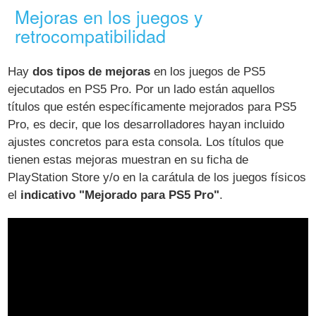
Mejoras en los juegos y
retrocompatibilidad
Hay
dos tipos de mejoras
en los juegos de PS5
ejecutados en PS5 Pro. Por un lado están aquellos
títulos que estén específicamente mejorados para PS5
Pro, es decir, que los desarrolladores hayan incluido
ajustes concretos para esta consola. Los títulos que
tienen estas mejoras muestran en su ficha de
PlayStation Store y/o en la carátula de los juegos físicos
el
indicativo "Mejorado para PS5 Pro"
.