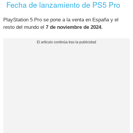
Fecha de lanzamiento de PS5 Pro
PlayStation 5 Pro se pone a la venta en España y el
resto del mundo el
7 de noviembre de 2024
.