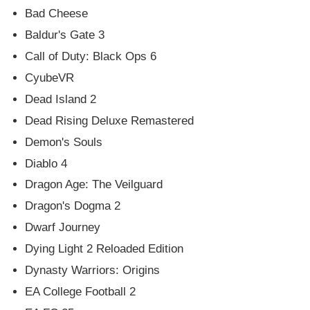
Bad Cheese
Baldur's Gate 3
Call of Duty: Black Ops 6
CyubeVR
Dead Island 2
Dead Rising Deluxe Remastered
Demon's Souls
Diablo 4
Dragon Age: The Veilguard
Dragon's Dogma 2
Dwarf Journey
Dying Light 2 Reloaded Edition
Dynasty Warriors: Origins
EA College Football 2