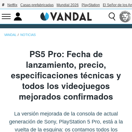
Netflix
Casas prefabricadas
Mundial 2026
PlayStation
El Señor de los An
VANDAL
NOTICIAS
PS5 Pro: Fecha de
lanzamiento, precio,
especificaciones técnicas y
todos los videojuegos
mejorados confirmados
La versión mejorada de la consola de actual
generación de Sony, PlayStation 5 Pro, está a la
vuelta de la esquina: os contamos todos los