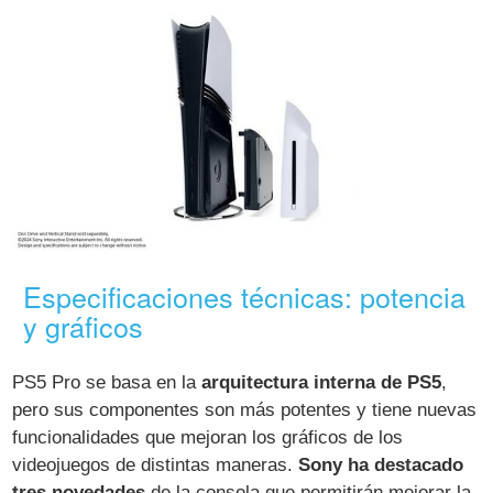
Especificaciones técnicas: potencia
y gráficos
PS5 Pro se basa en la
arquitectura interna de PS5
,
pero sus componentes son más potentes y tiene nuevas
funcionalidades que mejoran los gráficos de los
videojuegos de distintas maneras.
Sony ha destacado
tres novedades
de la consola que permitirán mejorar la