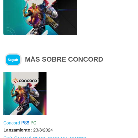
MÁS SOBRE CONCORD
Seguir
Concord
PS5
PC
Lanzamiento:
23/8/2024