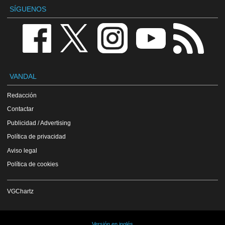
SÍGUENOS
VANDAL
Redacción
Contactar
Publicidad / Advertising
Política de privacidad
Aviso legal
Política de cookies
VGChartz
Versión en inglés