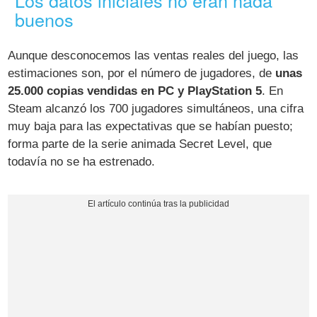
buenos
Aunque desconocemos las ventas reales del juego, las
estimaciones son, por el número de jugadores, de
unas
25.000 copias vendidas en PC y PlayStation 5
. En
Steam alcanzó los 700 jugadores simultáneos, una cifra
muy baja para las expectativas que se habían puesto;
forma parte de la serie animada Secret Level, que
todavía no se ha estrenado.