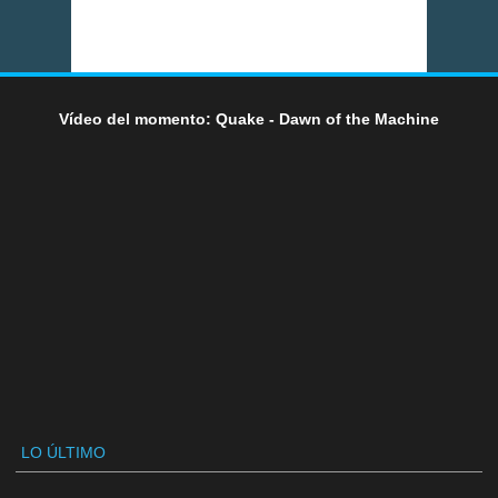
Vídeo del momento: Quake - Dawn of the Machine
LO ÚLTIMO