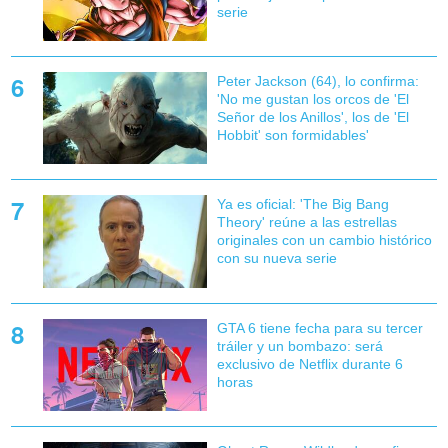
serie
Peter Jackson (64), lo confirma:
'No me gustan los orcos de 'El
Señor de los Anillos', los de 'El
Hobbit' son formidables'
Ya es oficial: 'The Big Bang
Theory' reúne a las estrellas
originales con un cambio histórico
con su nueva serie
GTA 6 tiene fecha para su tercer
tráiler y un bombazo: será
exclusivo de Netflix durante 6
horas