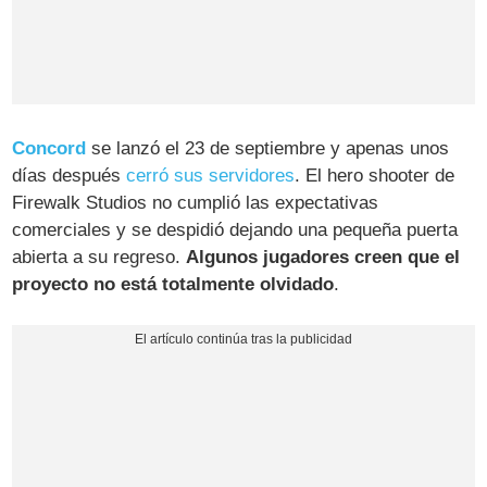
Concord
se lanzó el 23 de septiembre y apenas unos
días después
cerró sus servidores
. El hero shooter de
Firewalk Studios no cumplió las expectativas
comerciales y se despidió dejando una pequeña puerta
abierta a su regreso.
Algunos jugadores creen que el
proyecto no está totalmente olvidado
.