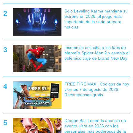
Solo Leveling Karma mantiene su
estreno en 2026: el juego más
importante de la serie prepara
noticias
Insomniac escucha a los fans de
Marvel's Spider-Man 2 y cambia el
polémico traje de Brand New Day
FREE FIRE MAX | Códigos de hoy
viernes 7 de agosto de 2026 -
Recompensas gratis
Dragon Ball Legends anuncia un
evento Ultra en 2026 con los
personajes más poderosos de la