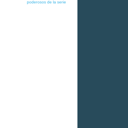
poderosos de la serie