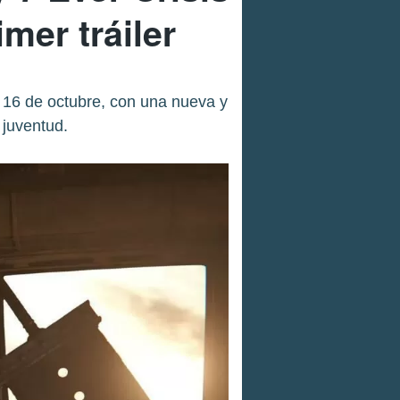
mer tráiler
el 16 de octubre, con una nueva y
 juventud.