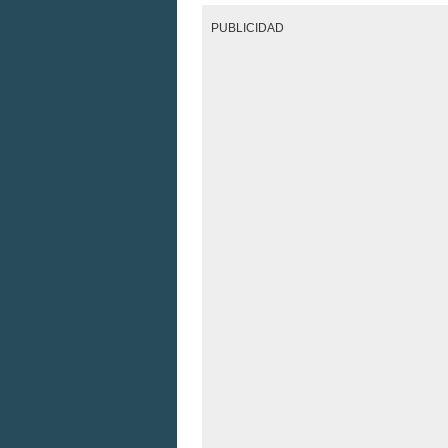
PUBLICIDAD