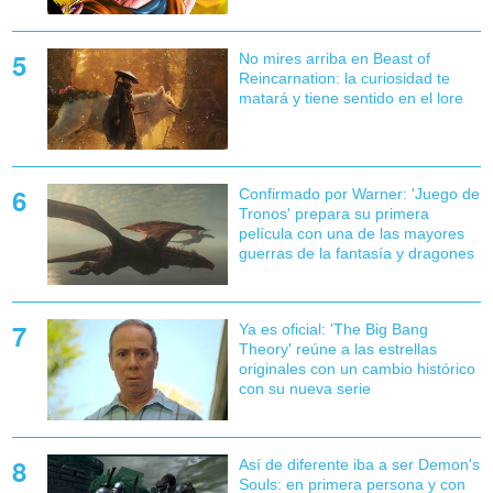
No mires arriba en Beast of
Reincarnation: la curiosidad te
matará y tiene sentido en el lore
Confirmado por Warner: 'Juego de
Tronos' prepara su primera
película con una de las mayores
guerras de la fantasía y dragones
Ya es oficial: 'The Big Bang
Theory' reúne a las estrellas
originales con un cambio histórico
con su nueva serie
Así de diferente iba a ser Demon's
Souls: en primera persona y con