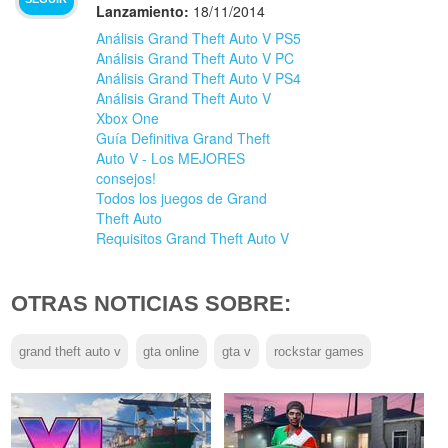
Lanzamiento:
18/11/2014
Análisis Grand Theft Auto V PS5
Análisis Grand Theft Auto V PC
Análisis Grand Theft Auto V PS4
Análisis Grand Theft Auto V
Xbox One
Guía Definitiva Grand Theft
Auto V - Los MEJORES
consejos!
Todos los juegos de Grand
Theft Auto
Requisitos Grand Theft Auto V
OTRAS NOTICIAS SOBRE:
grand theft auto v
gta online
gta v
rockstar games