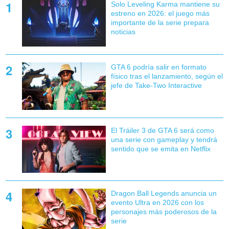
Solo Leveling Karma mantiene su
estreno en 2026: el juego más
importante de la serie prepara
noticias
GTA 6 podría salir en formato
físico tras el lanzamiento, según el
jefe de Take-Two Interactive
El Tráiler 3 de GTA 6 será como
una serie con gameplay y tendrá
sentido que se emita en Netflix
Dragon Ball Legends anuncia un
evento Ultra en 2026 con los
personajes más poderosos de la
serie