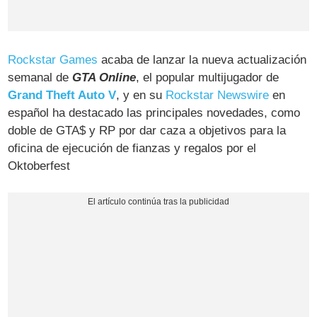
Rockstar Games
acaba de lanzar la nueva actualización
semanal de
GTA Online
, el popular multijugador de
Grand Theft Auto V
, y en su
Rockstar Newswire
en
español ha destacado las principales novedades, como
doble de GTA$ y RP por dar caza a objetivos para la
oficina de ejecución de fianzas y regalos por el
Oktoberfest