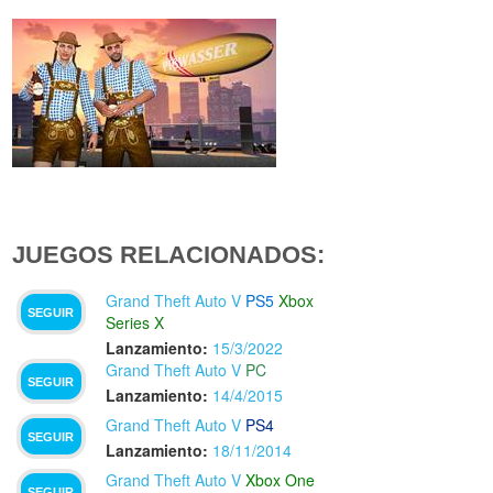
JUEGOS RELACIONADOS:
Grand Theft Auto V
PS5
Xbox
SEGUIR
Series X
Lanzamiento:
15/3/2022
Grand Theft Auto V
PC
SEGUIR
Lanzamiento:
14/4/2015
Grand Theft Auto V
PS4
SEGUIR
Lanzamiento:
18/11/2014
Grand Theft Auto V
Xbox One
SEGUIR