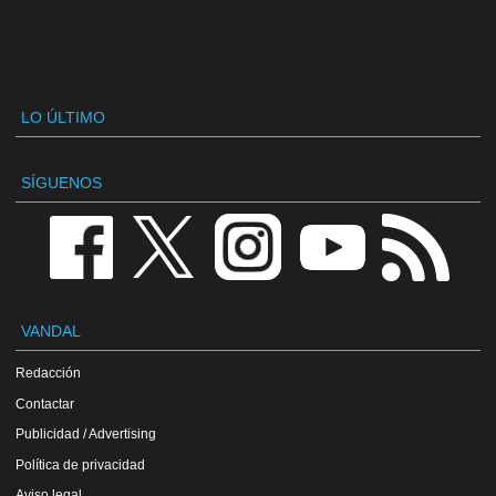
LO ÚLTIMO
SÍGUENOS
VANDAL
Redacción
Contactar
Publicidad / Advertising
Política de privacidad
Aviso legal