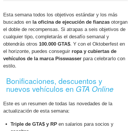
Esta semana todos los objetivos estándar y los más
buscados en
la oficina de ejecución de fianzas
otorgan
el doble de recompensas. Si atrapas a seis objetivos de
cualquier tipo, completarás el desafío semanal y
obtendrás otros
100.000 GTA$
. Y con el Oktoberfest en
el horizonte, puedes conseguir
ropa y cubiertas de
vehículos de la marca Pisswasser
para celebrarlo con
estilo.
Bonificaciones, descuentos y
nuevos vehículos en
GTA Online
Este es un resumen de todas las novedades de la
actualización de esta semana:
Triple de GTA$ y RP
en salarios para socios y