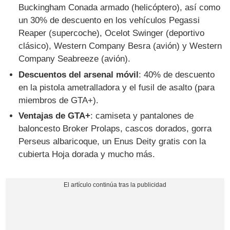
Buckingham Conada armado (helicóptero), así como
un 30% de descuento en los vehículos Pegassi
Reaper (supercoche), Ocelot Swinger (deportivo
clásico), Western Company Besra (avión) y Western
Company Seabreeze (avión).
Descuentos del arsenal móvil
: 40% de descuento
en la pistola ametralladora y el fusil de asalto (para
miembros de GTA+).
Ventajas de GTA+
: camiseta y pantalones de
baloncesto Broker Prolaps, cascos dorados, gorra
Perseus albaricoque, un Enus Deity gratis con la
cubierta Hoja dorada y mucho más.