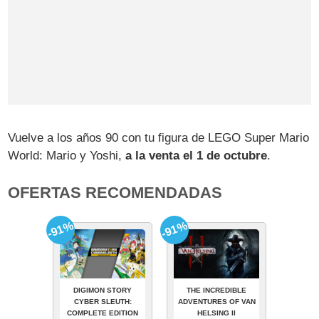
Vuelve a los años 90 con tu figura de LEGO Super Mario
World: Mario y Yoshi,
a la venta el 1 de octubre
.
OFERTAS RECOMENDADAS
-91%
-91%
DIGIMON STORY
THE INCREDIBLE
CYBER SLEUTH:
ADVENTURES OF VAN
COMPLETE EDITION
HELSING II