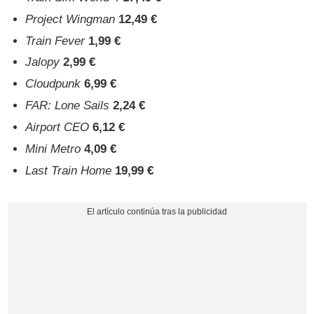
Project Wingman
12,49 €
Train Fever
1,99 €
Jalopy
2,99 €
Cloudpunk
6,99 €
FAR: Lone Sails
2,24 €
Airport CEO
6,12 €
Mini Metro
4,09 €
Last Train Home
19,99 €