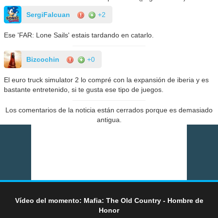
SergiFalcuan
+2
Ese 'FAR: Lone Sails' estais tardando en catarlo.
Bizcochin
+0
El euro truck simulator 2 lo compré con la expansión de iberia y es
bastante entretenido, si te gusta ese tipo de juegos.
Los comentarios de la noticia están cerrados porque es demasiado
antigua.
Vídeo del momento: Mafia: The Old Country - Hombre de
Honor