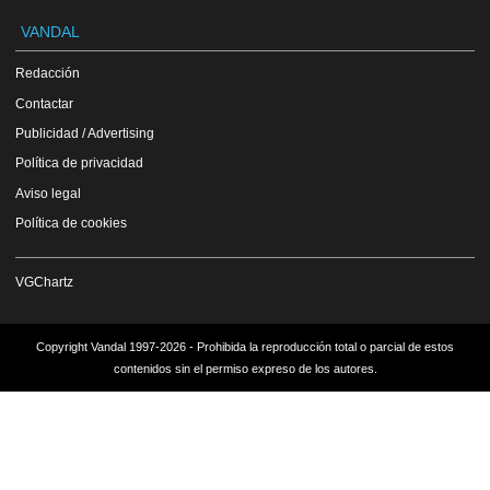
VANDAL
Redacción
Contactar
Publicidad / Advertising
Política de privacidad
Aviso legal
Política de cookies
VGChartz
Copyright Vandal 1997-2026 - Prohibida la reproducción total o parcial de estos
contenidos sin el permiso expreso de los autores.