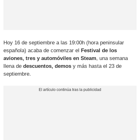
Hoy 16 de septiembre a las 19:00h (hora peninsular
española) acaba de comenzar el
Festival de los
aviones, tres y automóviles en Steam
, una semana
llena de
descuentos, demos
y más hasta el 23 de
septiembre.