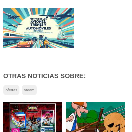
OTRAS NOTICIAS SOBRE:
ofertas
steam