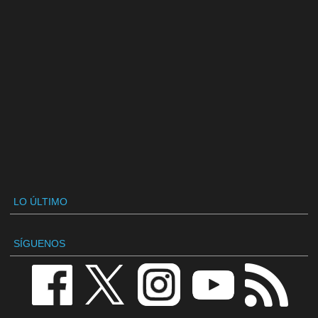
LO ÚLTIMO
SÍGUENOS