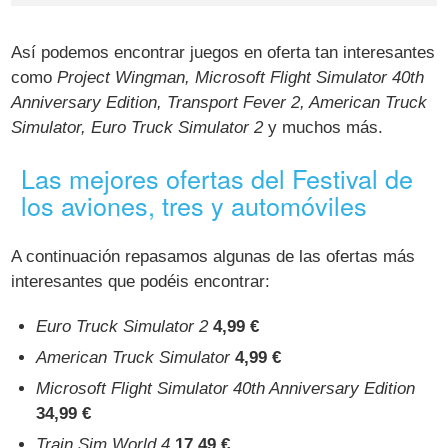
Así podemos encontrar juegos en oferta tan interesantes
como
Project Wingman, Microsoft Flight Simulator 40th
Anniversary Edition, Transport Fever 2, American Truck
Simulator, Euro Truck Simulator 2
y muchos más.
Las mejores ofertas del Festival de
los aviones, tres y automóviles
A continuación repasamos algunas de las ofertas más
interesantes que podéis encontrar:
Euro Truck Simulator 2
4,99 €
American Truck Simulator
4,99 €
Microsoft Flight Simulator 40th Anniversary Edition
34,99 €
Train Sim World 4
17,49 €