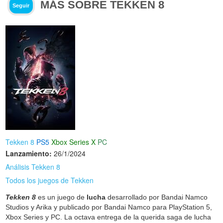
MÁS SOBRE TEKKEN 8
Seguir
Tekken 8
PS5
Xbox Series X
PC
Lanzamiento:
26/1/2024
Análisis Tekken 8
Todos los juegos de Tekken
Tekken 8
es un juego de
lucha
desarrollado por Bandai Namco
Studios y Arika y publicado por Bandai Namco para PlayStation 5,
Xbox Series y PC. La octava entrega de la querida saga de lucha