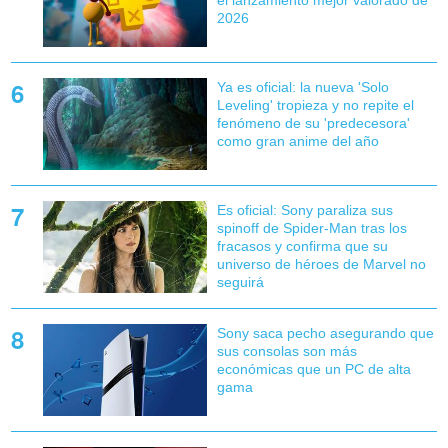
2026
Ya es oficial: la nueva 'Solo
Leveling' tropieza y no repite el
fenómeno de su 'predecesora'
como gran anime del año
Es oficial: Sony paraliza sus
spinoff de Spider-Man tras los
fracasos y confirma que su
universo de héroes de Marvel no
seguirá
Sony saca pecho asegurando que
sus consolas son más
económicas que un PC de alta
gama