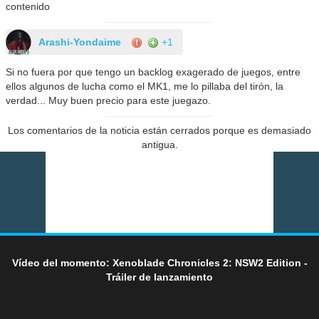
contenido
Arashi-Yondaime
+1
Si no fuera por que tengo un backlog exagerado de juegos, entre
ellos algunos de lucha como el MK1, me lo pillaba del tirón, la
verdad... Muy buen precio para este juegazo.
Los comentarios de la noticia están cerrados porque es demasiado
antigua.
Vídeo del momento: Xenoblade Chronicles 2: NSW2 Edition -
Tráiler de lanzamiento