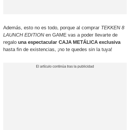
Además, esto no es todo, porque al comprar
TEKKEN 8
LAUNCH EDITION
en GAME vas a poder llevarte de
regalo
una espectacular CAJA METÁLICA exclusiva
hasta fin de existencias, ¡no te quedes sin la tuya!