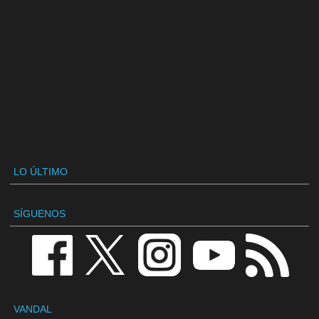
LO ÚLTIMO
SÍGUENOS
VANDAL