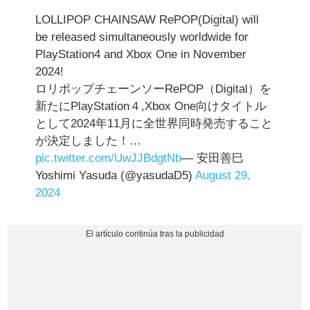
LOLLIPOP CHAINSAW RePOP(Digital) will
be released simultaneously worldwide for
PlayStation4 and Xbox One in November
2024!
ロリポップチェーンソーRePOP（Digital）を
新たにPlayStation４,Xbox One向けタイトル
として2024年11月に全世界同時発売すること
が決定しました！…
pic.twitter.com/UwJJBdgtNb
— 安田善巳
Yoshimi Yasuda (@yasudaD5)
August 29,
2024