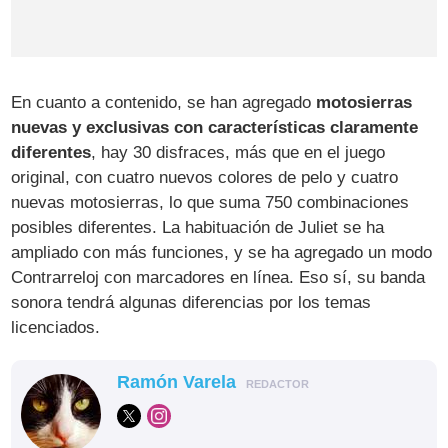
En cuanto a contenido, se han agregado
motosierras
nuevas y exclusivas con características claramente
diferentes
, hay 30 disfraces, más que en el juego
original, con cuatro nuevos colores de pelo y cuatro
nuevas motosierras, lo que suma 750 combinaciones
posibles diferentes. La habituación de Juliet se ha
ampliado con más funciones, y se ha agregado un modo
Contrarreloj con marcadores en línea. Eso sí, su banda
sonora tendrá algunas diferencias por los temas
licenciados.
Ramón Varela
REDACTOR