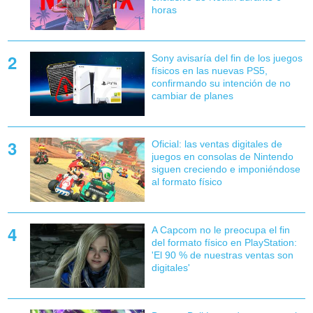
horas
Sony avisaría del fin de los juegos
físicos en las nuevas PS5,
confirmando su intención de no
cambiar de planes
Oficial: las ventas digitales de
juegos en consolas de Nintendo
siguen creciendo e imponiéndose
al formato físico
A Capcom no le preocupa el fin
del formato físico en PlayStation:
'El 90 % de nuestras ventas son
digitales'