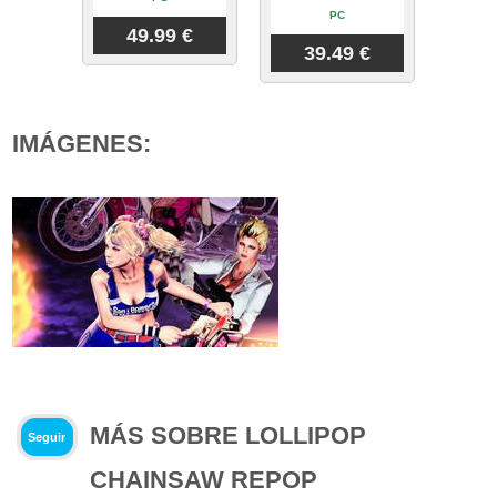
PC
49.99 €
39.49 €
IMÁGENES:
MÁS SOBRE LOLLIPOP
Seguir
CHAINSAW REPOP