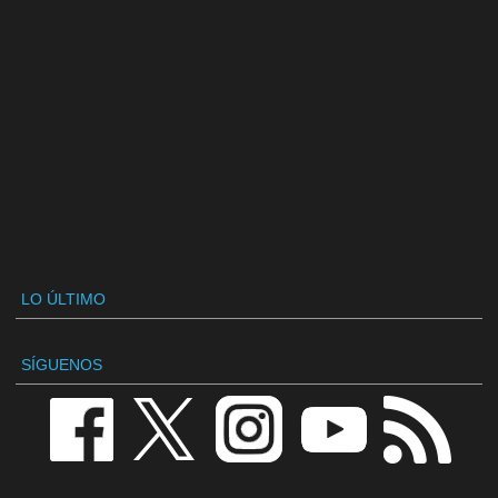
LO ÚLTIMO
SÍGUENOS