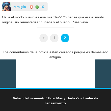
remigio
+0
Ostia el modo nuevo es esa mierda?? Yo pensé que era el modo
original sin remasterizar ni nada y el bueno. Pues vaya...
«
1
2
Los comentarios de la noticia están cerrados porque es demasiado
antigua.
Vídeo del momento: How Many Dudes? - Tráiler de
lanzamiento