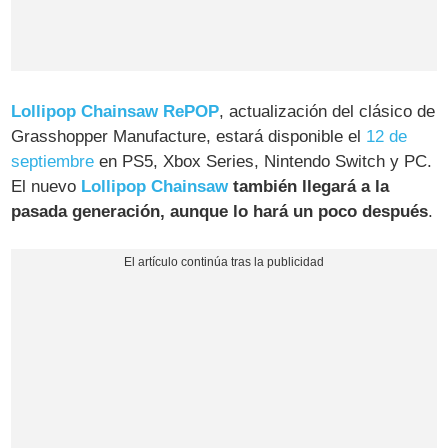
Lollipop Chainsaw RePOP
, actualización del clásico de
Grasshopper Manufacture, estará disponible el
12 de
septiembre
en PS5, Xbox Series, Nintendo Switch y PC.
El nuevo
Lollipop Chainsaw
también llegará a la
pasada generación, aunque lo hará un poco después
.