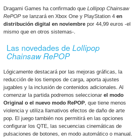
Dragami Games ha confirmado que
Lollipop Chainsaw
RePOP
se lanzará en Xbox One y PlayStation 4
en
distribución digital en noviembre
por 44,99 euros -el
mismo que en otros sistemas-.
Las novedades de
Lollipop
Chainsaw RePOP
Lógicamente destacará por las mejoras gráficas, la
reducción de los tiempos de carga, aporta ajustes
jugables y la inclusión de contenidos adicionales. Al
comenzar la partida podremos seleccionar
el modo
Original o el nuevo modo RePOP
, que tiene menos
violencia y utiliza llamativos efectos de daño de arte
pop. El juego también nos permitirá en las opciones
configurar los QTE, las secuencias cinemáticas de
pulsaciones de botones, en modo automático o manual.