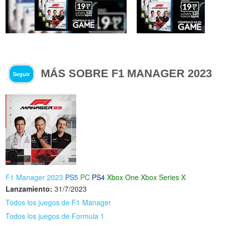
MÁS SOBRE F1 MANAGER 2023
Seguir
F1 Manager 2023
PS5
PC
PS4
Xbox One
Xbox Series X
Lanzamiento:
31/7/2023
Todos los juegos de F1 Manager
Todos los juegos de Formula 1