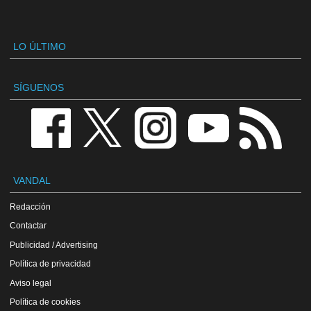
LO ÚLTIMO
SÍGUENOS
VANDAL
Redacción
Contactar
Publicidad / Advertising
Política de privacidad
Aviso legal
Política de cookies