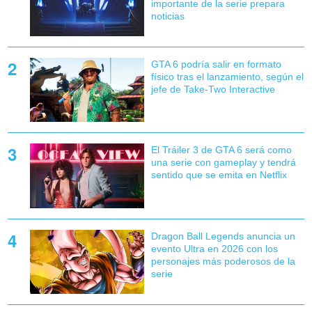
importante de la serie prepara
noticias
GTA 6 podría salir en formato
físico tras el lanzamiento, según el
jefe de Take-Two Interactive
El Tráiler 3 de GTA 6 será como
una serie con gameplay y tendrá
sentido que se emita en Netflix
Dragon Ball Legends anuncia un
evento Ultra en 2026 con los
personajes más poderosos de la
serie