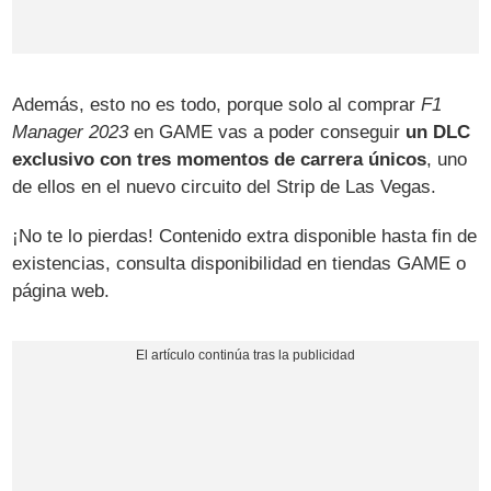
Además, esto no es todo, porque solo al comprar
F1
Manager 2023
en GAME vas a poder conseguir
un DLC
exclusivo con tres momentos de carrera únicos
, uno
de ellos en el nuevo circuito del Strip de Las Vegas.
¡No te lo pierdas! Contenido extra disponible hasta fin de
existencias, consulta disponibilidad en tiendas GAME o
página web.