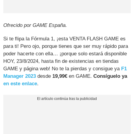
Ofrecido por GAME España.
Si te flipa la Fórmula 1, ¡esta VENTA FLASH GAME es
para ti! Pero ojo, porque tienes que ser muy rápido para
poder hacerte con ella… ¡porque solo estará disponible
HOY, 23/8/2024, hasta fin de existencias en tiendas
GAME y página web! No te la pierdas y consigue ya
F1
Manager 2023
desde
19,99€
en GAME.
Consíguelo ya
en este enlace
.