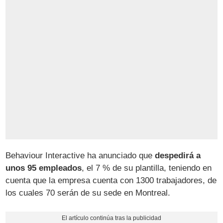
Behaviour Interactive ha anunciado que
despedirá a
unos 95 empleados
, el 7 % de su plantilla, teniendo en
cuenta que la empresa cuenta con 1300 trabajadores, de
los cuales 70 serán de su sede en Montreal.