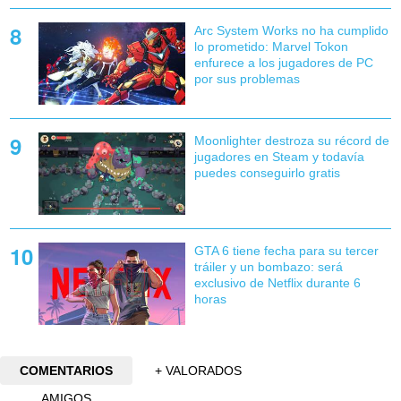
Arc System Works no ha cumplido
lo prometido: Marvel Tokon
enfurece a los jugadores de PC
por sus problemas
Moonlighter destroza su récord de
jugadores en Steam y todavía
puedes conseguirlo gratis
GTA 6 tiene fecha para su tercer
tráiler y un bombazo: será
exclusivo de Netflix durante 6
horas
COMENTARIOS
+ VALORADOS
AMIGOS