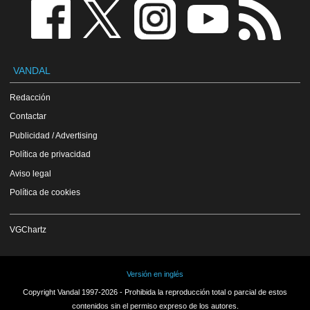
VANDAL
Redacción
Contactar
Publicidad / Advertising
Política de privacidad
Aviso legal
Política de cookies
VGChartz
Versión en inglés
Copyright Vandal 1997-2026 - Prohibida la reproducción total o parcial de estos
contenidos sin el permiso expreso de los autores.