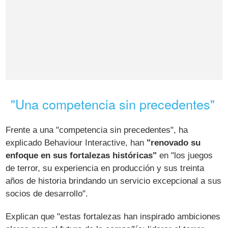
"Una competencia sin precedentes"
Frente a una "competencia sin precedentes", ha
explicado Behaviour Interactive, han
"renovado su
enfoque en sus fortalezas históricas"
en "los juegos
de terror, su experiencia en producción y sus treinta
años de historia brindando un servicio excepcional a sus
socios de desarrollo".
Explican que "estas fortalezas han inspirado ambiciones