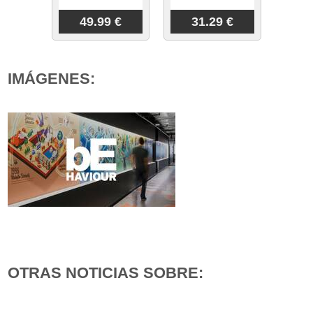
49.99 €
31.29 €
IMÁGENES:
OTRAS NOTICIAS SOBRE: