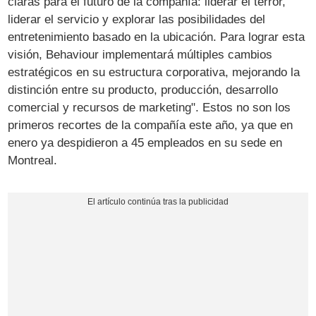
claras para el futuro de la compañía: liderar el terror,
liderar el servicio y explorar las posibilidades del
entretenimiento basado en la ubicación. Para lograr esta
visión, Behaviour implementará múltiples cambios
estratégicos en su estructura corporativa, mejorando la
distinción entre su producto, producción, desarrollo
comercial y recursos de marketing". Estos no son los
primeros recortes de la compañía este año, ya que en
enero ya despidieron a 45 empleados en su sede en
Montreal.