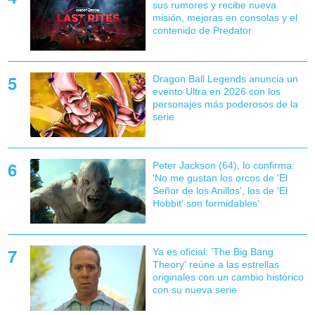
sus rumores y recibe nueva
misión, mejoras en consolas y el
contenido de Predator
Dragon Ball Legends anuncia un
evento Ultra en 2026 con los
personajes más poderosos de la
serie
Peter Jackson (64), lo confirma:
'No me gustan los orcos de 'El
Señor de los Anillos', los de 'El
Hobbit' son formidables'
Ya es oficial: 'The Big Bang
Theory' reúne a las estrellas
originales con un cambio histórico
con su nueva serie