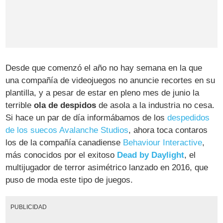
Desde que comenzó el año no hay semana en la que
una compañía de videojuegos no anuncie recortes en su
plantilla, y a pesar de estar en pleno mes de junio la
terrible
ola de despidos
de asola a la industria no cesa.
Si hace un par de día informábamos de los
despedidos
de los suecos Avalanche Studios
, ahora toca contaros
los de la compañía canadiense
Behaviour Interactive
,
más conocidos por el exitoso
Dead by Daylight
, el
multijugador de terror asimétrico lanzado en 2016, que
puso de moda este tipo de juegos.
PUBLICIDAD