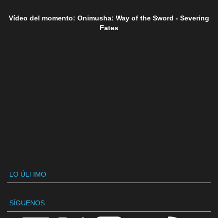
Vídeo del momento: Onimusha: Way of the Sword - Severing
Fates
LO ÚLTIMO
SÍGUENOS