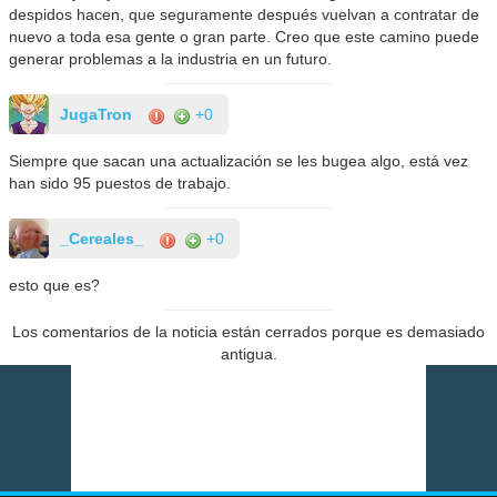
despidos hacen, que seguramente después vuelvan a contratar de
nuevo a toda esa gente o gran parte. Creo que este camino puede
generar problemas a la industria en un futuro.
JugaTron
+0
Siempre que sacan una actualización se les bugea algo, está vez
han sido 95 puestos de trabajo.
_Cereales_
+0
esto que es?
Los comentarios de la noticia están cerrados porque es demasiado
antigua.